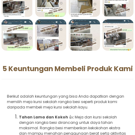
5 Keuntungan Membeli Produk Kami
Berikut adalah keuntungan yang bisa Anda dapatkan dengan
memilih meja kursi sekolah rangka besi seperti produk kami
daripada membeli meja kursi sekolah kayu.
Tahan Lama dan Kokoh
👍
:
Meja dan kursi sekolah
dengan rangka besi dirancang untuk daya tahan
maksimal. Rangka besi memberikan kekokohan ekstra
dan mampu menahan penggunaan berat serta aktivitas