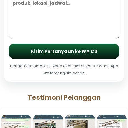
Kirim Pertanyaan ke WA CS
Dengan klik tombol ini, Anda akan diarahkan ke WhatsApp
untuk mengirim pesan.
Testimoni Pelanggan