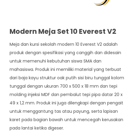
Modern Meja Set 10 Everest V2
Meja dan kursi sekolah modern 10 Everest V2 adalah
produk dengan spesifikasi yang canggih dan didesain
untuk memenuhi kebutuhan siswa SMA dan
mahasiswa. Produk ini memiliki material yang terbuat
dari baja kayu struktur oak putih sisi biru tunggal kolom
tunggal dengan ukuran 700 x 500 x 18 mm dan tepi
molding injeksi MDF dan pembalut tepi pipa datar 20 x
49 x 1,2 mm. Produk ini juga dilengkapi dengan pengait
untuk menggantung tas atau payung, serta lapisan
karet pada bagian bawah untuk mencegah kerusakan
pada lantai ketika digeser.