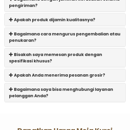
pengiriman?
Apakah produk dijamin kualitasnya?
Bagaimana cara mengurus pengembalian atau
penukaran?
Bisakah saya memesan produk dengan
spesifikasi khusus?
Apakah Anda menerima pesanan grosir?
Bagaimana saya bisa menghubungi layanan
pelanggan Anda?