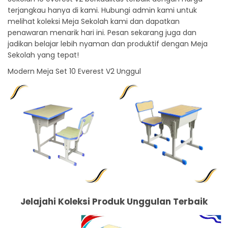
terjangkau hanya di kami. Hubungi admin kami untuk
melihat koleksi Meja Sekolah kami dan dapatkan
penawaran menarik hari ini. Pesan sekarang juga dan
jadikan belajar lebih nyaman dan produktif dengan Meja
Sekolah yang tepat!
Modern Meja Set 10 Everest V2 Unggul
Jelajahi Koleksi Produk Unggulan Terbaik