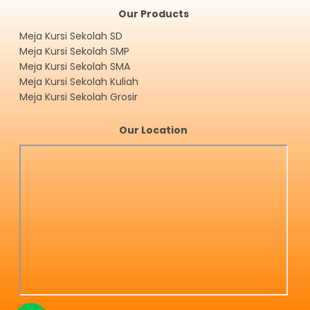
Our Products
Meja Kursi Sekolah SD
Meja Kursi Sekolah SMP
Meja Kursi Sekolah SMA
Meja Kursi Sekolah Kuliah
Meja Kursi Sekolah Grosir
Our Location