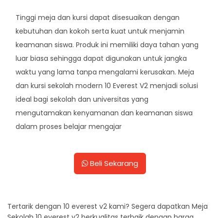
Tinggi meja dan kursi dapat disesuaikan dengan
kebutuhan dan kokoh serta kuat untuk menjamin
keamanan siswa. Produk ini memiliki daya tahan yang
luar biasa sehingga dapat digunakan untuk jangka
waktu yang lama tanpa mengalami kerusakan. Meja
dan kursi sekolah modern 10 Everest V2 menjadi solusi
ideal bagi sekolah dan universitas yang
mengutamakan kenyamanan dan keamanan siswa
dalam proses belajar mengajar
Beli Sekarang
Tertarik dengan 10 everest v2 kami? Segera dapatkan Meja
Sekolah 10 everest v2 berkualitas terbaik dengan harga