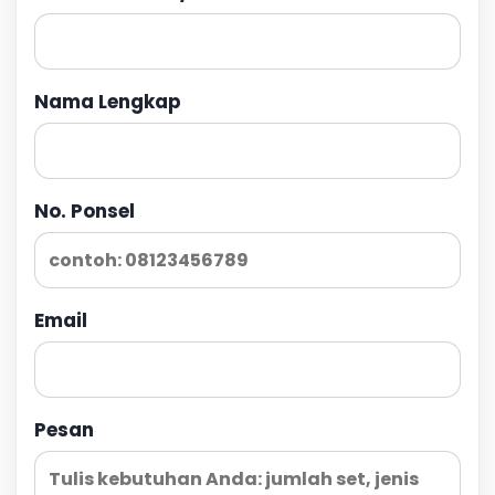
Nama Lengkap
No. Ponsel
Email
Pesan