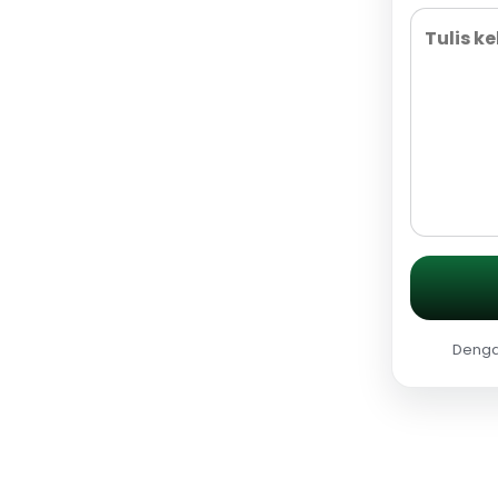
Dengan