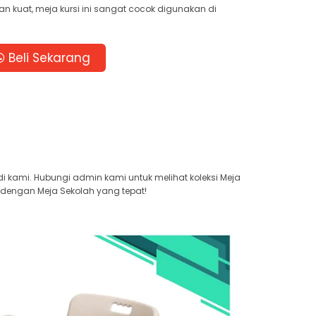
an kuat, meja kursi ini sangat cocok digunakan di
Beli Sekarang
 kami. Hubungi admin kami untuk melihat koleksi Meja
 dengan Meja Sekolah yang tepat!