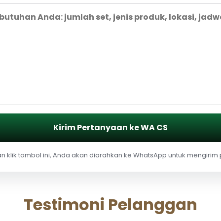
Kirim Pertanyaan ke WA CS
 klik tombol ini, Anda akan diarahkan ke WhatsApp untuk mengirim
Testimoni Pelanggan