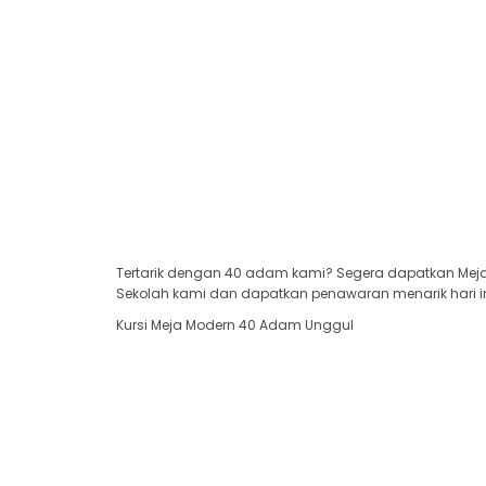
Tertarik dengan 40 adam kami? Segera dapatkan Meja 
Sekolah kami dan dapatkan penawaran menarik hari in
Kursi Meja Modern 40 Adam Unggul