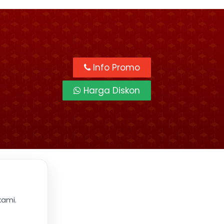
Info Promo
Harga Diskon
kami.