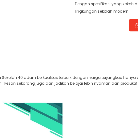
Dengan spesifikasi yang kokoh d
lingkungan sekolah modern
Sekolah 40 adam berkualitas terbaik dengan harga terjangkau hanya di
i. Pesan sekarang juga dan jadikan belajar lebih nyaman dan produktif