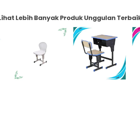
Lihat Lebih Banyak Produk Unggulan Terbai