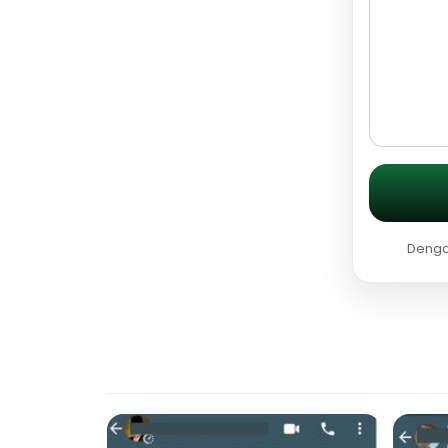
Dengan