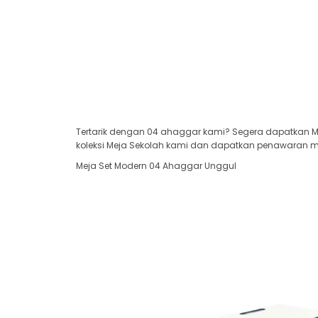
Tertarik dengan 04 ahaggar kami? Segera dapatkan Me
koleksi Meja Sekolah kami dan dapatkan penawaran men
Meja Set Modern 04 Ahaggar Unggul