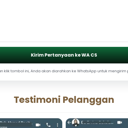
Kirim Pertanyaan ke WA CS
 klik tombol ini, Anda akan diarahkan ke WhatsApp untuk mengirim
Testimoni Pelanggan