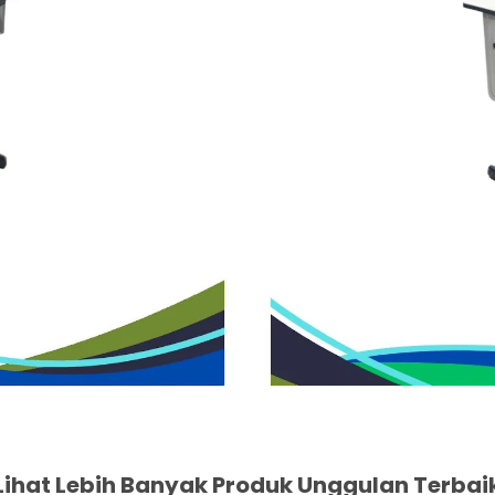
Lihat Lebih Banyak Produk Unggulan Terbai