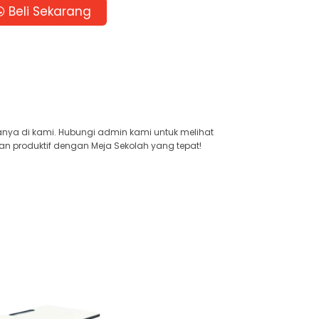
Beli Sekarang
anya di kami. Hubungi admin kami untuk melihat
an produktif dengan Meja Sekolah yang tepat!