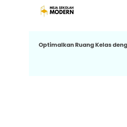
Jual Meja 
Optimalkan Ruang Kelas deng