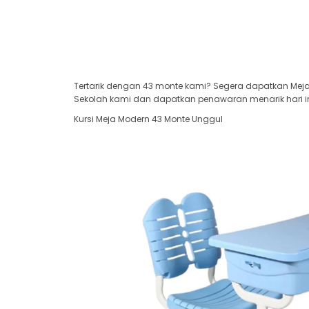
Tertarik dengan 43 monte kami? Segera dapatkan Meja 
Sekolah kami dan dapatkan penawaran menarik hari in
Kursi Meja Modern 43 Monte Unggul