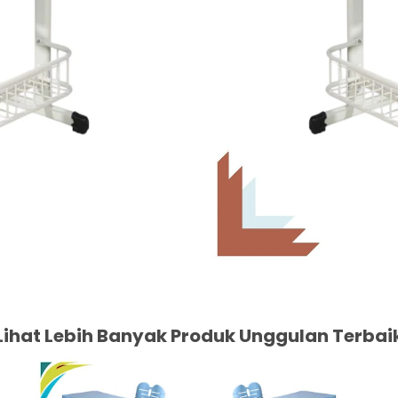
Lihat Lebih Banyak Produk Unggulan Terbai