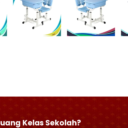
Ruang Kelas Sekolah?