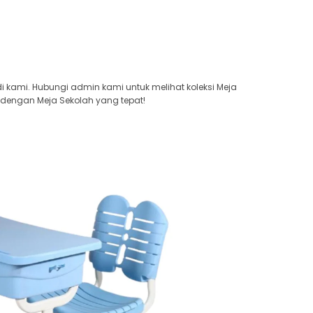
 kami. Hubungi admin kami untuk melihat koleksi Meja
 dengan Meja Sekolah yang tepat!