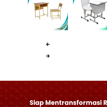
Siap Mentransformasi 