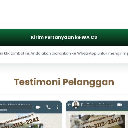
Kirim Pertanyaan ke WA CS
 klik tombol ini, Anda akan diarahkan ke WhatsApp untuk mengirim
Testimoni Pelanggan