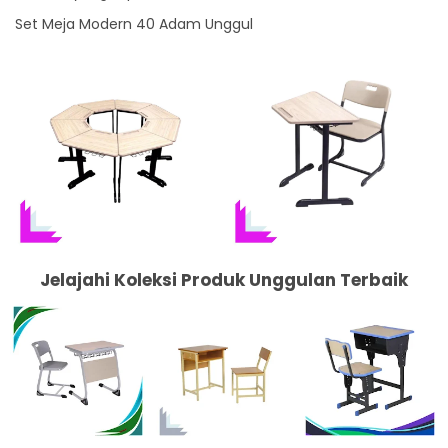
Set Meja Modern 40 Adam Unggul
Jelajahi Koleksi Produk Unggulan Terbaik