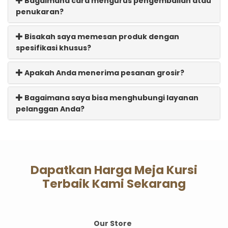
Bagaimana cara mengurus pengembalian atau
penukaran?
Bisakah saya memesan produk dengan
spesifikasi khusus?
Apakah Anda menerima pesanan grosir?
Bagaimana saya bisa menghubungi layanan
pelanggan Anda?
Dapatkan Harga Meja Kursi
Terbaik Kami Sekarang
Our Store