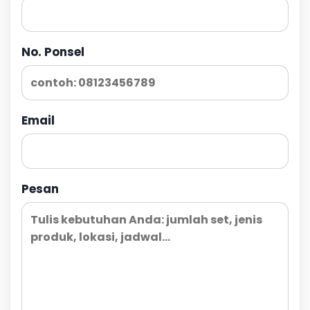
No. Ponsel
Email
Pesan