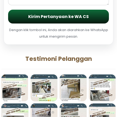
Kirim Pertanyaan ke WA CS
Dengan klik tombol ini, Anda akan diarahkan ke WhatsApp
untuk mengirim pesan.
Testimoni Pelanggan