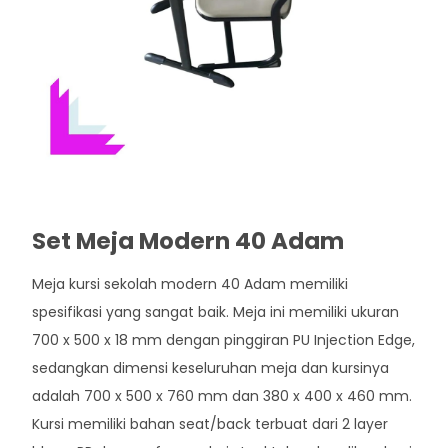
Set Meja Modern 40 Adam
Meja kursi sekolah modern 40 Adam memiliki
spesifikasi yang sangat baik. Meja ini memiliki ukuran
700 x 500 x 18 mm dengan pinggiran PU Injection Edge,
sedangkan dimensi keseluruhan meja dan kursinya
adalah 700 x 500 x 760 mm dan 380 x 400 x 460 mm.
Kursi memiliki bahan seat/back terbuat dari 2 layer