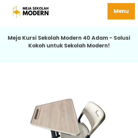
Meja Sekolah Besi Berkualitas Kuat 40
Adam
Menu
Meja Kursi Sekolah Modern 40 Adam - Solusi
Kokoh untuk Sekolah Modern!