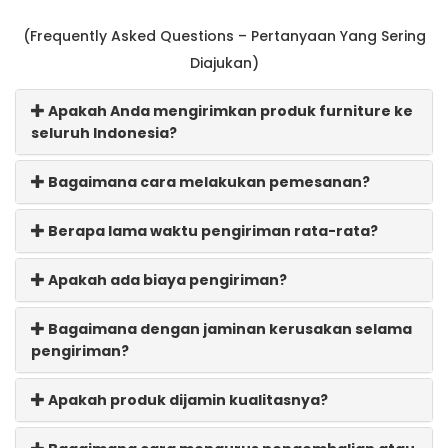
(Frequently Asked Questions – Pertanyaan Yang Sering
Diajukan)
Apakah Anda mengirimkan produk furniture ke
seluruh Indonesia?
Bagaimana cara melakukan pemesanan?
Berapa lama waktu pengiriman rata-rata?
Apakah ada biaya pengiriman?
Bagaimana dengan jaminan kerusakan selama
pengiriman?
Apakah produk dijamin kualitasnya?