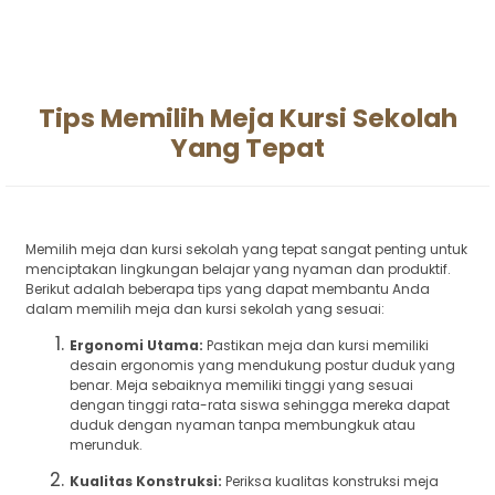
Tips Memilih Meja Kursi Sekolah
Yang Tepat
Memilih meja dan kursi sekolah yang tepat sangat penting untuk
menciptakan lingkungan belajar yang nyaman dan produktif.
Berikut adalah beberapa tips yang dapat membantu Anda
dalam memilih meja dan kursi sekolah yang sesuai:
Ergonomi Utama:
Pastikan meja dan kursi memiliki
desain ergonomis yang mendukung postur duduk yang
benar. Meja sebaiknya memiliki tinggi yang sesuai
dengan tinggi rata-rata siswa sehingga mereka dapat
duduk dengan nyaman tanpa membungkuk atau
merunduk.
Kualitas Konstruksi:
Periksa kualitas konstruksi meja