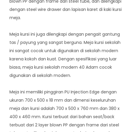
blown PP dengan frame dari steel tube, dan dilengkapi
dengan steel wire drawer dan lapisan karet di kaki kursi
meja.
Meja kursi ini juga dilengkapi dengan pengait gantung
tas / payung yang sangat berguna. Meja kursi sekolah
ini sangat cocok untuk digunakan di sekolah modern
karena kokoh dan kuat. Dengan spesifikasi yang luar
biasa, meja kursi sekolah modern 40 Adam cocok
digunakan di sekolah modern.
Meja ini memiliki pinggiran PU Injection Edge dengan
ukuran 700 x 500 x 18 mm dan dimensi keseluruhan
meja dan kursi adalah 700 x 500 x 760 mm dan 380 x
400 x 460 mm. Kursi terbuat dari bahan seat/back
terbuat dari 2 layer blown PP dengan frame dari steel