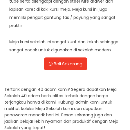
tube serta dilengkapi dengan steel wire drawer dan
lapisan karet di kaki kursi meja. Meja kursi ini juga
memiliki pengait gantung tas / payung yang sangat
praktis.
Meja kursi sekolah ini sangat kuat dan kokoh sehingga
sangat cocok untuk digunakan di sekolah modern
Beli Sekarang
Tertarik dengan 40 adam kami? Segera dapatkan Meja
Sekolah 40 adam berkualitas terbaik dengan harga
terjangkau hanya di kami. Hubungi admin kami untuk
melihat koleksi Meja Sekolah kami dan dapatkan
penawaran menarik hari ini. Pesan sekarang juga dan
jadikan belajar lebih nyaman dan produktif dengan Meja
Sekolah yang tepat!