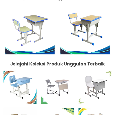
Jelajahi Koleksi Produk Unggulan Terbaik