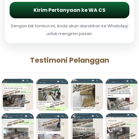
Kirim Pertanyaan ke WA CS
Dengan klik tombol ini, Anda akan diarahkan ke WhatsApp
untuk mengirim pesan.
Testimoni Pelanggan