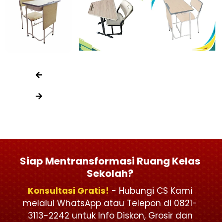
Siap Mentransformasi Ruang Kelas
Sekolah?
Konsultasi Gratis!
- Hubungi CS Kami
melalui WhatsApp atau Telepon di 0821-
3113-2242 untuk Info Diskon, Grosir dan