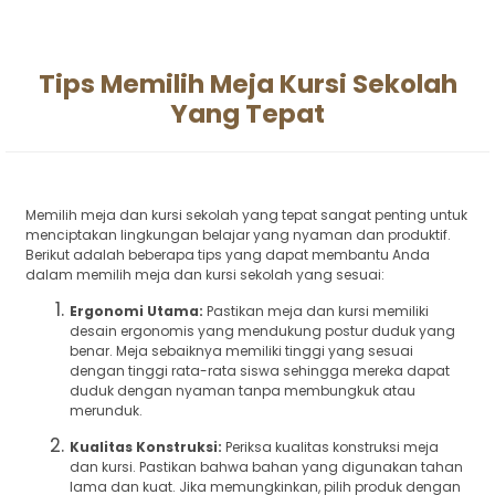
Tips Memilih Meja Kursi Sekolah
Yang Tepat
Memilih meja dan kursi sekolah yang tepat sangat penting untuk
menciptakan lingkungan belajar yang nyaman dan produktif.
Berikut adalah beberapa tips yang dapat membantu Anda
dalam memilih meja dan kursi sekolah yang sesuai:
Ergonomi Utama:
Pastikan meja dan kursi memiliki
desain ergonomis yang mendukung postur duduk yang
benar. Meja sebaiknya memiliki tinggi yang sesuai
dengan tinggi rata-rata siswa sehingga mereka dapat
duduk dengan nyaman tanpa membungkuk atau
merunduk.
Kualitas Konstruksi:
Periksa kualitas konstruksi meja
dan kursi. Pastikan bahwa bahan yang digunakan tahan
lama dan kuat. Jika memungkinkan, pilih produk dengan