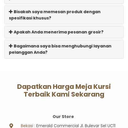
Bisakah saya memesan produk dengan
spesifikasi khusus?
Apakah Anda menerima pesanan grosir?
Bagaimana saya bisa menghubungi layanan
pelanggan Anda?
Dapatkan Harga Meja Kursi
Terbaik Kami Sekarang
Our Store
Bekasi :
Emerald Commercial Jl. Bulevar Sel UC11