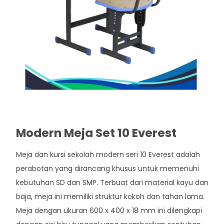
Modern Meja Set 10 Everest
Meja dan kursi sekolah modern seri 10 Everest adalah
perabotan yang dirancang khusus untuk memenuhi
kebutuhan SD dan SMP. Terbuat dari material kayu dan
baja, meja ini memiliki struktur kokoh dan tahan lama.
Meja dengan ukuran 600 x 400 x 18 mm ini dilengkapi