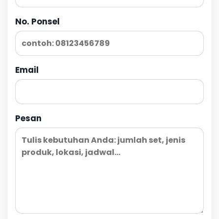
No. Ponsel
Email
Pesan