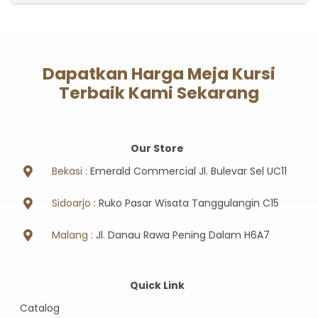
Dapatkan Harga Meja Kursi
Terbaik Kami Sekarang
Our Store
Bekasi :
Emerald Commercial Jl. Bulevar Sel UC11
Sidoarjo
: Ruko Pasar Wisata Tanggulangin C15
Malang
: Jl. Danau Rawa Pening Dalam H6A7
Quick Link
Catalog