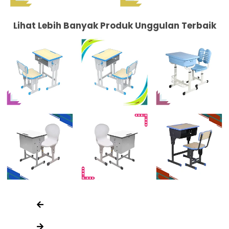
Lihat Lebih Banyak Produk Unggulan Terbaik