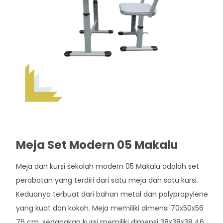
Meja Set Modern 05 Makalu
Meja dan kursi sekolah modern 05 Makalu adalah set
perabotan yang terdiri dari satu meja dan satu kursi.
Keduanya terbuat dari bahan metal dan polypropylene
yang kuat dan kokoh. Meja memiliki dimensi 70x50x56
76 cm, sedangkan kursi memiliki dimensi 38x38x38 46