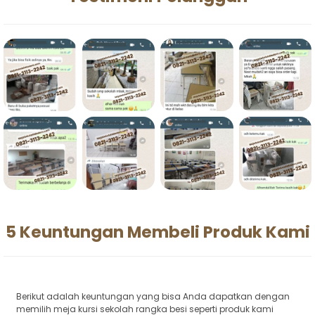
5 Keuntungan Membeli Produk Kami
Berikut adalah keuntungan yang bisa Anda dapatkan dengan
memilih meja kursi sekolah rangka besi seperti produk kami