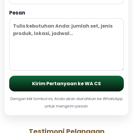
Pesan
Kirim Pertanyaan ke WA CS
Dengan klik tombol ini, Anda akan diarahkan ke WhatsApp
untuk mengirim pesan.
Testimoni Pelanggan