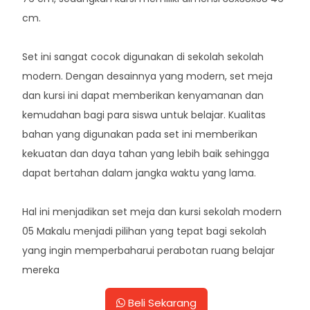
cm.
Set ini sangat cocok digunakan di sekolah sekolah
modern. Dengan desainnya yang modern, set meja
dan kursi ini dapat memberikan kenyamanan dan
kemudahan bagi para siswa untuk belajar. Kualitas
bahan yang digunakan pada set ini memberikan
kekuatan dan daya tahan yang lebih baik sehingga
dapat bertahan dalam jangka waktu yang lama.
Hal ini menjadikan set meja dan kursi sekolah modern
05 Makalu menjadi pilihan yang tepat bagi sekolah
yang ingin memperbaharui perabotan ruang belajar
mereka
Beli Sekarang