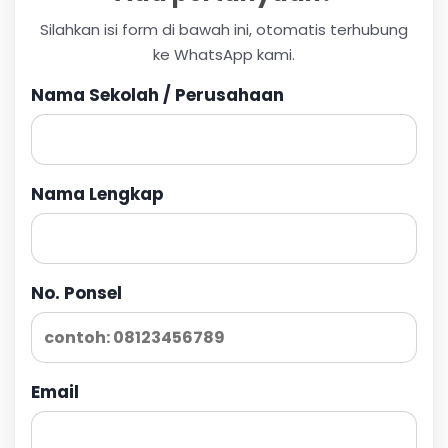
Silahkan isi form di bawah ini, otomatis terhubung
ke WhatsApp kami.
Nama Sekolah / Perusahaan
Nama Lengkap
No. Ponsel
Email