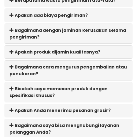
Berapa lama waktu pengiriman rata-rata?
Apakah ada biaya pengiriman?
Bagaimana dengan jaminan kerusakan selama
pengiriman?
Apakah produk dijamin kualitasnya?
Bagaimana cara mengurus pengembalian atau
penukaran?
Bisakah saya memesan produk dengan
spesifikasi khusus?
Apakah Anda menerima pesanan grosir?
Bagaimana saya bisa menghubungi layanan
pelanggan Anda?