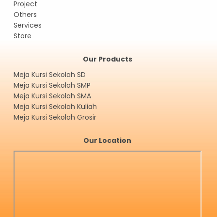
Project
Others
Services
Store
Our Products
Meja Kursi Sekolah SD
Meja Kursi Sekolah SMP
Meja Kursi Sekolah SMA
Meja Kursi Sekolah Kuliah
Meja Kursi Sekolah Grosir
Our Location