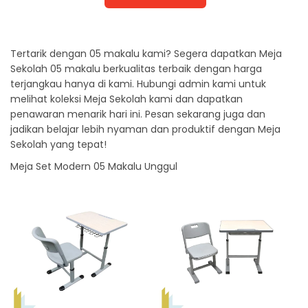
Tertarik dengan 05 makalu kami? Segera dapatkan Meja
Sekolah 05 makalu berkualitas terbaik dengan harga
terjangkau hanya di kami. Hubungi admin kami untuk
melihat koleksi Meja Sekolah kami dan dapatkan
penawaran menarik hari ini. Pesan sekarang juga dan
jadikan belajar lebih nyaman dan produktif dengan Meja
Sekolah yang tepat!
Meja Set Modern 05 Makalu Unggul