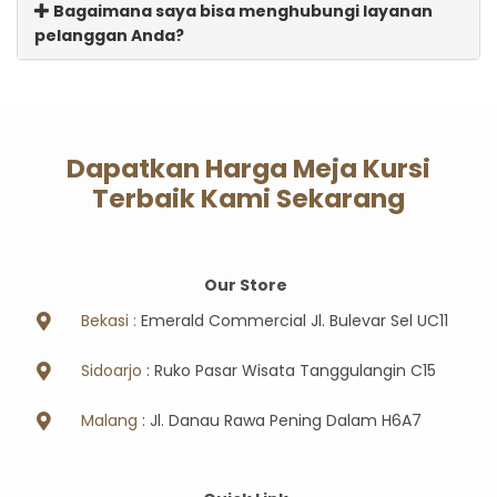
Bagaimana saya bisa menghubungi layanan
pelanggan Anda?
Dapatkan Harga Meja Kursi
Terbaik Kami Sekarang
Our Store
Bekasi :
Emerald Commercial Jl. Bulevar Sel UC11
Sidoarjo
: Ruko Pasar Wisata Tanggulangin C15
Malang
: Jl. Danau Rawa Pening Dalam H6A7