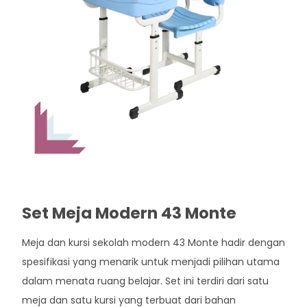
Set Meja Modern 43 Monte
Meja dan kursi sekolah modern 43 Monte hadir dengan
spesifikasi yang menarik untuk menjadi pilihan utama
dalam menata ruang belajar. Set ini terdiri dari satu
meja dan satu kursi yang terbuat dari bahan