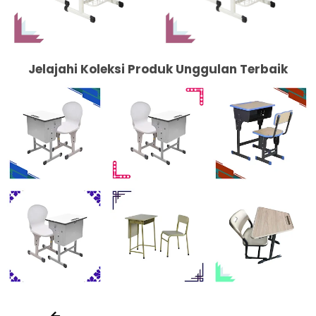
Jelajahi Koleksi Produk Unggulan Terbaik