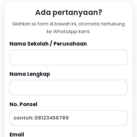
Ada pertanyaan?
Silahkan isi form di bawah ini, otomatis terhubung
ke WhatsApp kami.
Nama Sekolah / Perusahaan
Nama Lengkap
No. Ponsel
Email