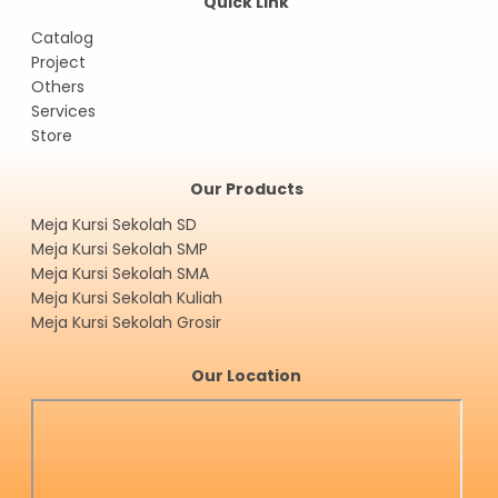
Quick Link
Catalog
Project
Others
Services
Store
Our Products
Meja Kursi Sekolah SD
Meja Kursi Sekolah SMP
Meja Kursi Sekolah SMA
Meja Kursi Sekolah Kuliah
Meja Kursi Sekolah Grosir
Our Location