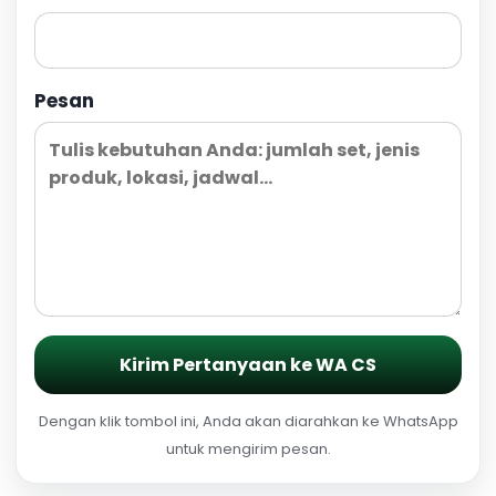
Pesan
Kirim Pertanyaan ke WA CS
Dengan klik tombol ini, Anda akan diarahkan ke WhatsApp
untuk mengirim pesan.