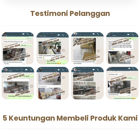
Testimoni Pelanggan
5 Keuntungan Membeli Produk Kami