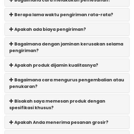
Berapa lama waktu pengiriman rata-rata?
Apakah ada biaya pengiriman?
Bagaimana dengan jaminan kerusakan selama
pengiriman?
Apakah produk dijamin kualitasnya?
Bagaimana cara mengurus pengembalian atau
penukaran?
Bisakah saya memesan produk dengan
spesifikasi khusus?
Apakah Anda menerima pesanan grosir?