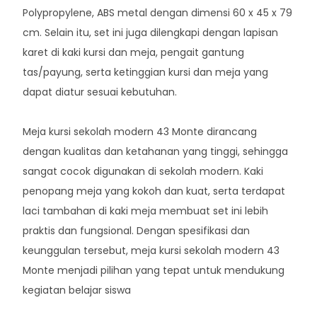
Polypropylene, ABS metal dengan dimensi 60 x 45 x 79
cm. Selain itu, set ini juga dilengkapi dengan lapisan
karet di kaki kursi dan meja, pengait gantung
tas/payung, serta ketinggian kursi dan meja yang
dapat diatur sesuai kebutuhan.
Meja kursi sekolah modern 43 Monte dirancang
dengan kualitas dan ketahanan yang tinggi, sehingga
sangat cocok digunakan di sekolah modern. Kaki
penopang meja yang kokoh dan kuat, serta terdapat
laci tambahan di kaki meja membuat set ini lebih
praktis dan fungsional. Dengan spesifikasi dan
keunggulan tersebut, meja kursi sekolah modern 43
Monte menjadi pilihan yang tepat untuk mendukung
kegiatan belajar siswa