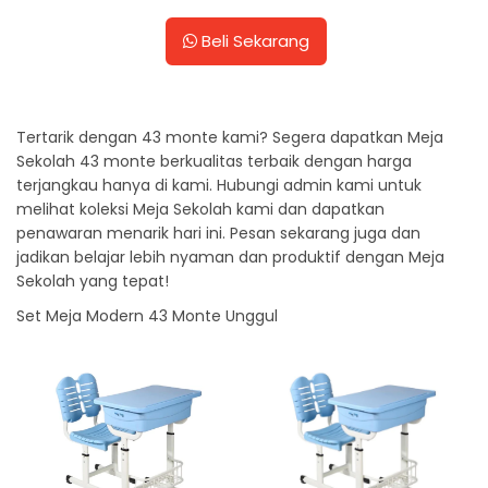
Beli Sekarang
Tertarik dengan 43 monte kami? Segera dapatkan Meja
Sekolah 43 monte berkualitas terbaik dengan harga
terjangkau hanya di kami. Hubungi admin kami untuk
melihat koleksi Meja Sekolah kami dan dapatkan
penawaran menarik hari ini. Pesan sekarang juga dan
jadikan belajar lebih nyaman dan produktif dengan Meja
Sekolah yang tepat!
Set Meja Modern 43 Monte Unggul