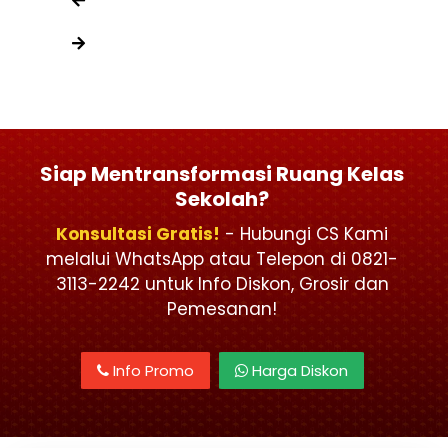
Siap Mentransformasi Ruang Kelas
Sekolah?
Konsultasi Gratis!
- Hubungi CS Kami
melalui WhatsApp atau Telepon di 0821-
3113-2242 untuk Info Diskon, Grosir dan
Pemesanan!
Info Promo
Harga Diskon