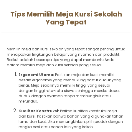
Tips Memilih Meja Kursi Sekolah
Yang Tepat
Memilih meja dan kursi sekolah yang tepat sangat penting untuk
menciptakan lingkungan belajar yang nyaman dan produktif.
Berikut adalah beberapa tips yang dapat membantu Anda
dalam memilih meja dan kursi sekolah yang sesuai:
Ergonomi Utama:
Pastikan meja dan kursi memiliki
desain ergonomis yang mendukung postur duduk yang
benar. Meja sebaiknya memiliki tinggi yang sesuai
dengan tinggi rata-rata siswa sehingga mereka dapat
duduk dengan nyaman tanpa membungkuk atau
merunduk.
Kualitas Konstruksi:
Periksa kualitas konstruksi meja
dan kursi. Pastikan bahwa bahan yang digunakan tahan
lama dan kuat. Jika memungkinkan, pilih produk dengan
rangka besi atau bahan lain yang kokoh.