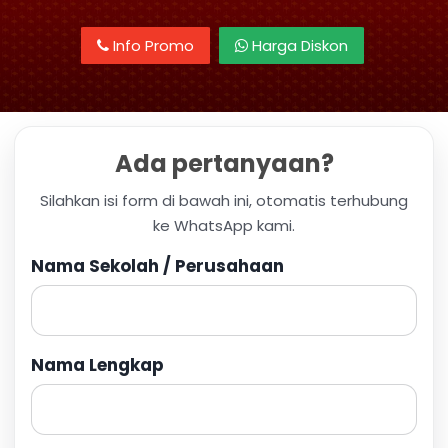
Info Promo
Harga Diskon
Ada pertanyaan?
Silahkan isi form di bawah ini, otomatis terhubung
ke WhatsApp kami.
Nama Sekolah / Perusahaan
Nama Lengkap