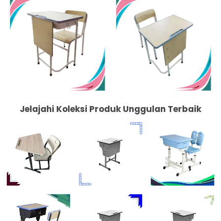
Jelajahi Koleksi Produk Unggulan Terbaik