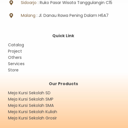
Sidoarjo
: Ruko Pasar Wisata Tanggulangin C15
Malang
: Jl. Danau Rawa Pening Dalam H6A7
Quick Link
Catalog
Project
Others
Services
Store
Our Products
Meja Kursi Sekolah SD
Meja Kursi Sekolah SMP
Meja Kursi Sekolah SMA
Meja Kursi Sekolah Kuliah
Meja Kursi Sekolah Grosir