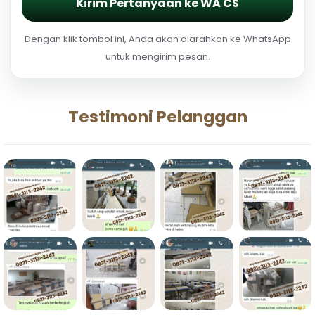
Kirim Pertanyaan ke WA CS
Dengan klik tombol ini, Anda akan diarahkan ke WhatsApp
untuk mengirim pesan.
Testimoni Pelanggan