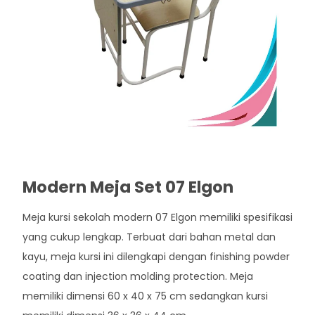
Modern Meja Set 07 Elgon
Meja kursi sekolah modern 07 Elgon memiliki spesifikasi
yang cukup lengkap. Terbuat dari bahan metal dan
kayu, meja kursi ini dilengkapi dengan finishing powder
coating dan injection molding protection. Meja
memiliki dimensi 60 x 40 x 75 cm sedangkan kursi