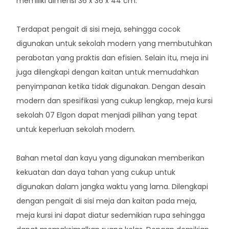
memiliki dimensi 36 x 36 x 44 cm.
Terdapat pengait di sisi meja, sehingga cocok
digunakan untuk sekolah modern yang membutuhkan
perabotan yang praktis dan efisien. Selain itu, meja ini
juga dilengkapi dengan kaitan untuk memudahkan
penyimpanan ketika tidak digunakan. Dengan desain
modern dan spesifikasi yang cukup lengkap, meja kursi
sekolah 07 Elgon dapat menjadi pilihan yang tepat
untuk keperluan sekolah modern.
Bahan metal dan kayu yang digunakan memberikan
kekuatan dan daya tahan yang cukup untuk
digunakan dalam jangka waktu yang lama. Dilengkapi
dengan pengait di sisi meja dan kaitan pada meja,
meja kursi ini dapat diatur sedemikian rupa sehingga