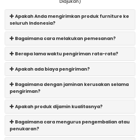
Diajukan)
Apakah Anda mengirimkan produk furniture ke
seluruh Indonesia?
Bagaimana cara melakukan pemesanan?
Berapa lama waktu pengiriman rata-rata?
Apakah ada biaya pengiriman?
Bagaimana dengan jaminan kerusakan selama
pengiriman?
Apakah produk dijamin kualitasnya?
Bagaimana cara mengurus pengembalian atau
penukaran?