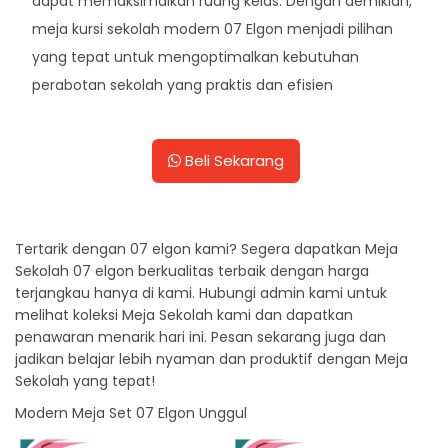
dapat memaksimalkan ruang kelas. Dengan demikian,
meja kursi sekolah modern 07 Elgon menjadi pilihan
yang tepat untuk mengoptimalkan kebutuhan
perabotan sekolah yang praktis dan efisien
Beli Sekarang
Tertarik dengan 07 elgon kami? Segera dapatkan Meja
Sekolah 07 elgon berkualitas terbaik dengan harga
terjangkau hanya di kami. Hubungi admin kami untuk
melihat koleksi Meja Sekolah kami dan dapatkan
penawaran menarik hari ini. Pesan sekarang juga dan
jadikan belajar lebih nyaman dan produktif dengan Meja
Sekolah yang tepat!
Modern Meja Set 07 Elgon Unggul