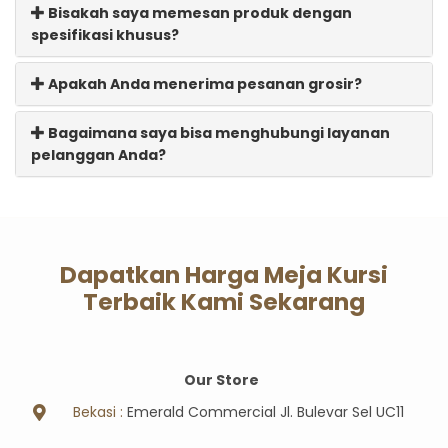
Bisakah saya memesan produk dengan
spesifikasi khusus?
Apakah Anda menerima pesanan grosir?
Bagaimana saya bisa menghubungi layanan
pelanggan Anda?
Dapatkan Harga Meja Kursi
Terbaik Kami Sekarang
Our Store
Bekasi :
Emerald Commercial Jl. Bulevar Sel UC11