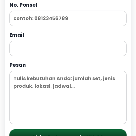
No. Ponsel
Email
Pesan