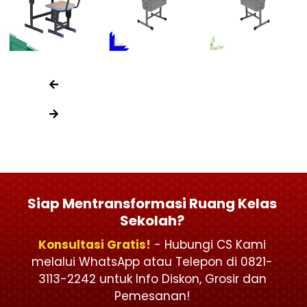
Siap Mentransformasi Ruang Kelas
Sekolah?
Konsultasi Gratis!
- Hubungi CS Kami
melalui WhatsApp atau Telepon di 0821-
3113-2242 untuk Info Diskon, Grosir dan
Pemesanan!