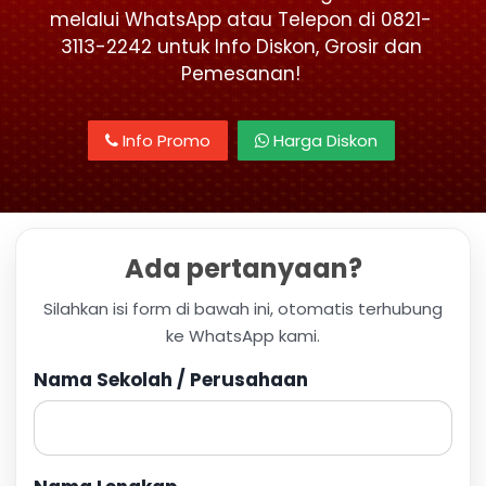
melalui WhatsApp atau Telepon di 0821-
3113-2242 untuk Info Diskon, Grosir dan
Pemesanan!
Info Promo
Harga Diskon
Ada pertanyaan?
Silahkan isi form di bawah ini, otomatis terhubung
ke WhatsApp kami.
Nama Sekolah / Perusahaan