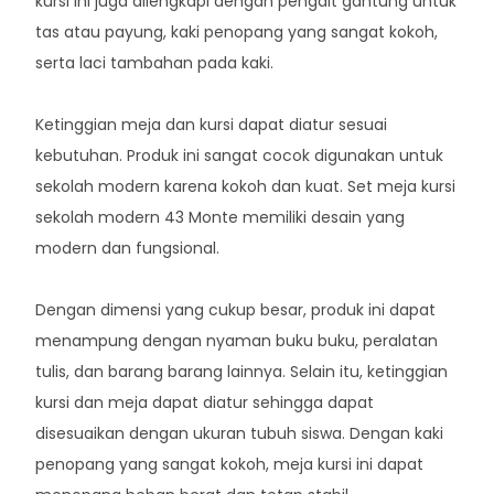
kursi ini juga dilengkapi dengan pengait gantung untuk
tas atau payung, kaki penopang yang sangat kokoh,
serta laci tambahan pada kaki.
Ketinggian meja dan kursi dapat diatur sesuai
kebutuhan. Produk ini sangat cocok digunakan untuk
sekolah modern karena kokoh dan kuat. Set meja kursi
sekolah modern 43 Monte memiliki desain yang
modern dan fungsional.
Dengan dimensi yang cukup besar, produk ini dapat
menampung dengan nyaman buku buku, peralatan
tulis, dan barang barang lainnya. Selain itu, ketinggian
kursi dan meja dapat diatur sehingga dapat
disesuaikan dengan ukuran tubuh siswa. Dengan kaki
penopang yang sangat kokoh, meja kursi ini dapat