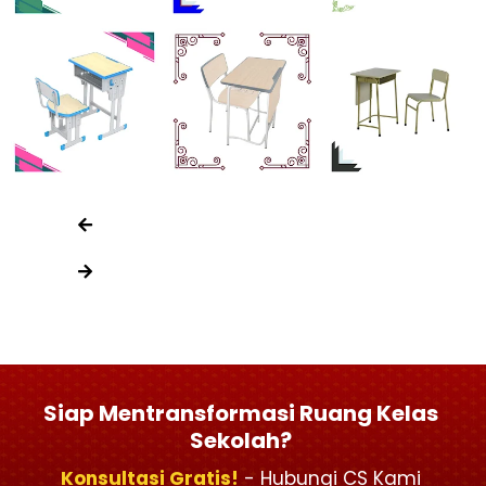
Siap Mentransformasi Ruang Kelas
Sekolah?
Konsultasi Gratis!
- Hubungi CS Kami