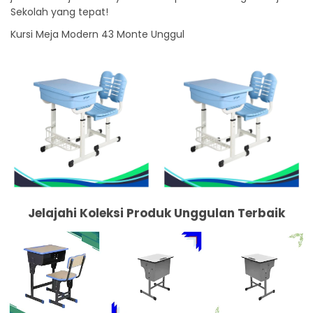
Sekolah yang tepat!
Kursi Meja Modern 43 Monte Unggul
Jelajahi Koleksi Produk Unggulan Terbaik