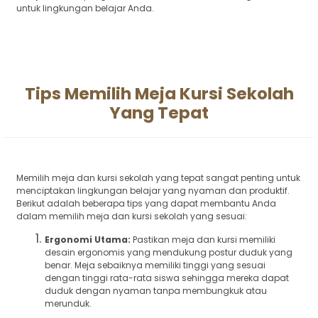
untuk lingkungan belajar Anda.
Tips Memilih Meja Kursi Sekolah
Yang Tepat
Memilih meja dan kursi sekolah yang tepat sangat penting untuk
menciptakan lingkungan belajar yang nyaman dan produktif.
Berikut adalah beberapa tips yang dapat membantu Anda
dalam memilih meja dan kursi sekolah yang sesuai:
Ergonomi Utama:
Pastikan meja dan kursi memiliki
desain ergonomis yang mendukung postur duduk yang
benar. Meja sebaiknya memiliki tinggi yang sesuai
dengan tinggi rata-rata siswa sehingga mereka dapat
duduk dengan nyaman tanpa membungkuk atau
merunduk.