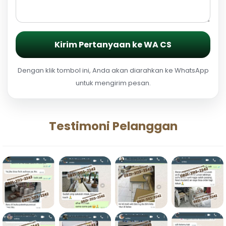
Kirim Pertanyaan ke WA CS
Dengan klik tombol ini, Anda akan diarahkan ke WhatsApp
untuk mengirim pesan.
Testimoni Pelanggan