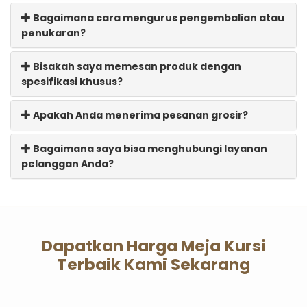
Bagaimana cara mengurus pengembalian atau
penukaran?
Bisakah saya memesan produk dengan
spesifikasi khusus?
Apakah Anda menerima pesanan grosir?
Bagaimana saya bisa menghubungi layanan
pelanggan Anda?
Dapatkan Harga Meja Kursi
Terbaik Kami Sekarang