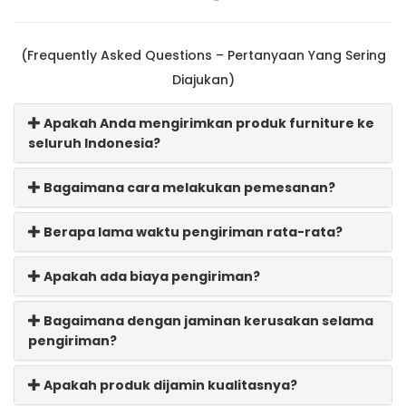
(Frequently Asked Questions – Pertanyaan Yang Sering
Diajukan)
Apakah Anda mengirimkan produk furniture ke
seluruh Indonesia?
Bagaimana cara melakukan pemesanan?
Berapa lama waktu pengiriman rata-rata?
Apakah ada biaya pengiriman?
Bagaimana dengan jaminan kerusakan selama
pengiriman?
Apakah produk dijamin kualitasnya?