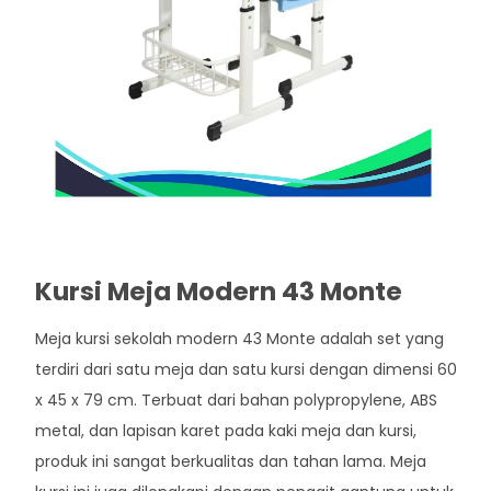
Kursi Meja Modern 43 Monte
Meja kursi sekolah modern 43 Monte adalah set yang
terdiri dari satu meja dan satu kursi dengan dimensi 60
x 45 x 79 cm. Terbuat dari bahan polypropylene, ABS
metal, dan lapisan karet pada kaki meja dan kursi,
produk ini sangat berkualitas dan tahan lama. Meja