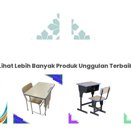
Lihat Lebih Banyak Produk Unggulan Terbai