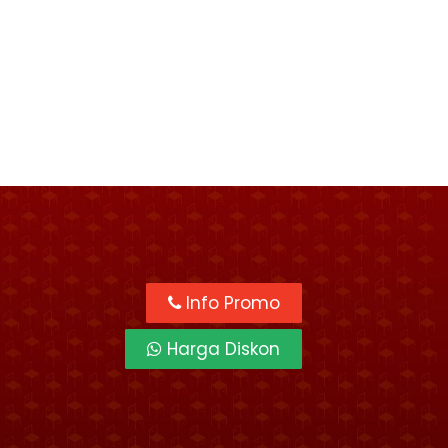
Info Promo
Harga Diskon