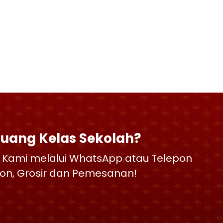
Ruang Kelas Sekolah?
 Kami melalui WhatsApp atau Telepon
skon, Grosir dan Pemesanan!