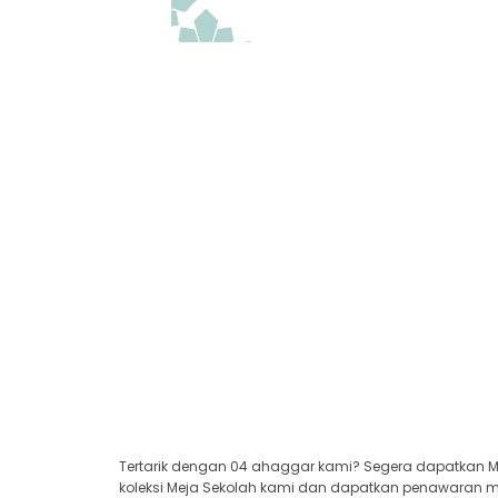
Tertarik dengan 04 ahaggar kami? Segera dapatkan Me
koleksi Meja Sekolah kami dan dapatkan penawaran men