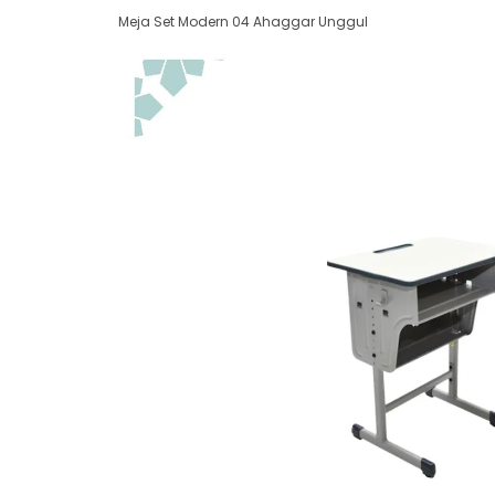
Meja Set Modern 04 Ahaggar Unggul