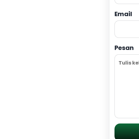
Email
Pesan