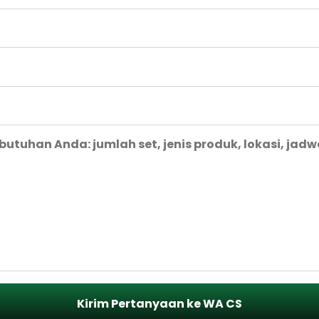
Kirim Pertanyaan ke WA CS