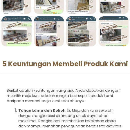
5 Keuntungan Membeli Produk Kami
Berikut adalah keuntungan yang bisa Anda dapatkan dengan
memilih meja kursi sekolah rangka besi seperti produk kami
daripada membeli meja kursi sekolah kayu.
Tahan Lama dan Kokoh
👍
:
Meja dan kursi sekolah
dengan rangka besi dirancang untuk daya tahan
maksimal. Rangka besi memberikan kekokohan ekstra
dan mampu menahan penggunaan berat serta aktivitas