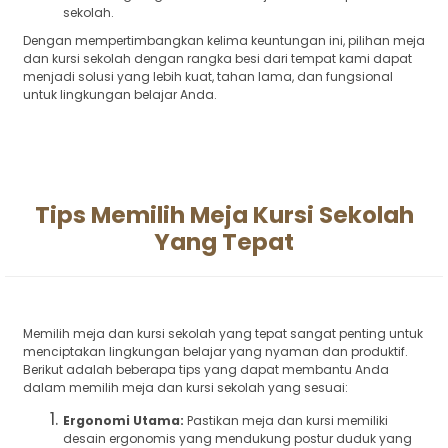
sekolah.
Dengan mempertimbangkan kelima keuntungan ini, pilihan meja
dan kursi sekolah dengan rangka besi dari tempat kami dapat
menjadi solusi yang lebih kuat, tahan lama, dan fungsional
untuk lingkungan belajar Anda.
Tips Memilih Meja Kursi Sekolah
Yang Tepat
Memilih meja dan kursi sekolah yang tepat sangat penting untuk
menciptakan lingkungan belajar yang nyaman dan produktif.
Berikut adalah beberapa tips yang dapat membantu Anda
dalam memilih meja dan kursi sekolah yang sesuai:
Ergonomi Utama:
Pastikan meja dan kursi memiliki
desain ergonomis yang mendukung postur duduk yang