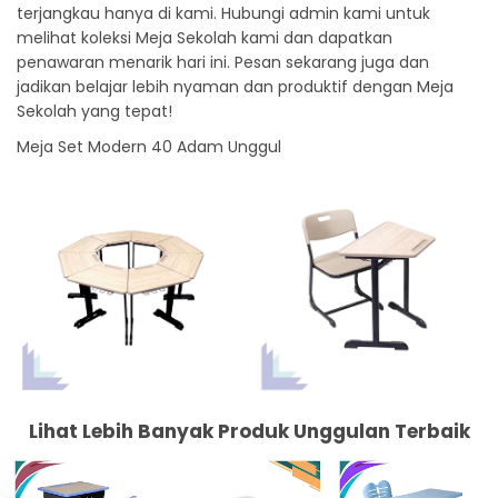
terjangkau hanya di kami. Hubungi admin kami untuk
melihat koleksi Meja Sekolah kami dan dapatkan
penawaran menarik hari ini. Pesan sekarang juga dan
jadikan belajar lebih nyaman dan produktif dengan Meja
Sekolah yang tepat!
Meja Set Modern 40 Adam Unggul
Lihat Lebih Banyak Produk Unggulan Terbaik