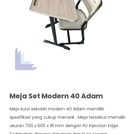
Meja Set Modern 40 Adam
Meja kursi sekolah modern 40 Adam memiliki
spesifikasi yang cukup menarik . Meja tersebut memiliki
ukuran 700 x 500 x 18 mm dengan PU Injection Edge .
Sedangkan dimensi dari meja dan kursi secara