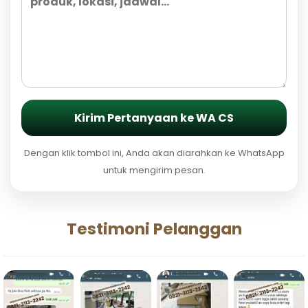
Kirim Pertanyaan ke WA CS
Dengan klik tombol ini, Anda akan diarahkan ke WhatsApp
untuk mengirim pesan.
Testimoni Pelanggan