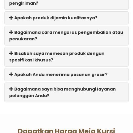
pengiriman?
Apakah produk dijamin kualitasnya?
Bagaimana cara mengurus pengembalian atau
penukaran?
Bisakah saya memesan produk dengan
spesifikasi khusus?
Apakah Anda menerima pesanan grosir?
Bagaimana saya bisa menghubungi layanan
pelanggan Anda?
Dapatkan Harga Meja Kursi