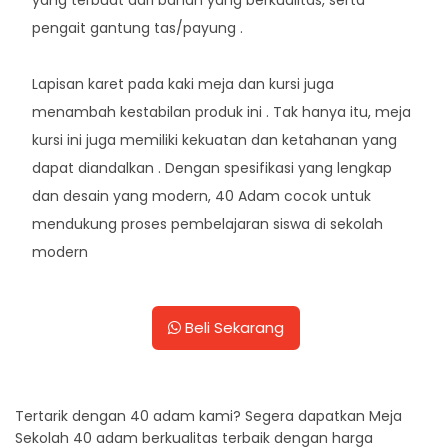
pengait gantung tas/payung .
Lapisan karet pada kaki meja dan kursi juga
menambah kestabilan produk ini . Tak hanya itu, meja
kursi ini juga memiliki kekuatan dan ketahanan yang
dapat diandalkan . Dengan spesifikasi yang lengkap
dan desain yang modern, 40 Adam cocok untuk
mendukung proses pembelajaran siswa di sekolah
modern
Beli Sekarang
Tertarik dengan 40 adam kami? Segera dapatkan Meja
Sekolah 40 adam berkualitas terbaik dengan harga