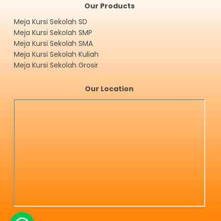
Our Products
Meja Kursi Sekolah SD
Meja Kursi Sekolah SMP
Meja Kursi Sekolah SMA
Meja Kursi Sekolah Kuliah
Meja Kursi Sekolah Grosir
Our Location