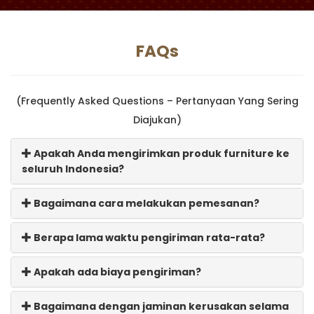
FAQs
(Frequently Asked Questions – Pertanyaan Yang Sering
Diajukan)
Apakah Anda mengirimkan produk furniture ke
seluruh Indonesia?
Bagaimana cara melakukan pemesanan?
Berapa lama waktu pengiriman rata-rata?
Apakah ada biaya pengiriman?
Bagaimana dengan jaminan kerusakan selama