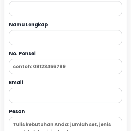
Nama Lengkap
No. Ponsel
Email
Pesan