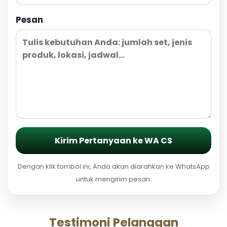
Pesan
Kirim Pertanyaan ke WA CS
Dengan klik tombol ini, Anda akan diarahkan ke WhatsApp
untuk mengirim pesan.
Testimoni Pelanggan