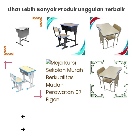
Lihat Lebih Banyak Produk Unggulan Terbaik