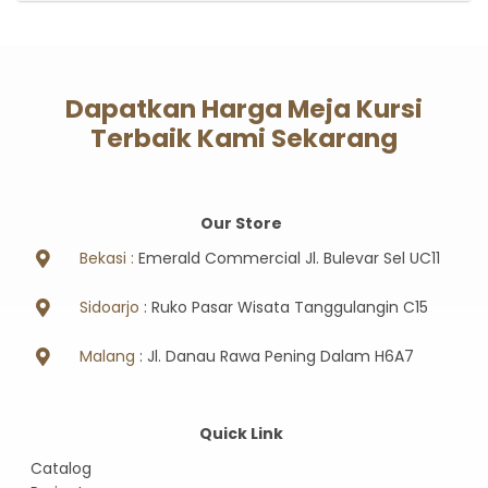
Dapatkan Harga Meja Kursi
Terbaik Kami Sekarang
Our Store
Bekasi :
Emerald Commercial Jl. Bulevar Sel UC11
Sidoarjo
: Ruko Pasar Wisata Tanggulangin C15
Malang
: Jl. Danau Rawa Pening Dalam H6A7
Quick Link
Catalog