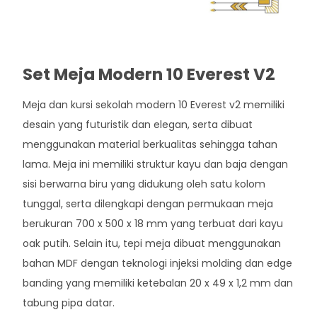
Set Meja Modern 10 Everest V2
Meja dan kursi sekolah modern 10 Everest v2 memiliki
desain yang futuristik dan elegan, serta dibuat
menggunakan material berkualitas sehingga tahan
lama. Meja ini memiliki struktur kayu dan baja dengan
sisi berwarna biru yang didukung oleh satu kolom
tunggal, serta dilengkapi dengan permukaan meja
berukuran 700 x 500 x 18 mm yang terbuat dari kayu
oak putih. Selain itu, tepi meja dibuat menggunakan
bahan MDF dengan teknologi injeksi molding dan edge
banding yang memiliki ketebalan 20 x 49 x 1,2 mm dan
tabung pipa datar.