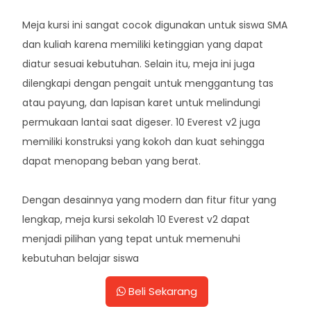
Meja kursi ini sangat cocok digunakan untuk siswa SMA
dan kuliah karena memiliki ketinggian yang dapat
diatur sesuai kebutuhan. Selain itu, meja ini juga
dilengkapi dengan pengait untuk menggantung tas
atau payung, dan lapisan karet untuk melindungi
permukaan lantai saat digeser. 10 Everest v2 juga
memiliki konstruksi yang kokoh dan kuat sehingga
dapat menopang beban yang berat.
Dengan desainnya yang modern dan fitur fitur yang
lengkap, meja kursi sekolah 10 Everest v2 dapat
menjadi pilihan yang tepat untuk memenuhi
kebutuhan belajar siswa
Beli Sekarang