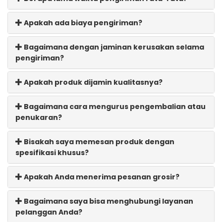
Apakah ada biaya pengiriman?
Bagaimana dengan jaminan kerusakan selama
pengiriman?
Apakah produk dijamin kualitasnya?
Bagaimana cara mengurus pengembalian atau
penukaran?
Bisakah saya memesan produk dengan
spesifikasi khusus?
Apakah Anda menerima pesanan grosir?
Bagaimana saya bisa menghubungi layanan
pelanggan Anda?