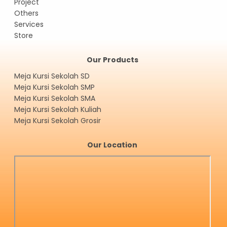
Project
Others
Services
Store
Our Products
Meja Kursi Sekolah SD
Meja Kursi Sekolah SMP
Meja Kursi Sekolah SMA
Meja Kursi Sekolah Kuliah
Meja Kursi Sekolah Grosir
Our Location