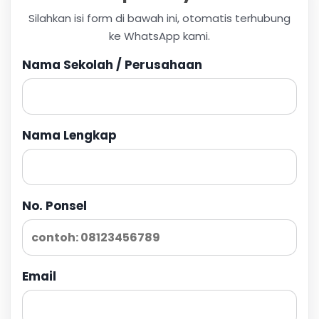
Silahkan isi form di bawah ini, otomatis terhubung
ke WhatsApp kami.
Nama Sekolah / Perusahaan
Nama Lengkap
No. Ponsel
Email