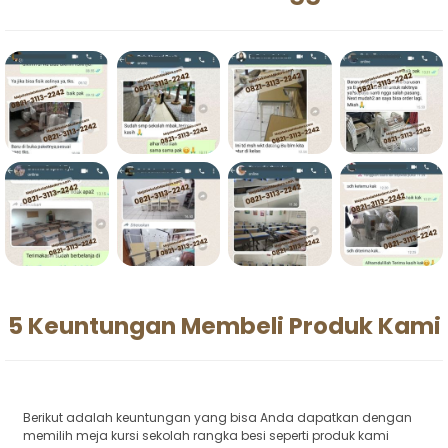
5 Keuntungan Membeli Produk Kami
Berikut adalah keuntungan yang bisa Anda dapatkan dengan
memilih meja kursi sekolah rangka besi seperti produk kami