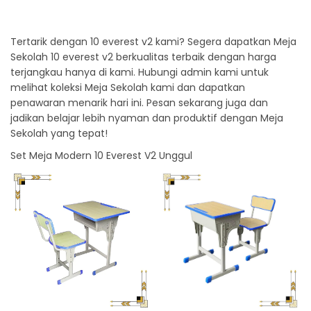
Tertarik dengan 10 everest v2 kami? Segera dapatkan Meja
Sekolah 10 everest v2 berkualitas terbaik dengan harga
terjangkau hanya di kami. Hubungi admin kami untuk
melihat koleksi Meja Sekolah kami dan dapatkan
penawaran menarik hari ini. Pesan sekarang juga dan
jadikan belajar lebih nyaman dan produktif dengan Meja
Sekolah yang tepat!
Set Meja Modern 10 Everest V2 Unggul