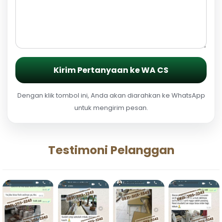
Kirim Pertanyaan ke WA CS
Dengan klik tombol ini, Anda akan diarahkan ke WhatsApp
untuk mengirim pesan.
Testimoni Pelanggan