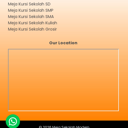
Meja Kursi Sekolah SD
Meja Kursi Sekolah SMP
Meja Kursi Sekolah SMA
Meja Kursi Sekolah Kuliah
Meja Kursi Sekolah Grosir
Our Location
©
2026
Meja Sekolah Modern