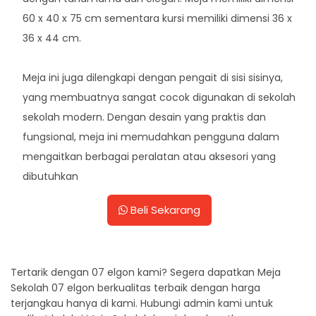
60 x 40 x 75 cm sementara kursi memiliki dimensi 36 x
36 x 44 cm.
Meja ini juga dilengkapi dengan pengait di sisi sisinya,
yang membuatnya sangat cocok digunakan di sekolah
sekolah modern. Dengan desain yang praktis dan
fungsional, meja ini memudahkan pengguna dalam
mengaitkan berbagai peralatan atau aksesori yang
dibutuhkan
Beli Sekarang
Tertarik dengan 07 elgon kami? Segera dapatkan Meja
Sekolah 07 elgon berkualitas terbaik dengan harga
terjangkau hanya di kami. Hubungi admin kami untuk