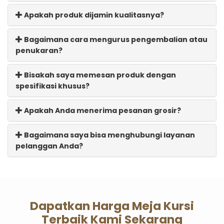
Apakah produk dijamin kualitasnya?
Bagaimana cara mengurus pengembalian atau
penukaran?
Bisakah saya memesan produk dengan
spesifikasi khusus?
Apakah Anda menerima pesanan grosir?
Bagaimana saya bisa menghubungi layanan
pelanggan Anda?
Dapatkan Harga Meja Kursi
Terbaik Kami Sekarang