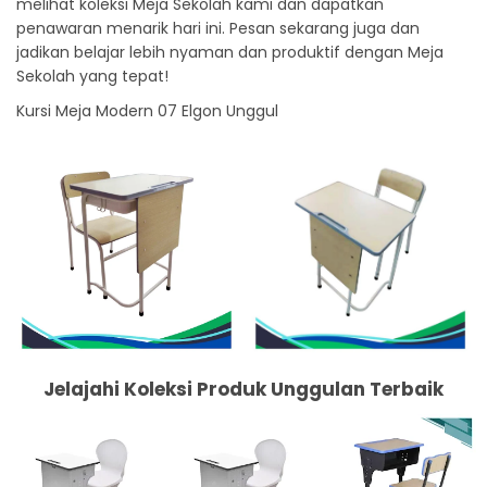
melihat koleksi Meja Sekolah kami dan dapatkan
penawaran menarik hari ini. Pesan sekarang juga dan
jadikan belajar lebih nyaman dan produktif dengan Meja
Sekolah yang tepat!
Kursi Meja Modern 07 Elgon Unggul
Jelajahi Koleksi Produk Unggulan Terbaik