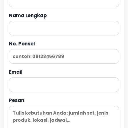
Nama Lengkap
No. Ponsel
Email
Pesan