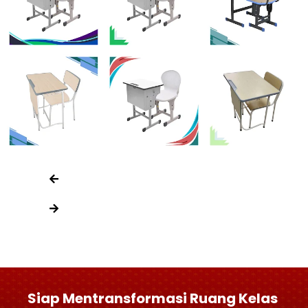
Siap Mentransformasi Ruang Kelas