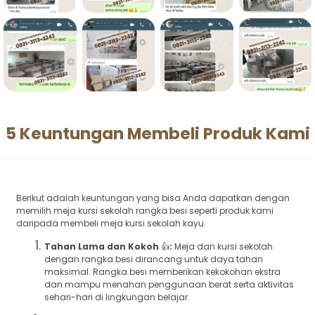
5 Keuntungan Membeli Produk Kami
Berikut adalah keuntungan yang bisa Anda dapatkan dengan
memilih meja kursi sekolah rangka besi seperti produk kami
daripada membeli meja kursi sekolah kayu.
Tahan Lama dan Kokoh
👍
:
Meja dan kursi sekolah
dengan rangka besi dirancang untuk daya tahan
maksimal. Rangka besi memberikan kekokohan ekstra
dan mampu menahan penggunaan berat serta aktivitas
sehari-hari di lingkungan belajar.