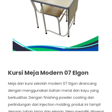
Kursi Meja Modern 07 Elgon
Meja dan kursi sekolah modern 07 Elgon dirancang
dengan menggunakan bahan metal dan kayu yang
berkualitas. Dengan finishing powder coating dan
perlindungan dari injection molding, produk ini tampil
dengan tahan lama dan elegan. Meja memiliki dimensi