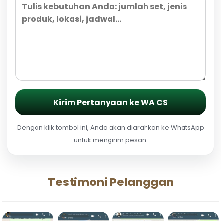
Kirim Pertanyaan ke WA CS
Dengan klik tombol ini, Anda akan diarahkan ke WhatsApp
untuk mengirim pesan.
Testimoni Pelanggan