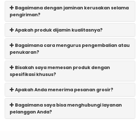
Bagaimana dengan jaminan kerusakan selama
pengiriman?
Apakah produk dijamin kualitasnya?
Bagaimana cara mengurus pengembalian atau
penukaran?
Bisakah saya memesan produk dengan
spesifikasi khusus?
Apakah Anda menerima pesanan grosir?
Bagaimana saya bisa menghubungi layanan
pelanggan Anda?