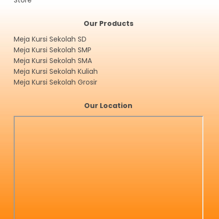
Our Products
Meja Kursi Sekolah SD
Meja Kursi Sekolah SMP
Meja Kursi Sekolah SMA
Meja Kursi Sekolah Kuliah
Meja Kursi Sekolah Grosir
Our Location