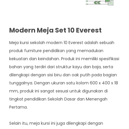
Modern Meja Set 10 Everest
Meja kursi sekolah modern 10 Everest adalah sebuah
produk furniture pendidikan yang memadukan
kekuatan dan keindahan. Produk ini memiliki spesifikasi
bahan yang terdiri dari struktur kayu dan baja, serta
dilengkapi dengan sisi biru dan oak putih pada bagian
tunggalnya. Dengan ukuran satu kolom 600 x 400 x 18
mm, produk ini sangat sesuai untuk digunakan di
tingkat pendidikan Sekolah Dasar dan Menengah
Pertama.
Selain itu, meja kursi ini juga dilengkapi dengan