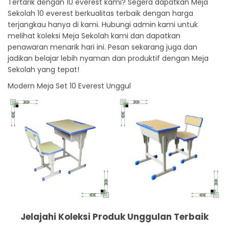
Tertarik dengan 10 everest kami? Segera dapatkan Meja
Sekolah 10 everest berkualitas terbaik dengan harga
terjangkau hanya di kami. Hubungi admin kami untuk
melihat koleksi Meja Sekolah kami dan dapatkan
penawaran menarik hari ini. Pesan sekarang juga dan
jadikan belajar lebih nyaman dan produktif dengan Meja
Sekolah yang tepat!
Modern Meja Set 10 Everest Unggul
Jelajahi Koleksi Produk Unggulan Terbaik