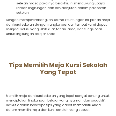
setelah masa pakainya berakhir. Ini mendukung upaya
ramah lingkungan dan berkelanjutan dalam perabotan
sekolah.
Dengan mempertimbangkan kelima keuntungan ini, pilihan meja
dan kursi sekolah dengan rangka besi dari tempat kami dapat
menjadi solusi yang lebih kuat, tahan lama, dan fungsional
untuk lingkungan belajar Anda.
Tips Memilih Meja Kursi Sekolah
Yang Tepat
Memilih meja dan kursi sekolah yang tepat sangat penting untuk
menciptakan lingkungan belajar yang nyaman dan produktif.
Berikut adalah beberapa tips yang dapat membantu Anda
dalam memilih meja dan kursi sekolah yang sesuai: