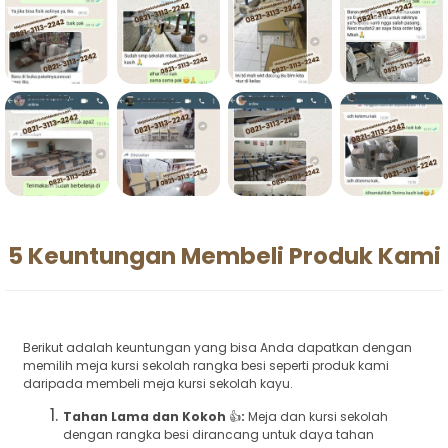
5 Keuntungan Membeli Produk Kami
Berikut adalah keuntungan yang bisa Anda dapatkan dengan
memilih meja kursi sekolah rangka besi seperti produk kami
daripada membeli meja kursi sekolah kayu.
Tahan Lama dan Kokoh
👍
:
Meja dan kursi sekolah
dengan rangka besi dirancang untuk daya tahan