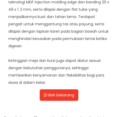
teknologi MDF injection molding edge dan banding 20 x
49 x 1. 2 mm, serta dilapisi dengan flat tube yang
menjadikannya kuat dan tahan lama. Terdapat
pengait untuk menggantung tas atau payung, serta
dilapisi dengan lapisan karet pada bagian bawah untuk
menghindari kerusakan pada permukaan lantai ketika
digeser.
Ketinggian meja dan kursi juga dapat diatur sesuai
dengan kebutuhan penggunanya, sehingga
memberikan kenyamanan dan fleksibilitas bagi para
siswa di dalam kelas
Beli Sekarang