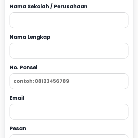
Nama Sekolah / Perusahaan
Nama Lengkap
No. Ponsel
Email
Pesan