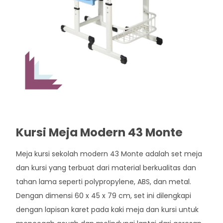
Kursi Meja Modern 43 Monte
Meja kursi sekolah modern 43 Monte adalah set meja
dan kursi yang terbuat dari material berkualitas dan
tahan lama seperti polypropylene, ABS, dan metal.
Dengan dimensi 60 x 45 x 79 cm, set ini dilengkapi
dengan lapisan karet pada kaki meja dan kursi untuk