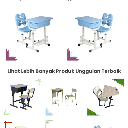
Lihat Lebih Banyak Produk Unggulan Terbaik