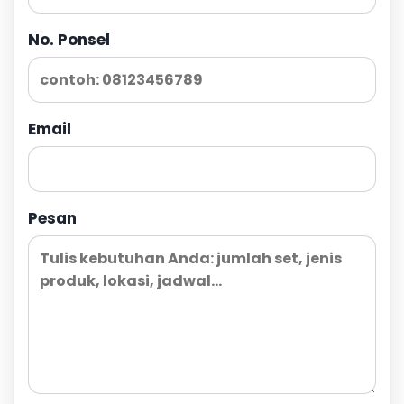
No. Ponsel
Email
Pesan