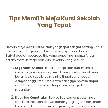
Tips Memilih Meja Kursi Sekolah
Yang Tepat
Memilih meja dan kursi sekolah yang tepat sangat penting untuk
menciptakan lingkungan belajar yang nyaman dan produktif.
Berikut adalah beberapa tips yang dapat membantu Anda
dalam memilih meja dan kursi sekolah yang sesuai:
Ergonomi Utama:
Pastikan meja dan kursi memiliki
desain ergonomis yang mendukung postur duduk yang
benar. Meja sebaiknya memiliki tinggi yang sesuai
dengan tinggi rata-rata siswa sehingga mereka dapat
duduk dengan nyaman tanpa membungkuk atau
merunduk.
Kualitas Konstruksi:
Periksa kualitas konstruksi meja
dan kursi. Pastikan bahwa bahan yang digunakan tahan
lama dan kuat. Jika memungkinkan, pilih produk dengan