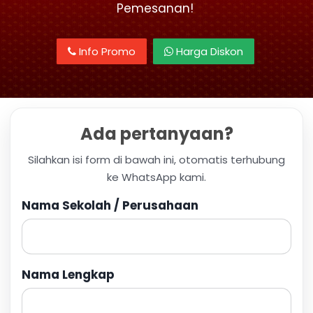
Pemesanan!
Info Promo
Harga Diskon
Ada pertanyaan?
Silahkan isi form di bawah ini, otomatis terhubung
ke WhatsApp kami.
Nama Sekolah / Perusahaan
Nama Lengkap