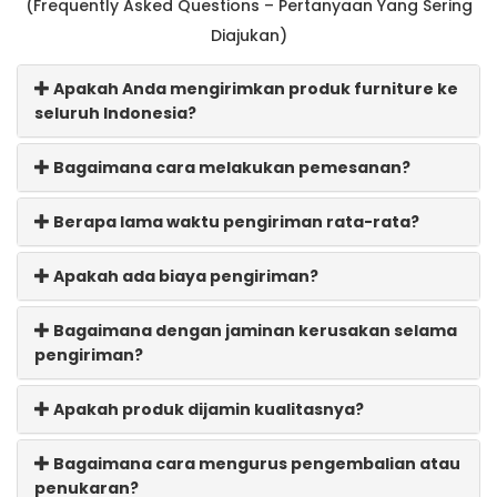
(Frequently Asked Questions – Pertanyaan Yang Sering
Diajukan)
Apakah Anda mengirimkan produk furniture ke
seluruh Indonesia?
Bagaimana cara melakukan pemesanan?
Berapa lama waktu pengiriman rata-rata?
Apakah ada biaya pengiriman?
Bagaimana dengan jaminan kerusakan selama
pengiriman?
Apakah produk dijamin kualitasnya?
Bagaimana cara mengurus pengembalian atau
penukaran?