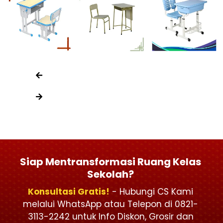
Siap Mentransformasi Ruang Kelas
Sekolah?
Konsultasi Gratis!
- Hubungi CS Kami
melalui WhatsApp atau Telepon di 0821-
3113-2242 untuk Info Diskon, Grosir dan