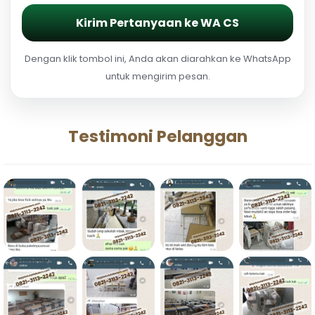
Kirim Pertanyaan ke WA CS
Dengan klik tombol ini, Anda akan diarahkan ke WhatsApp
untuk mengirim pesan.
Testimoni Pelanggan