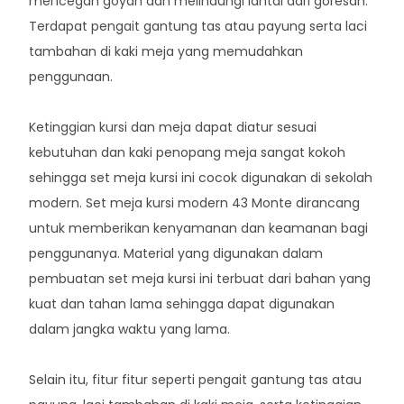
mencegah goyah dan melindungi lantai dari goresan.
Terdapat pengait gantung tas atau payung serta laci
tambahan di kaki meja yang memudahkan
penggunaan.
Ketinggian kursi dan meja dapat diatur sesuai
kebutuhan dan kaki penopang meja sangat kokoh
sehingga set meja kursi ini cocok digunakan di sekolah
modern. Set meja kursi modern 43 Monte dirancang
untuk memberikan kenyamanan dan keamanan bagi
penggunanya. Material yang digunakan dalam
pembuatan set meja kursi ini terbuat dari bahan yang
kuat dan tahan lama sehingga dapat digunakan
dalam jangka waktu yang lama.
Selain itu, fitur fitur seperti pengait gantung tas atau