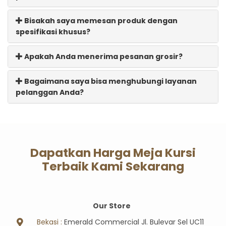
Bisakah saya memesan produk dengan
spesifikasi khusus?
Apakah Anda menerima pesanan grosir?
Bagaimana saya bisa menghubungi layanan
pelanggan Anda?
Dapatkan Harga Meja Kursi
Terbaik Kami Sekarang
Our Store
Bekasi :
Emerald Commercial Jl. Bulevar Sel UC11