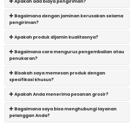
Apakah ada biaya pengiriman?
Bagaimana dengan jaminan kerusakan selama
pengiriman?
Apakah produk dijamin kualitasnya?
Bagaimana cara mengurus pengembalian atau
penukaran?
Bisakah saya memesan produk dengan
spesifikasi khusus?
Apakah Anda menerima pesanan grosir?
Bagaimana saya bisa menghubungi layanan
pelanggan Anda?