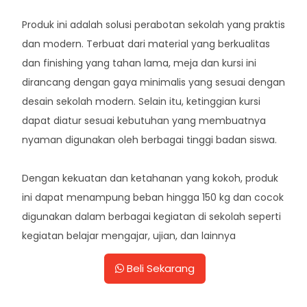
Produk ini adalah solusi perabotan sekolah yang praktis
dan modern. Terbuat dari material yang berkualitas
dan finishing yang tahan lama, meja dan kursi ini
dirancang dengan gaya minimalis yang sesuai dengan
desain sekolah modern. Selain itu, ketinggian kursi
dapat diatur sesuai kebutuhan yang membuatnya
nyaman digunakan oleh berbagai tinggi badan siswa.
Dengan kekuatan dan ketahanan yang kokoh, produk
ini dapat menampung beban hingga 150 kg dan cocok
digunakan dalam berbagai kegiatan di sekolah seperti
kegiatan belajar mengajar, ujian, dan lainnya
Beli Sekarang