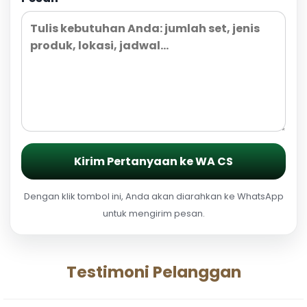
Kirim Pertanyaan ke WA CS
Dengan klik tombol ini, Anda akan diarahkan ke WhatsApp
untuk mengirim pesan.
Testimoni Pelanggan