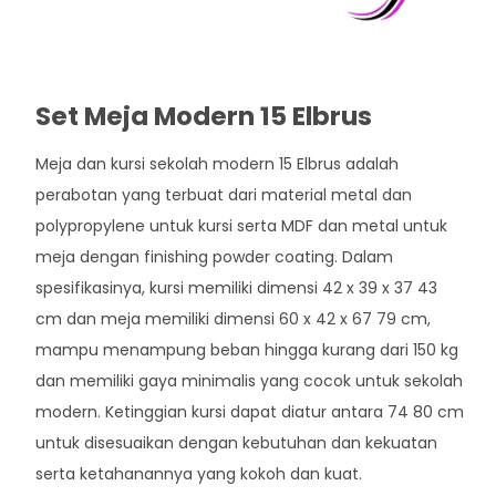
Set Meja Modern 15 Elbrus
Meja dan kursi sekolah modern 15 Elbrus adalah
perabotan yang terbuat dari material metal dan
polypropylene untuk kursi serta MDF dan metal untuk
meja dengan finishing powder coating. Dalam
spesifikasinya, kursi memiliki dimensi 42 x 39 x 37 43
cm dan meja memiliki dimensi 60 x 42 x 67 79 cm,
mampu menampung beban hingga kurang dari 150 kg
dan memiliki gaya minimalis yang cocok untuk sekolah
modern. Ketinggian kursi dapat diatur antara 74 80 cm
untuk disesuaikan dengan kebutuhan dan kekuatan
serta ketahanannya yang kokoh dan kuat.