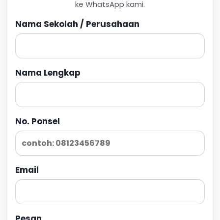
ke WhatsApp kami.
Nama Sekolah / Perusahaan
Nama Lengkap
No. Ponsel
Email
Pesan