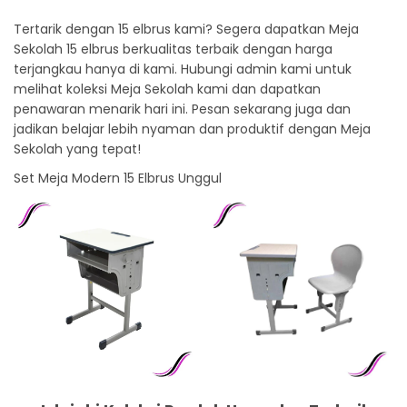
Tertarik dengan 15 elbrus kami? Segera dapatkan Meja
Sekolah 15 elbrus berkualitas terbaik dengan harga
terjangkau hanya di kami. Hubungi admin kami untuk
melihat koleksi Meja Sekolah kami dan dapatkan
penawaran menarik hari ini. Pesan sekarang juga dan
jadikan belajar lebih nyaman dan produktif dengan Meja
Sekolah yang tepat!
Set Meja Modern 15 Elbrus Unggul