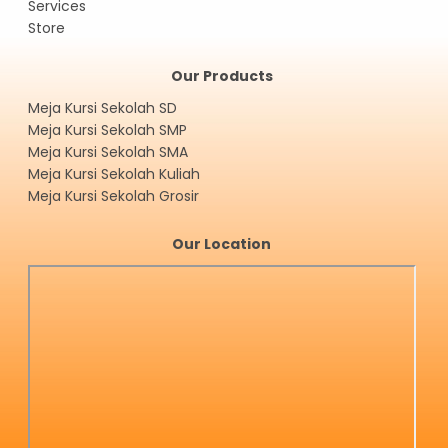
Services
Store
Our Products
Meja Kursi Sekolah SD
Meja Kursi Sekolah SMP
Meja Kursi Sekolah SMA
Meja Kursi Sekolah Kuliah
Meja Kursi Sekolah Grosir
Our Location