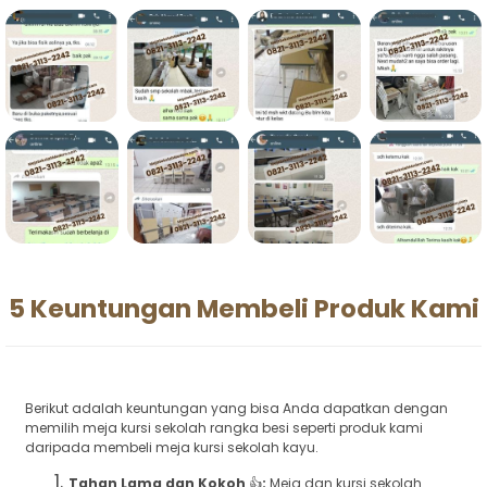
5 Keuntungan Membeli Produk Kami
Berikut adalah keuntungan yang bisa Anda dapatkan dengan
memilih meja kursi sekolah rangka besi seperti produk kami
daripada membeli meja kursi sekolah kayu.
Tahan Lama dan Kokoh
👍
:
Meja dan kursi sekolah