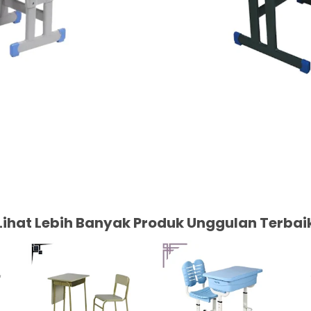
Lihat Lebih Banyak Produk Unggulan Terbai