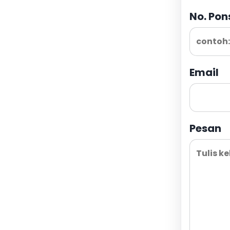
No. Pon
Email
Pesan