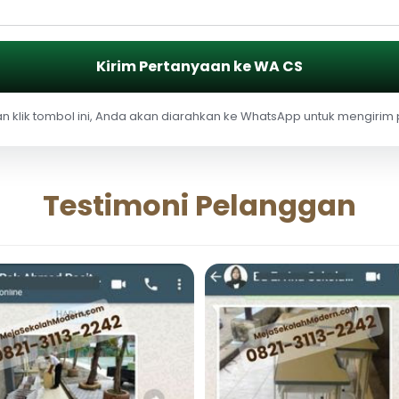
Kirim Pertanyaan ke WA CS
 klik tombol ini, Anda akan diarahkan ke WhatsApp untuk mengirim
Testimoni Pelanggan