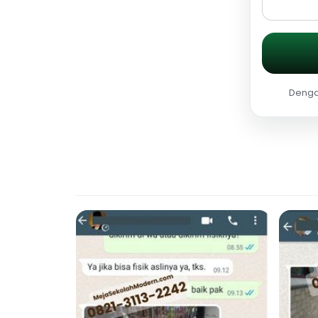
Dengan