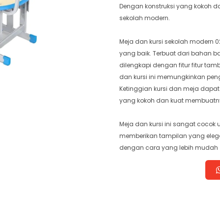
Dengan konstruksi yang kokoh da
sekolah modern.
Meja dan kursi sekolah modern
yang baik. Terbuat dari bahan 
dilengkapi dengan fitur fitur tam
dan kursi ini memungkinkan 
Ketinggian kursi dan meja dapat
yang kokoh dan kuat membuatn
Meja dan kursi ini sangat cocok
memberikan tampilan yang ele
dengan cara yang lebih mudah