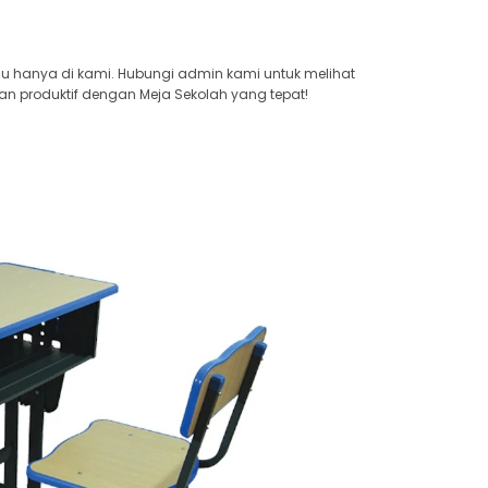
au hanya di kami. Hubungi admin kami untuk melihat
an produktif dengan Meja Sekolah yang tepat!