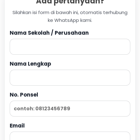
Ada pertanyaan?
Silahkan isi form di bawah ini, otomatis terhubung
ke WhatsApp kami.
Nama Sekolah / Perusahaan
Nama Lengkap
No. Ponsel
Email