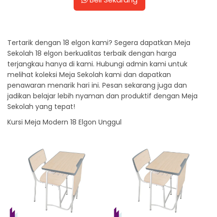
Tertarik dengan 18 elgon kami? Segera dapatkan Meja
Sekolah 18 elgon berkualitas terbaik dengan harga
terjangkau hanya di kami. Hubungi admin kami untuk
melihat koleksi Meja Sekolah kami dan dapatkan
penawaran menarik hari ini. Pesan sekarang juga dan
jadikan belajar lebih nyaman dan produktif dengan Meja
Sekolah yang tepat!
Kursi Meja Modern 18 Elgon Unggul