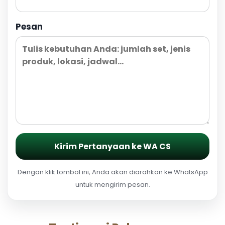
Pesan
Kirim Pertanyaan ke WA CS
Dengan klik tombol ini, Anda akan diarahkan ke WhatsApp
untuk mengirim pesan.