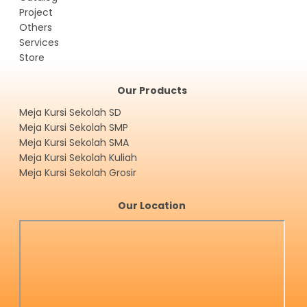
Project
Others
Services
Store
Our Products
Meja Kursi Sekolah SD
Meja Kursi Sekolah SMP
Meja Kursi Sekolah SMA
Meja Kursi Sekolah Kuliah
Meja Kursi Sekolah Grosir
Our Location