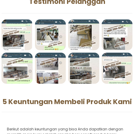
Testimoni Pelanggan
5 Keuntungan Membeli Produk Kami
Berikut adalah keuntungan yang bisa Anda dapatkan dengan