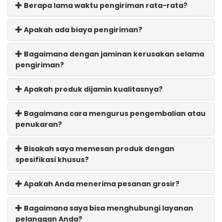
Berapa lama waktu pengiriman rata-rata?
Apakah ada biaya pengiriman?
Bagaimana dengan jaminan kerusakan selama
pengiriman?
Apakah produk dijamin kualitasnya?
Bagaimana cara mengurus pengembalian atau
penukaran?
Bisakah saya memesan produk dengan
spesifikasi khusus?
Apakah Anda menerima pesanan grosir?
Bagaimana saya bisa menghubungi layanan
pelanggan Anda?