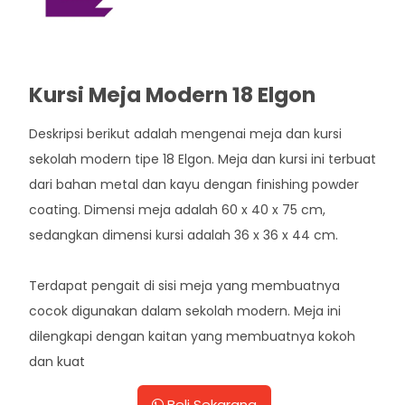
Kursi Meja Modern 18 Elgon
Deskripsi berikut adalah mengenai meja dan kursi
sekolah modern tipe 18 Elgon. Meja dan kursi ini terbuat
dari bahan metal dan kayu dengan finishing powder
coating. Dimensi meja adalah 60 x 40 x 75 cm,
sedangkan dimensi kursi adalah 36 x 36 x 44 cm.
Terdapat pengait di sisi meja yang membuatnya
cocok digunakan dalam sekolah modern. Meja ini
dilengkapi dengan kaitan yang membuatnya kokoh
dan kuat
Beli Sekarang