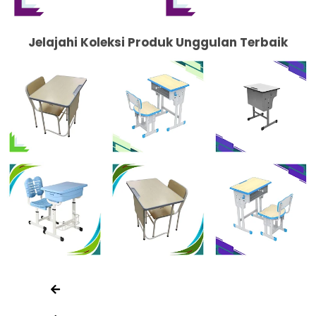
Jelajahi Koleksi Produk Unggulan Terbaik