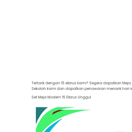
Tertarik dengan 15 elbrus kami? Segera dapatkan Meja 
Sekolah kami dan dapatkan penawaran menarik hari in
Set Meja Modern 15 Elbrus Unggul