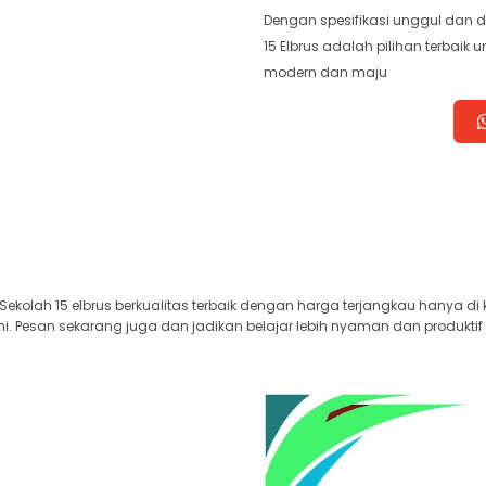
Dengan spesifikasi unggul dan d
15 Elbrus adalah pilihan terbai
modern dan maju
Sekolah 15 elbrus berkualitas terbaik dengan harga terjangkau hanya di
i. Pesan sekarang juga dan jadikan belajar lebih nyaman dan produktif