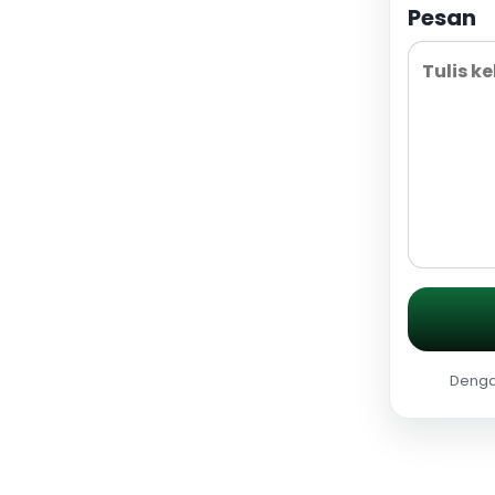
Pesan
Dengan