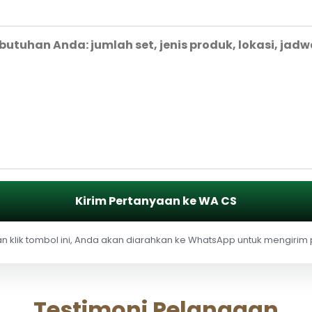
Kirim Pertanyaan ke WA CS
 klik tombol ini, Anda akan diarahkan ke WhatsApp untuk mengirim
Testimoni Pelanggan