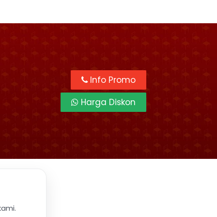
Info Promo
Harga Diskon
kami.