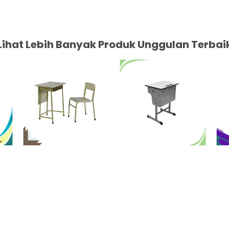
Lihat Lebih Banyak Produk Unggulan Terbai