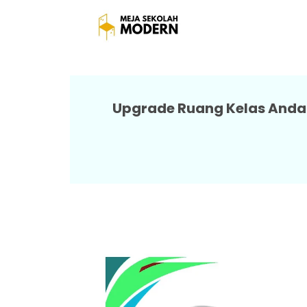
Meja Sek
Upgrade Ruang Kelas Anda 