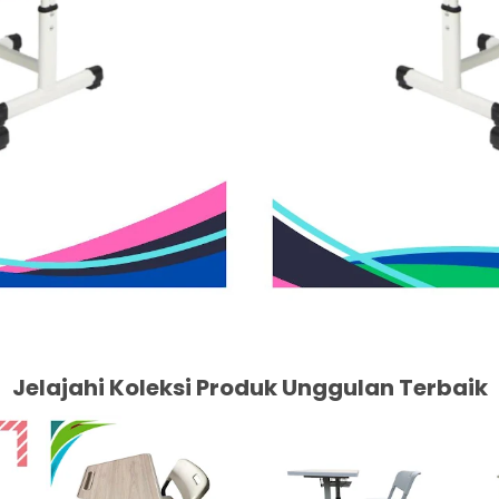
Jelajahi Koleksi Produk Unggulan Terbaik