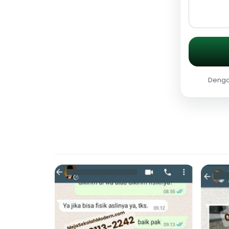
Dengan