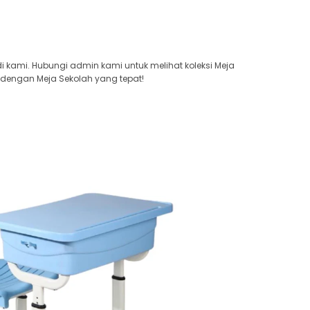
 kami. Hubungi admin kami untuk melihat koleksi Meja
 dengan Meja Sekolah yang tepat!