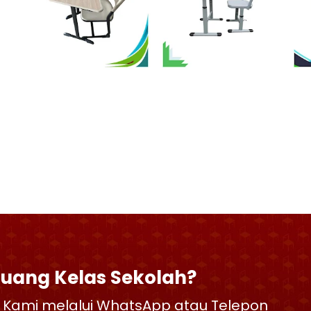
Ruang Kelas Sekolah?
 Kami melalui WhatsApp atau Telepon