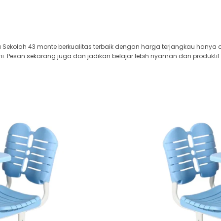
Sekolah 43 monte berkualitas terbaik dengan harga terjangkau hanya di
i. Pesan sekarang juga dan jadikan belajar lebih nyaman dan produktif