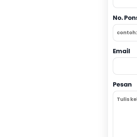
No. Pon
Email
Pesan