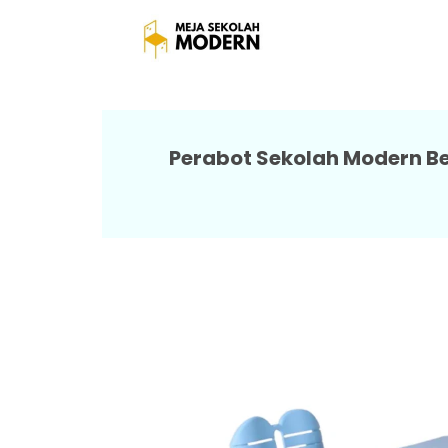
Meja 
Perabot Sekolah Modern Ber