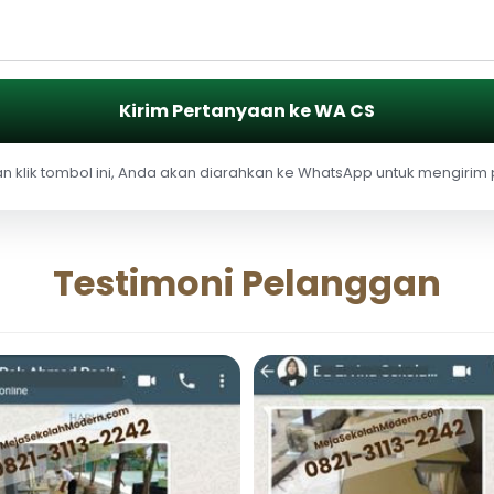
Kirim Pertanyaan ke WA CS
 klik tombol ini, Anda akan diarahkan ke WhatsApp untuk mengirim
Testimoni Pelanggan