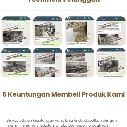
5 Keuntungan Membeli Produk Kami
Berikut adalah keuntungan yang bisa Anda dapatkan dengan
memilih meja kursi sekolah rangka besi seperti produk kami