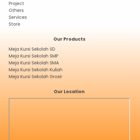
Project
Others
Services
Store
Our Products
Meja Kursi Sekolah SD
Meja Kursi Sekolah SMP
Meja Kursi Sekolah SMA
Meja Kursi Sekolah Kuliah
Meja Kursi Sekolah Grosir
Our Location