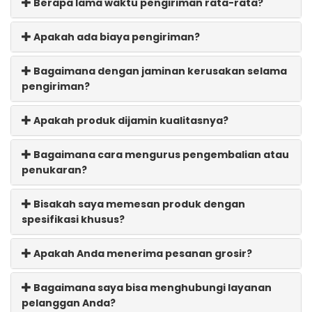
Berapa lama waktu pengiriman rata-rata?
Apakah ada biaya pengiriman?
Bagaimana dengan jaminan kerusakan selama
pengiriman?
Apakah produk dijamin kualitasnya?
Bagaimana cara mengurus pengembalian atau
penukaran?
Bisakah saya memesan produk dengan
spesifikasi khusus?
Apakah Anda menerima pesanan grosir?
Bagaimana saya bisa menghubungi layanan
pelanggan Anda?