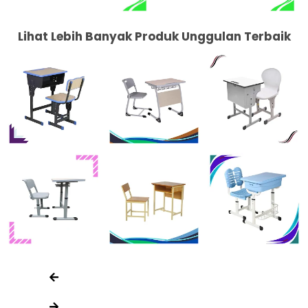
Lihat Lebih Banyak Produk Unggulan Terbaik