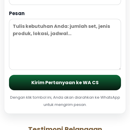
Pesan
Kirim Pertanyaan ke WA CS
Dengan klik tombol ini, Anda akan diarahkan ke WhatsApp
untuk mengirim pesan.
Testimoni Pelanggan