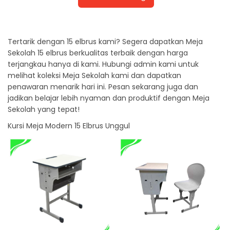
Tertarik dengan 15 elbrus kami? Segera dapatkan Meja
Sekolah 15 elbrus berkualitas terbaik dengan harga
terjangkau hanya di kami. Hubungi admin kami untuk
melihat koleksi Meja Sekolah kami dan dapatkan
penawaran menarik hari ini. Pesan sekarang juga dan
jadikan belajar lebih nyaman dan produktif dengan Meja
Sekolah yang tepat!
Kursi Meja Modern 15 Elbrus Unggul