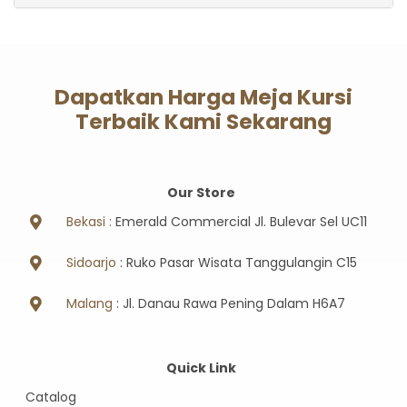
Dapatkan Harga Meja Kursi
Terbaik Kami Sekarang
Our Store
Bekasi :
Emerald Commercial Jl. Bulevar Sel UC11
Sidoarjo
: Ruko Pasar Wisata Tanggulangin C15
Malang
: Jl. Danau Rawa Pening Dalam H6A7
Quick Link
Catalog