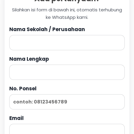
Silahkan isi form di bawah ini, otomatis terhubung
ke WhatsApp kami.
Nama Sekolah / Perusahaan
Nama Lengkap
No. Ponsel
Email