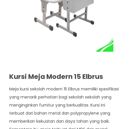
Kursi Meja Modern 15 Elbrus
Meja kursi sekolah modern 15 Elbrus memiliki spesifikasi
yang menarik perhatian bagi sekolah sekolah yang
menginginkan furnitur yang berkualitas. Kursi ini
terbuat dari bahan metal dan polypropylene yang
memberikan kekuatan dan daya tahan yang baik.