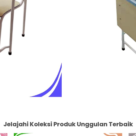
Jelajahi Koleksi Produk Unggulan Terbaik