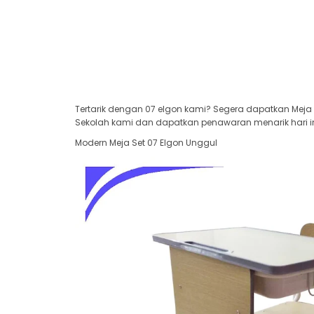
Tertarik dengan 07 elgon kami? Segera dapatkan Meja 
Sekolah kami dan dapatkan penawaran menarik hari in
Modern Meja Set 07 Elgon Unggul