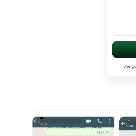
Dengan