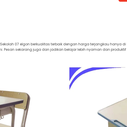
Sekolah 07 elgon berkualitas terbaik dengan harga terjangkau hanya di 
i. Pesan sekarang juga dan jadikan belajar lebih nyaman dan produktif