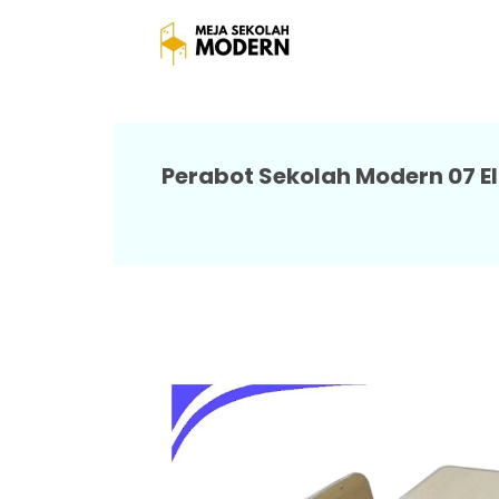
Meja Sekolah Siswa 
Perabot Sekolah Modern 07 El