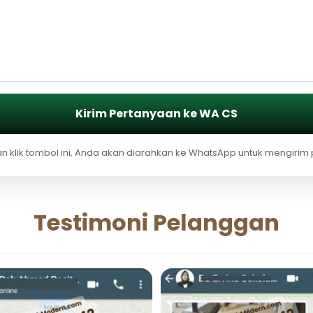
Kirim Pertanyaan ke WA CS
 klik tombol ini, Anda akan diarahkan ke WhatsApp untuk mengirim
Testimoni Pelanggan