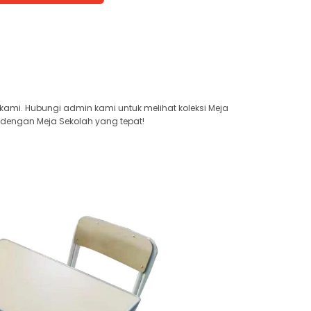
kami. Hubungi admin kami untuk melihat koleksi Meja
 dengan Meja Sekolah yang tepat!