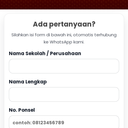
Ada pertanyaan?
Silahkan isi form di bawah ini, otomatis terhubung
ke WhatsApp kami.
Nama Sekolah / Perusahaan
Nama Lengkap
No. Ponsel