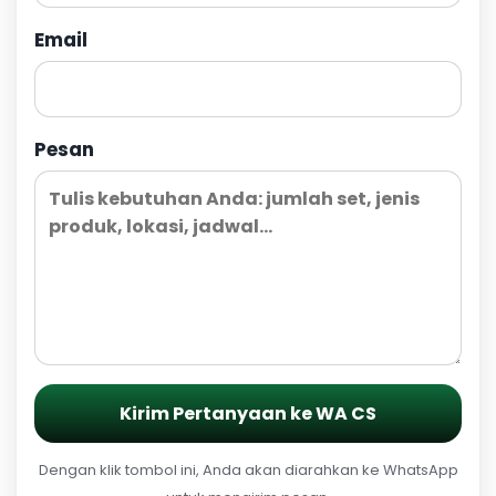
Email
Pesan
Kirim Pertanyaan ke WA CS
Dengan klik tombol ini, Anda akan diarahkan ke WhatsApp