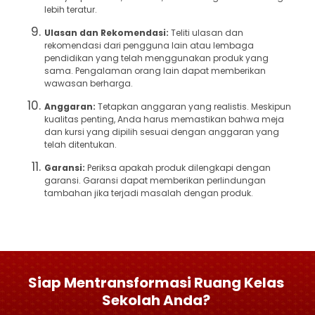
lebih teratur.
Ulasan dan Rekomendasi:
Teliti ulasan dan
rekomendasi dari pengguna lain atau lembaga
pendidikan yang telah menggunakan produk yang
sama. Pengalaman orang lain dapat memberikan
wawasan berharga.
Anggaran:
Tetapkan anggaran yang realistis. Meskipun
kualitas penting, Anda harus memastikan bahwa meja
dan kursi yang dipilih sesuai dengan anggaran yang
telah ditentukan.
Garansi:
Periksa apakah produk dilengkapi dengan
garansi. Garansi dapat memberikan perlindungan
tambahan jika terjadi masalah dengan produk.
Siap Mentransformasi Ruang Kelas
Sekolah Anda?