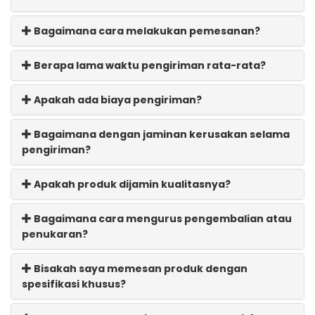
Bagaimana cara melakukan pemesanan?
Berapa lama waktu pengiriman rata-rata?
Apakah ada biaya pengiriman?
Bagaimana dengan jaminan kerusakan selama
pengiriman?
Apakah produk dijamin kualitasnya?
Bagaimana cara mengurus pengembalian atau
penukaran?
Bisakah saya memesan produk dengan
spesifikasi khusus?