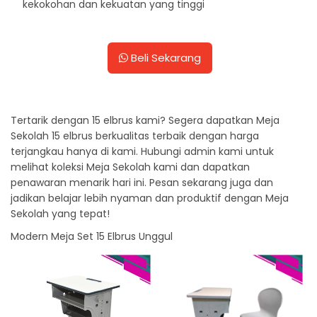
kekokohan dan kekuatan yang tinggi
Beli Sekarang
Tertarik dengan 15 elbrus kami? Segera dapatkan Meja
Sekolah 15 elbrus berkualitas terbaik dengan harga
terjangkau hanya di kami. Hubungi admin kami untuk
melihat koleksi Meja Sekolah kami dan dapatkan
penawaran menarik hari ini. Pesan sekarang juga dan
jadikan belajar lebih nyaman dan produktif dengan Meja
Sekolah yang tepat!
Modern Meja Set 15 Elbrus Unggul