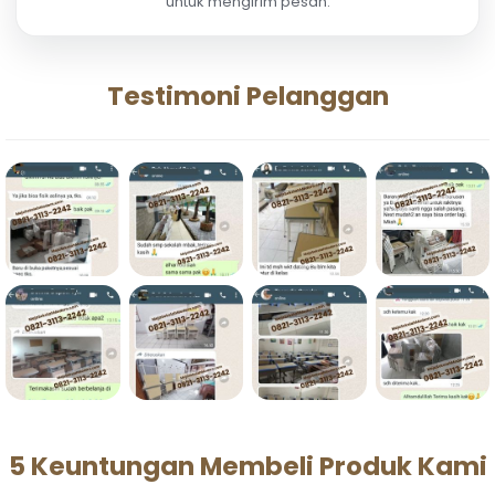
untuk mengirim pesan.
Testimoni Pelanggan
5 Keuntungan Membeli Produk Kami