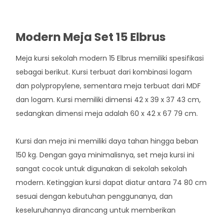
Modern Meja Set 15 Elbrus
Meja kursi sekolah modern 15 Elbrus memiliki spesifikasi
sebagai berikut. Kursi terbuat dari kombinasi logam
dan polypropylene, sementara meja terbuat dari MDF
dan logam. Kursi memiliki dimensi 42 x 39 x 37 43 cm,
sedangkan dimensi meja adalah 60 x 42 x 67 79 cm.
Kursi dan meja ini memiliki daya tahan hingga beban
150 kg. Dengan gaya minimalisnya, set meja kursi ini
sangat cocok untuk digunakan di sekolah sekolah
modern. Ketinggian kursi dapat diatur antara 74 80 cm
sesuai dengan kebutuhan penggunanya, dan
keseluruhannya dirancang untuk memberikan