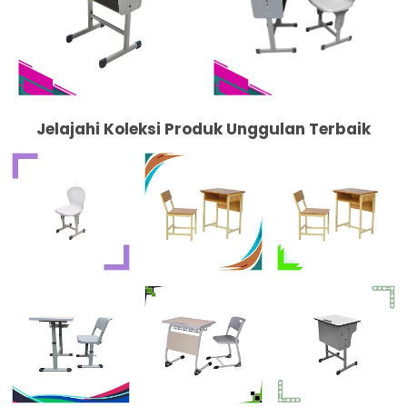
Jelajahi Koleksi Produk Unggulan Terbaik