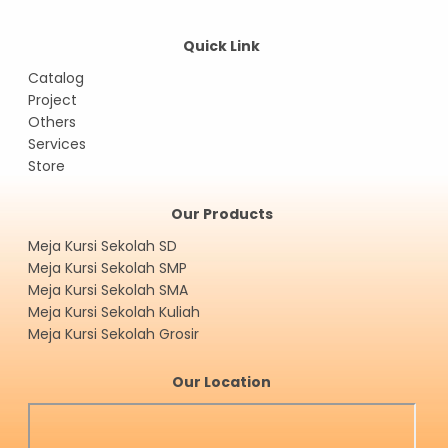
Quick Link
Catalog
Project
Others
Services
Store
Our Products
Meja Kursi Sekolah SD
Meja Kursi Sekolah SMP
Meja Kursi Sekolah SMA
Meja Kursi Sekolah Kuliah
Meja Kursi Sekolah Grosir
Our Location