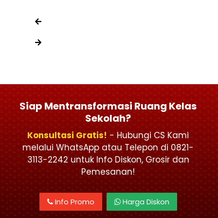
Siap Mentransformasi Ruang Kelas
Sekolah?
Konsultasi Gratis!
- Hubungi CS Kami
melalui WhatsApp atau Telepon di 0821-
3113-2242 untuk Info Diskon, Grosir dan
Pemesanan!
Info Promo
Harga Diskon