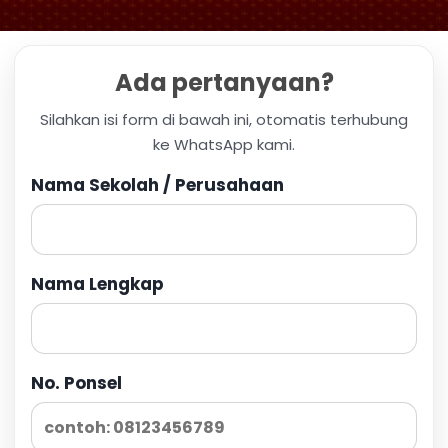
Ada pertanyaan?
Silahkan isi form di bawah ini, otomatis terhubung
ke WhatsApp kami.
Nama Sekolah / Perusahaan
Nama Lengkap
No. Ponsel