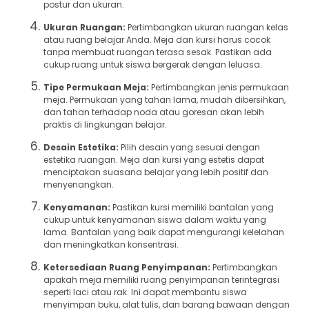
postur dan ukuran.
Ukuran Ruangan:
Pertimbangkan ukuran ruangan kelas
atau ruang belajar Anda. Meja dan kursi harus cocok
tanpa membuat ruangan terasa sesak. Pastikan ada
cukup ruang untuk siswa bergerak dengan leluasa.
Tipe Permukaan Meja:
Pertimbangkan jenis permukaan
meja. Permukaan yang tahan lama, mudah dibersihkan,
dan tahan terhadap noda atau goresan akan lebih
praktis di lingkungan belajar.
Desain Estetika:
Pilih desain yang sesuai dengan
estetika ruangan. Meja dan kursi yang estetis dapat
menciptakan suasana belajar yang lebih positif dan
menyenangkan.
Kenyamanan:
Pastikan kursi memiliki bantalan yang
cukup untuk kenyamanan siswa dalam waktu yang
lama. Bantalan yang baik dapat mengurangi kelelahan
dan meningkatkan konsentrasi.
Ketersediaan Ruang Penyimpanan:
Pertimbangkan
apakah meja memiliki ruang penyimpanan terintegrasi
seperti laci atau rak. Ini dapat membantu siswa
menyimpan buku, alat tulis, dan barang bawaan dengan