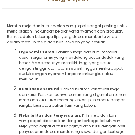
Memilih meja dan kursi sekolah yang tepat sangat penting untuk
menciptakan lingkungan belajar yang nyaman dan produktif.
Berikut adalah beberapa tips yang dapat membantu Anda
dalam memilih meja dan kursi sekolah yang sesuai:
Ergonomi Utama:
Pastikan meja dan kursi memiliki
desain ergonomis yang mendukung postur duduk yang
benar. Meja sebaiknya memiliki tinggi yang sesuai
dengan tinggi rata-rata siswa sehingga mereka dapat
duduk dengan nyaman tanpa membungkuk atau
merunduk.
Kualitas Konstruksi:
Periksa kualitas konstruksi meja
dan kursi. Pastikan bahwa bahan yang digunakan tahan
lama dan kuat. Jika memungkinkan, pilih produk dengan
rangka besi atau bahan lain yang kokoh.
Fleksibilitas dan Penyesuaian:
Pilih meja dan kursi
yang dapat disesuaikan dengan berbagai kebutuhan.
Meja yang dapat diatur tingginya dan kursi dengan opsi
penyesuaian dapat mendukung siswa dengan berbagai