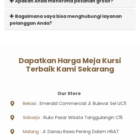
Apakah Anda menerima pesanan grosir?
Bagaimana saya bisa menghubungi layanan
pelanggan Anda?
Dapatkan Harga Meja Kursi
Terbaik Kami Sekarang
Our Store
Bekasi :
Emerald Commercial Jl. Bulevar Sel UC11
Sidoarjo
: Ruko Pasar Wisata Tanggulangin C15
Malang
: Jl. Danau Rawa Pening Dalam H6A7