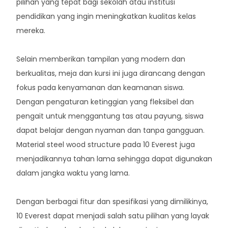
pilihan yang tepat bagi sekolah atau institusi
pendidikan yang ingin meningkatkan kualitas kelas
mereka.
Selain memberikan tampilan yang modern dan
berkualitas, meja dan kursi ini juga dirancang dengan
fokus pada kenyamanan dan keamanan siswa.
Dengan pengaturan ketinggian yang fleksibel dan
pengait untuk menggantung tas atau payung, siswa
dapat belajar dengan nyaman dan tanpa gangguan.
Material steel wood structure pada 10 Everest juga
menjadikannya tahan lama sehingga dapat digunakan
dalam jangka waktu yang lama.
Dengan berbagai fitur dan spesifikasi yang dimilikinya,
10 Everest dapat menjadi salah satu pilihan yang layak