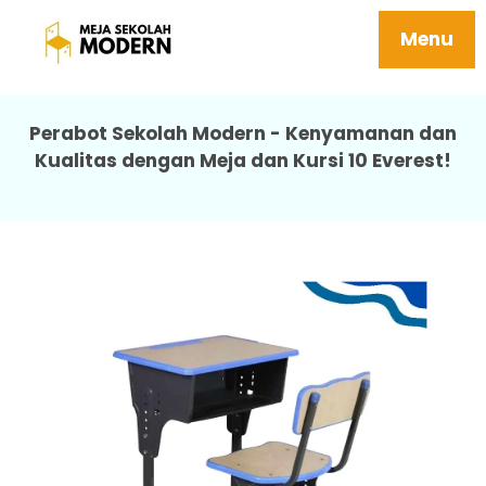
Meja Sekolah Sd Awet Mudah Dipasang
Perawatan 10 Everest
Menu
Perabot Sekolah Modern - Kenyamanan dan
Kualitas dengan Meja dan Kursi 10 Everest!