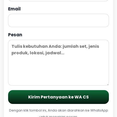
Email
Pesan
Kirim Pertanyaan ke WA CS
Dengan klik tombol ini, Anda akan diarahkan ke WhatsApp
untuk mengirim pesan.