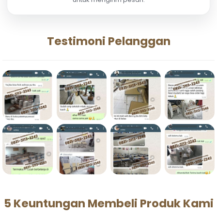
Testimoni Pelanggan
5 Keuntungan Membeli Produk Kami