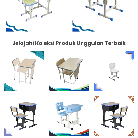
Jelajahi Koleksi Produk Unggulan Terbaik