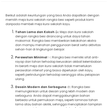
Berikut adalah keuntungan yang bisa Anda dapatkan dengan
memilih meja kursi sekolah rangka besi seperti produk kami
daripada membeli meja kursi sekolah kayu.
Tahan Lama dan Kokoh
👍
:
Meja dan kursi sekolah
dengan rangka besi dirancang untuk daya tahan
maksimal. Rangka besi memberikan kekokohan ekstra
dan mampu menahan penggunaan berat serta aktivitas
sehari-hari di lingkungan belajar.
Perawatan Minimal
✨
:
Rangka besi memiliki sifat anti-
rayap dan tahan terhadap kerusakan akibat kelembaban.
Ini berarti meja dan kursi sekolah tidak memerlukan
perawatan intensif yang biasa diperlukan oleh kayu,
seperti perlindungan terhadap serangga atau pelapisan
ulang.
Desain Modern dan Serbaguna
🎨
:
Rangka besi
memungkinkan untuk desain yang lebih modern dan
serbaguna. Anda dapat menggabungkan bahan
berbeda untuk permukaan meja, seperti laminasi tahan
lama atau bahan akrilik, sehingga menciptakan tampilan