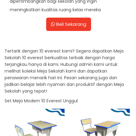
dipertimbangkan bagi sekolah yang ingin
meningkatkan kualitas ruang kelas mereka
Beli Sekarang
Tertarik dengan 10 everest kami? Segera dapatkan Meja
Sekolah 10 everest berkualitas terbaik dengan harga
terjangkau hanya di kami. Hubungi admin kami untuk
melihat koleksi Meja Sekolah kami dan dapatkan
penawaran menarik hari ini. Pesan sekarang juga dan
jadikan belajar lebih nyaman dan produktif dengan Meja
Sekolah yang tepat!
Set Meja Modern 10 Everest Unggul