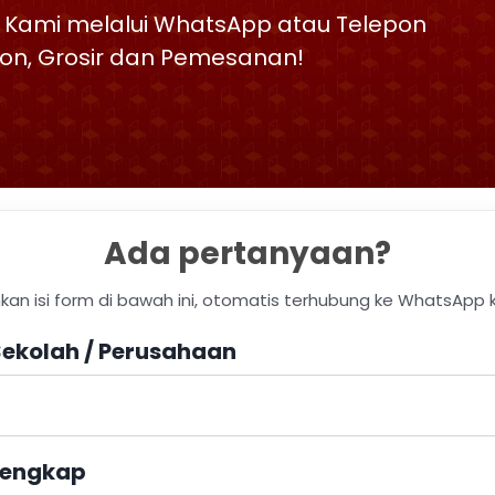
 Kami melalui WhatsApp atau Telepon
skon, Grosir dan Pemesanan!
Ada pertanyaan?
hkan isi form di bawah ini, otomatis terhubung ke WhatsApp 
ekolah / Perusahaan
engkap