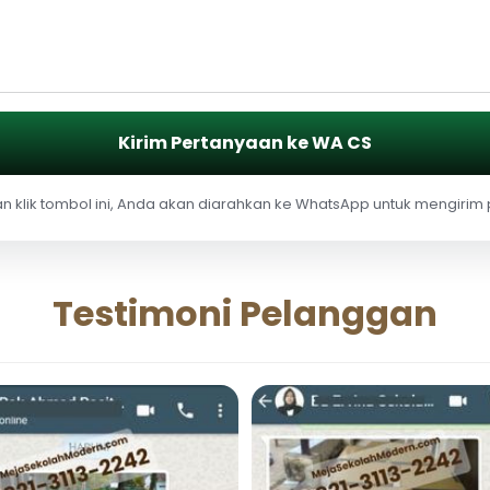
Kirim Pertanyaan ke WA CS
 klik tombol ini, Anda akan diarahkan ke WhatsApp untuk mengirim
Testimoni Pelanggan