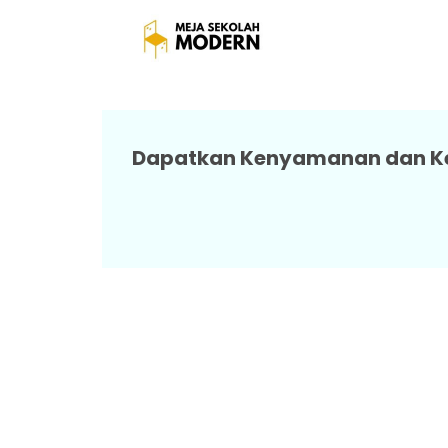
Meja Sekolah Sd Harga 
Dapatkan Kenyamanan dan Kea