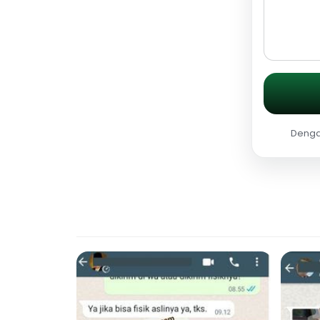
Dengan