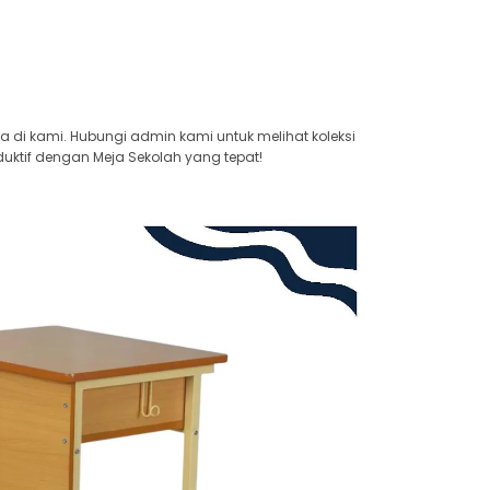
ya di kami. Hubungi admin kami untuk melihat koleksi
uktif dengan Meja Sekolah yang tepat!