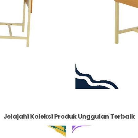
Jelajahi Koleksi Produk Unggulan Terbaik