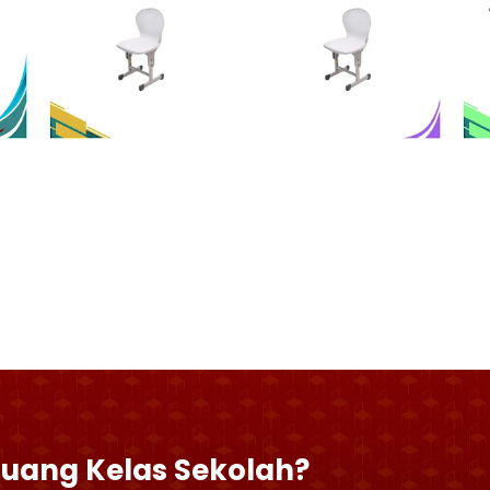
Ruang Kelas Sekolah?