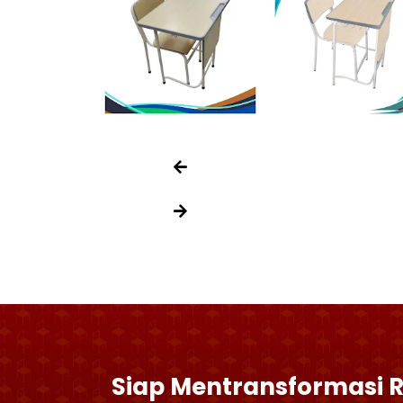
Siap Mentransformasi 