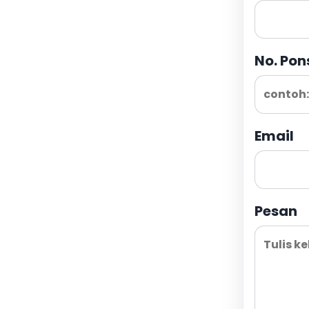
No. Pon
Email
Pesan