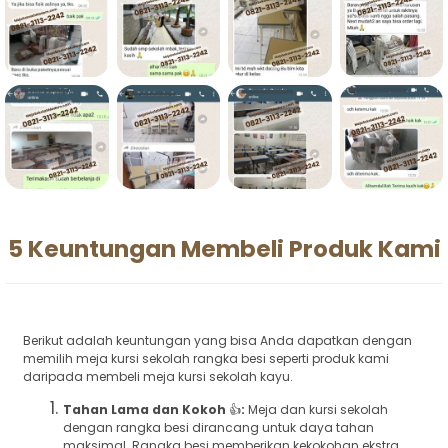
5 Keuntungan Membeli Produk Kami
Berikut adalah keuntungan yang bisa Anda dapatkan dengan
memilih meja kursi sekolah rangka besi seperti produk kami
daripada membeli meja kursi sekolah kayu.
Tahan Lama dan Kokoh
👍
:
Meja dan kursi sekolah
dengan rangka besi dirancang untuk daya tahan
maksimal. Rangka besi memberikan kekokohan ekstra