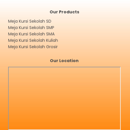
Our Products
Meja Kursi Sekolah SD
Meja Kursi Sekolah SMP
Meja Kursi Sekolah SMA
Meja Kursi Sekolah Kuliah
Meja Kursi Sekolah Grosir
Our Location