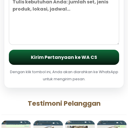
Kirim Pertanyaan ke WA CS
Dengan klik tombol ini, Anda akan diarahkan ke WhatsApp
untuk mengirim pesan.
Testimoni Pelanggan