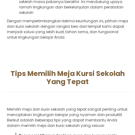
setelah masa pakainya berakhir. Ini mendukung upaya
ramah lingkungan dan berkelanjutan dalam perabotan
sekolah.
Dengan mempertimbangkan kelima keuntungan ini, pilihan meja
dan kursi sekolah dengan rangka besi dari tempat kami dapat
menjadi solusi yang lebih kuat, tahan lama, dan fungsional
untuk lingkungan belajar Anda.
Tips Memilih Meja Kursi Sekolah
Yang Tepat
Memilih meja dan kursi sekolah yang tepat sangat penting untuk
menciptakan lingkungan belajar yang nyaman dan produktif.
Berikut adalah beberapa tips yang dapat membantu Anda
dalam memilih meja dan kursi sekolah yang sesuai: