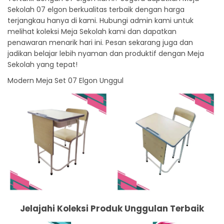
Sekolah 07 elgon berkualitas terbaik dengan harga
terjangkau hanya di kami. Hubungi admin kami untuk
melihat koleksi Meja Sekolah kami dan dapatkan
penawaran menarik hari ini. Pesan sekarang juga dan
jadikan belajar lebih nyaman dan produktif dengan Meja
Sekolah yang tepat!
Modern Meja Set 07 Elgon Unggul
Jelajahi Koleksi Produk Unggulan Terbaik