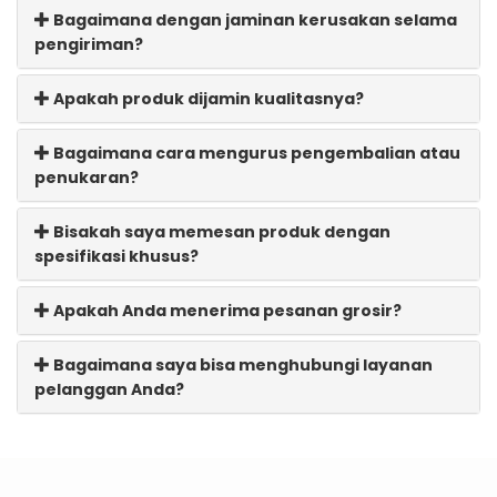
Bagaimana dengan jaminan kerusakan selama
pengiriman?
Apakah produk dijamin kualitasnya?
Bagaimana cara mengurus pengembalian atau
penukaran?
Bisakah saya memesan produk dengan
spesifikasi khusus?
Apakah Anda menerima pesanan grosir?
Bagaimana saya bisa menghubungi layanan
pelanggan Anda?