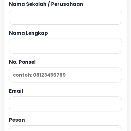
Nama Sekolah / Perusahaan
Nama Lengkap
No. Ponsel
Email
Pesan