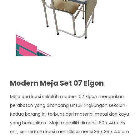
Modern Meja Set 07 Elgon
Meja dan kursi sekolah modern 07 Elgon merupakan
perabotan yang dirancang untuk lingkungan sekolah .
Kedua barang ini terbuat dari material metal dan kayu
yang berkualitas . Meja memiliki dimensi 60 x 40 x 75
cm, sementara kursi memiliki dimensi 36 x 36 x 44 cm