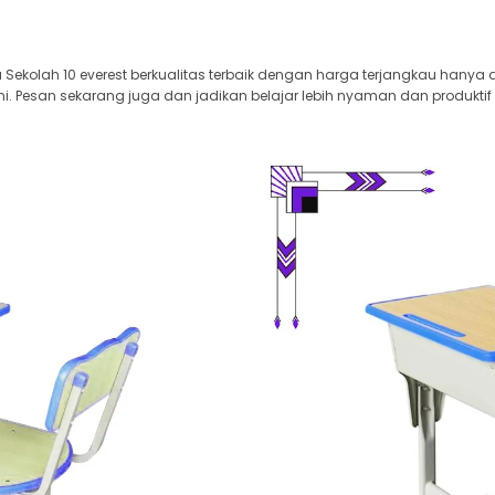
 Sekolah 10 everest berkualitas terbaik dengan harga terjangkau hanya 
i. Pesan sekarang juga dan jadikan belajar lebih nyaman dan produktif