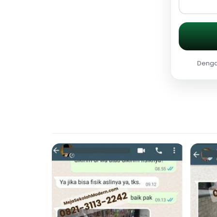
Dengan