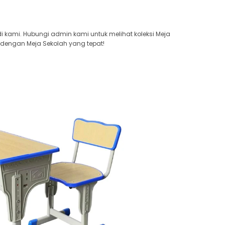
di kami. Hubungi admin kami untuk melihat koleksi Meja
 dengan Meja Sekolah yang tepat!