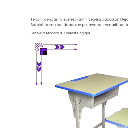
Tertarik dengan 10 everest kami? Segera dapatkan Meja
Sekolah kami dan dapatkan penawaran menarik hari in
Set Meja Modern 10 Everest Unggul