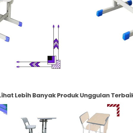
Lihat Lebih Banyak Produk Unggulan Terbai