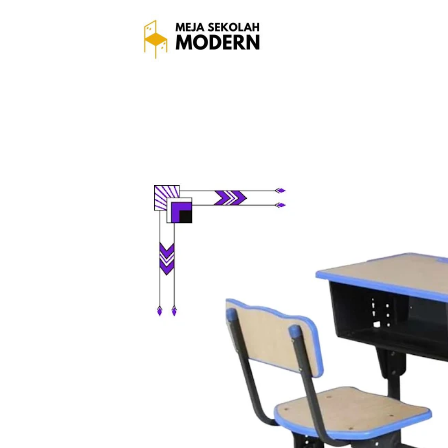
Meja Sekolah 