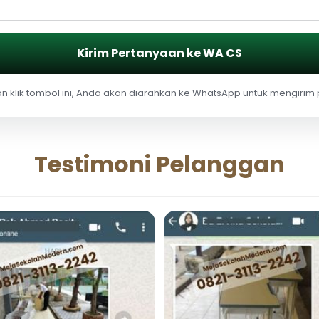
Kirim Pertanyaan ke WA CS
 klik tombol ini, Anda akan diarahkan ke WhatsApp untuk mengirim
Testimoni Pelanggan