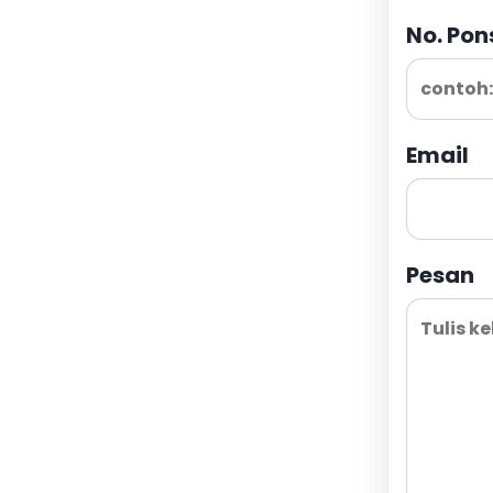
No. Pon
Email
Pesan