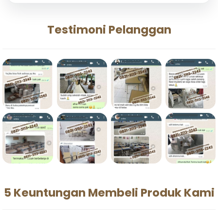
Testimoni Pelanggan
5 Keuntungan Membeli Produk Kami