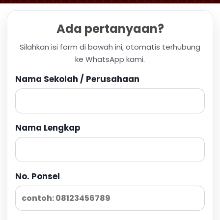
Ada pertanyaan?
Silahkan isi form di bawah ini, otomatis terhubung
ke WhatsApp kami.
Nama Sekolah / Perusahaan
Nama Lengkap
No. Ponsel