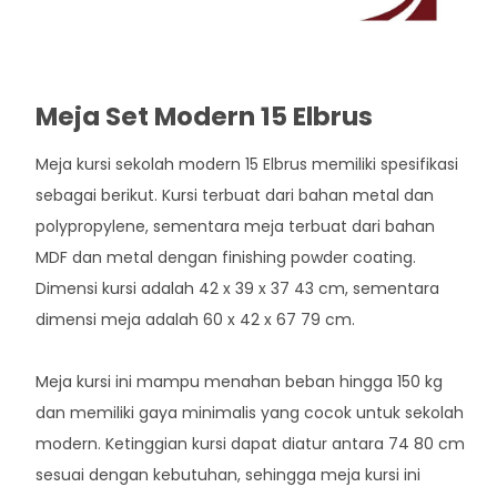
Meja Set Modern 15 Elbrus
Meja kursi sekolah modern 15 Elbrus memiliki spesifikasi
sebagai berikut. Kursi terbuat dari bahan metal dan
polypropylene, sementara meja terbuat dari bahan
MDF dan metal dengan finishing powder coating.
Dimensi kursi adalah 42 x 39 x 37 43 cm, sementara
dimensi meja adalah 60 x 42 x 67 79 cm.
Meja kursi ini mampu menahan beban hingga 150 kg
dan memiliki gaya minimalis yang cocok untuk sekolah
modern. Ketinggian kursi dapat diatur antara 74 80 cm
sesuai dengan kebutuhan, sehingga meja kursi ini