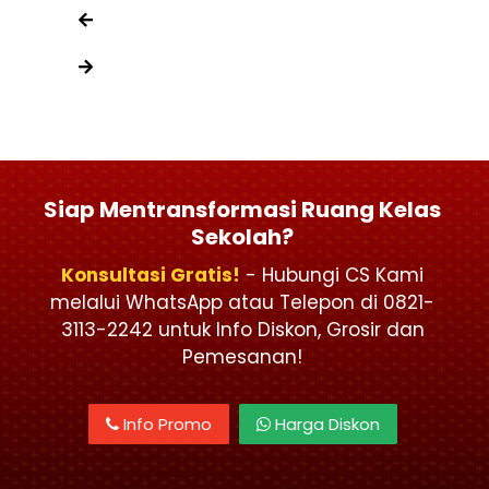
Siap Mentransformasi Ruang Kelas
Sekolah?
Konsultasi Gratis!
- Hubungi CS Kami
melalui WhatsApp atau Telepon di 0821-
3113-2242 untuk Info Diskon, Grosir dan
Pemesanan!
Info Promo
Harga Diskon