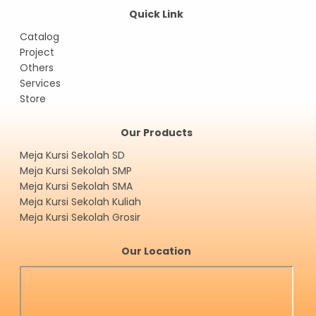
Quick Link
Catalog
Project
Others
Services
Store
Our Products
Meja Kursi Sekolah SD
Meja Kursi Sekolah SMP
Meja Kursi Sekolah SMA
Meja Kursi Sekolah Kuliah
Meja Kursi Sekolah Grosir
Our Location