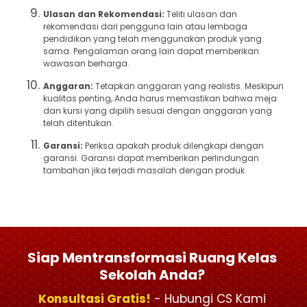
Ulasan dan Rekomendasi:
Teliti ulasan dan
rekomendasi dari pengguna lain atau lembaga
pendidikan yang telah menggunakan produk yang
sama. Pengalaman orang lain dapat memberikan
wawasan berharga.
Anggaran:
Tetapkan anggaran yang realistis. Meskipun
kualitas penting, Anda harus memastikan bahwa meja
dan kursi yang dipilih sesuai dengan anggaran yang
telah ditentukan.
Garansi:
Periksa apakah produk dilengkapi dengan
garansi. Garansi dapat memberikan perlindungan
tambahan jika terjadi masalah dengan produk.
Siap Mentransformasi Ruang Kelas
Sekolah Anda?
Konsultasi Gratis!
- Hubungi CS Kami