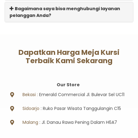
Bagaimana saya bisa menghubungi layanan
pelanggan Anda?
Dapatkan Harga Meja Kursi
Terbaik Kami Sekarang
Our Store
Bekasi :
Emerald Commercial Jl. Bulevar Sel UC11
Sidoarjo
: Ruko Pasar Wisata Tanggulangin C15
Malang
: Jl. Danau Rawa Pening Dalam H6A7