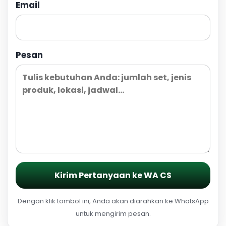
Email
Pesan
Kirim Pertanyaan ke WA CS
Dengan klik tombol ini, Anda akan diarahkan ke WhatsApp
untuk mengirim pesan.