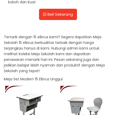
kokoh dan kuat
Beli Sekarang
Tertarik dengan 15 elbrus kami? Segera dapatkan Meja
Sekolah 15 elbrus berkualitas terbaik dengan harga
terjangkau hanya di kami. Hubungi admin kami untuk
melihat koleksi Meja Sekolah kami dan dapatkan
penawaran menarik hari ini. Pesan sekarang juga dan
jadikan belajar lebih nyaman dan produktif dengan Meja
Sekolah yang tepat!
Meja Set Modern 15 Elbrus Unggul