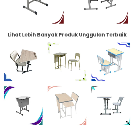
Lihat Lebih Banyak Produk Unggulan Terbaik