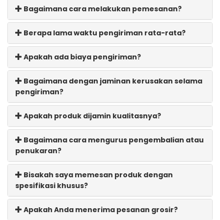
Bagaimana cara melakukan pemesanan?
Berapa lama waktu pengiriman rata-rata?
Apakah ada biaya pengiriman?
Bagaimana dengan jaminan kerusakan selama
pengiriman?
Apakah produk dijamin kualitasnya?
Bagaimana cara mengurus pengembalian atau
penukaran?
Bisakah saya memesan produk dengan
spesifikasi khusus?
Apakah Anda menerima pesanan grosir?