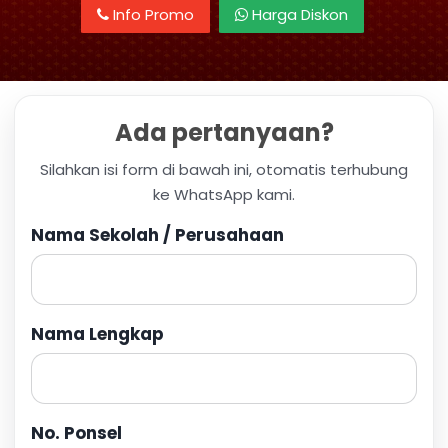
Info Promo
Harga Diskon
Ada pertanyaan?
Silahkan isi form di bawah ini, otomatis terhubung
ke WhatsApp kami.
Nama Sekolah / Perusahaan
Nama Lengkap
No. Ponsel