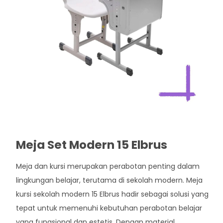
Meja Set Modern 15 Elbrus
Meja dan kursi merupakan perabotan penting dalam
lingkungan belajar, terutama di sekolah modern. Meja
kursi sekolah modern 15 Elbrus hadir sebagai solusi yang
tepat untuk memenuhi kebutuhan perabotan belajar
yang fungsional dan estetis. Dengan material