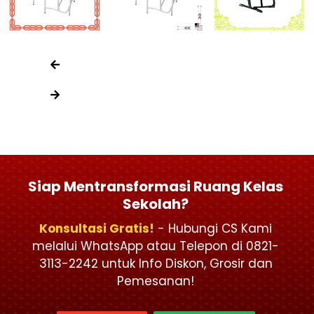
Siap Mentransformasi Ruang Kelas
Sekolah?
Konsultasi Gratis!
- Hubungi CS Kami
melalui WhatsApp atau Telepon di 0821-
3113-2242 untuk Info Diskon, Grosir dan
Pemesanan!