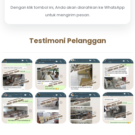
Dengan klik tombol ini, Anda akan diarahkan ke WhatsApp
untuk mengirim pesan.
Testimoni Pelanggan