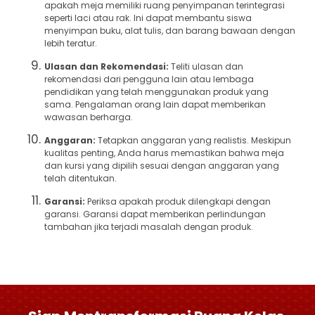
apakah meja memiliki ruang penyimpanan terintegrasi
seperti laci atau rak. Ini dapat membantu siswa
menyimpan buku, alat tulis, dan barang bawaan dengan
lebih teratur.
Ulasan dan Rekomendasi:
Teliti ulasan dan
rekomendasi dari pengguna lain atau lembaga
pendidikan yang telah menggunakan produk yang
sama. Pengalaman orang lain dapat memberikan
wawasan berharga.
Anggaran:
Tetapkan anggaran yang realistis. Meskipun
kualitas penting, Anda harus memastikan bahwa meja
dan kursi yang dipilih sesuai dengan anggaran yang
telah ditentukan.
Garansi:
Periksa apakah produk dilengkapi dengan
garansi. Garansi dapat memberikan perlindungan
tambahan jika terjadi masalah dengan produk.