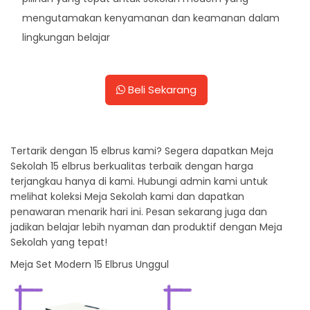
mengutamakan kenyamanan dan keamanan dalam
lingkungan belajar
Beli Sekarang
Tertarik dengan 15 elbrus kami? Segera dapatkan Meja
Sekolah 15 elbrus berkualitas terbaik dengan harga
terjangkau hanya di kami. Hubungi admin kami untuk
melihat koleksi Meja Sekolah kami dan dapatkan
penawaran menarik hari ini. Pesan sekarang juga dan
jadikan belajar lebih nyaman dan produktif dengan Meja
Sekolah yang tepat!
Meja Set Modern 15 Elbrus Unggul