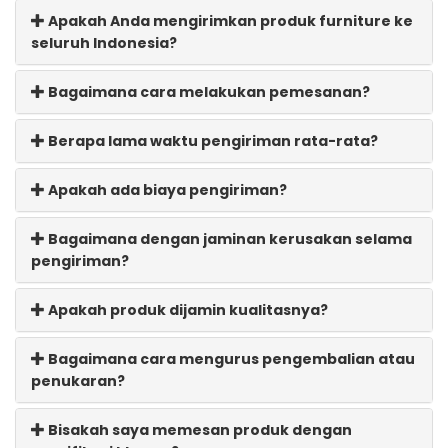
Apakah Anda mengirimkan produk furniture ke
seluruh Indonesia?
Bagaimana cara melakukan pemesanan?
Berapa lama waktu pengiriman rata-rata?
Apakah ada biaya pengiriman?
Bagaimana dengan jaminan kerusakan selama
pengiriman?
Apakah produk dijamin kualitasnya?
Bagaimana cara mengurus pengembalian atau
penukaran?
Bisakah saya memesan produk dengan