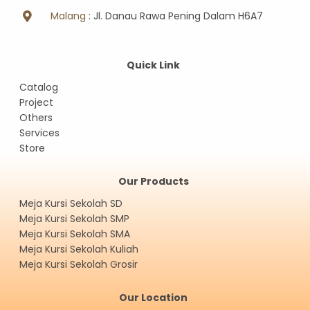
Malang
: Jl. Danau Rawa Pening Dalam H6A7
Quick Link
Catalog
Project
Others
Services
Store
Our Products
Meja Kursi Sekolah SD
Meja Kursi Sekolah SMP
Meja Kursi Sekolah SMA
Meja Kursi Sekolah Kuliah
Meja Kursi Sekolah Grosir
Our Location