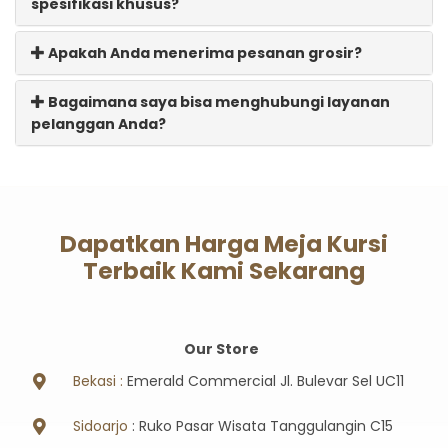
spesifikasi khusus?
Apakah Anda menerima pesanan grosir?
Bagaimana saya bisa menghubungi layanan
pelanggan Anda?
Dapatkan Harga Meja Kursi
Terbaik Kami Sekarang
Our Store
Bekasi :
Emerald Commercial Jl. Bulevar Sel UC11
Sidoarjo
: Ruko Pasar Wisata Tanggulangin C15