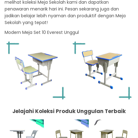
melihat koleksi Meja Sekolah kami dan dapatkan
penawaran menarik hari ini. Pesan sekarang juga dan
jadikan belajar lebih nyaman dan produktif dengan Meja
Sekolah yang tepat!
Modern Meja Set 10 Everest Unggul
Jelajahi Koleksi Produk Unggulan Terbaik