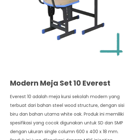
Modern Meja Set 10 Everest
Everest 10 adalah meja kursi sekolah modern yang
terbuat dari bahan steel wood structure, dengan sisi
biru dan bahan utama white oak. Produk ini memiliki
spesifikasi yang cocok digunakan untuk SD dan SMP
dengan ukuran single column 600 x 400 x 18 mm.