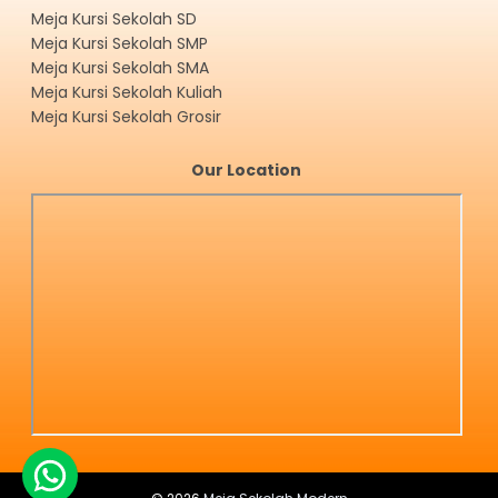
Meja Kursi Sekolah SD
Meja Kursi Sekolah SMP
Meja Kursi Sekolah SMA
Meja Kursi Sekolah Kuliah
Meja Kursi Sekolah Grosir
Our Location