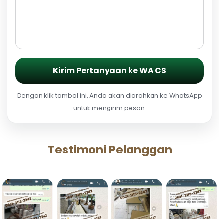
Kirim Pertanyaan ke WA CS
Dengan klik tombol ini, Anda akan diarahkan ke WhatsApp
untuk mengirim pesan.
Testimoni Pelanggan