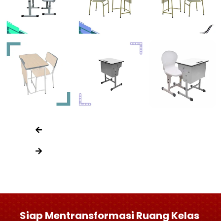
Siap Mentransformasi Ruang Kelas