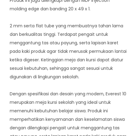
Produk ini juga dilengkapi dengan MDF injection
molding edge dan banding 20 x 49 x 1.
2 mm serta flat tube yang membuatnya tahan lama
dan berkualitas tinggi. Terdapat pengait untuk
menggantung tas atau payung, serta lapisan karet
pada kaki produk agar tidak merusak permukaan lantai
ketika digeser. Ketinggian meja dan kursi dapat diatur
sesuai kebutuhan, sehingga sangat sesuai untuk
digunakan di lingkungan sekolah.
Dengan spesifikasi dan desain yang modern, Everest 10
merupakan meja kursi sekolah yang ideal untuk
memenuhi kebutuhan belajar siswa. Produk ini
memperhatikan kenyamanan dan keselamatan siswa
dengan dilengkapi pengait untuk menggantung tas