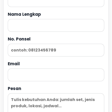
Nama Lengkap
No. Ponsel
Email
Pesan