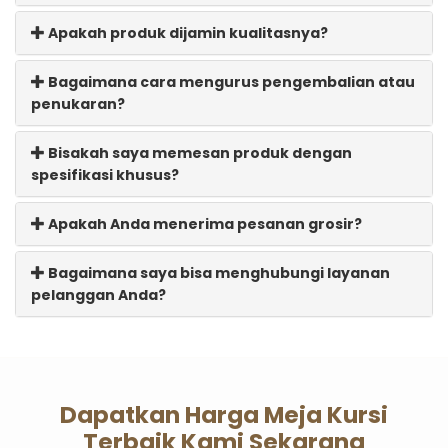
Apakah produk dijamin kualitasnya?
Bagaimana cara mengurus pengembalian atau
penukaran?
Bisakah saya memesan produk dengan
spesifikasi khusus?
Apakah Anda menerima pesanan grosir?
Bagaimana saya bisa menghubungi layanan
pelanggan Anda?
Dapatkan Harga Meja Kursi
Terbaik Kami Sekarang