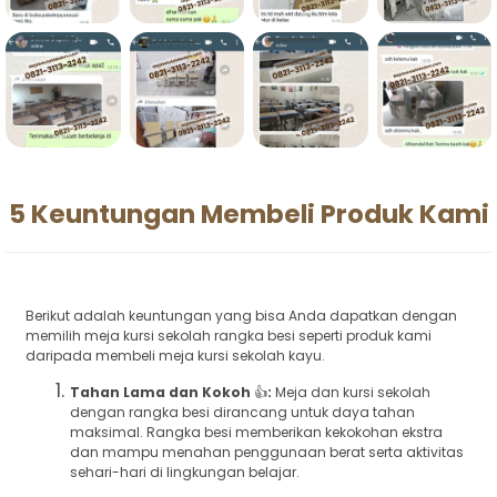
5 Keuntungan Membeli Produk Kami
Berikut adalah keuntungan yang bisa Anda dapatkan dengan
memilih meja kursi sekolah rangka besi seperti produk kami
daripada membeli meja kursi sekolah kayu.
Tahan Lama dan Kokoh
👍
:
Meja dan kursi sekolah
dengan rangka besi dirancang untuk daya tahan
maksimal. Rangka besi memberikan kekokohan ekstra
dan mampu menahan penggunaan berat serta aktivitas
sehari-hari di lingkungan belajar.