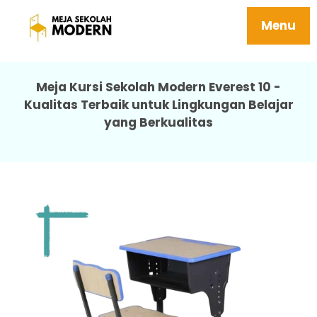
Meja Sekolah Modern Tidak Mudah Rusak
Kuat 10 Everest
Menu
Meja Kursi Sekolah Modern Everest 10 -
Kualitas Terbaik untuk Lingkungan Belajar
yang Berkualitas