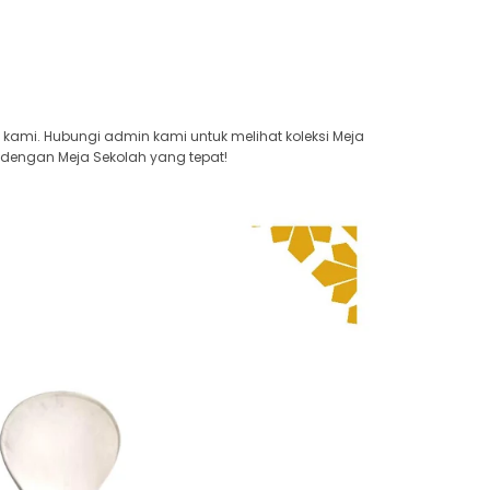
kami. Hubungi admin kami untuk melihat koleksi Meja
 dengan Meja Sekolah yang tepat!