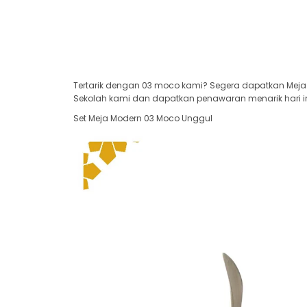
Tertarik dengan 03 moco kami? Segera dapatkan Meja 
Sekolah kami dan dapatkan penawaran menarik hari in
Set Meja Modern 03 Moco Unggul