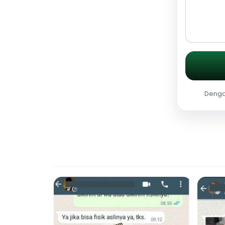
Dengan