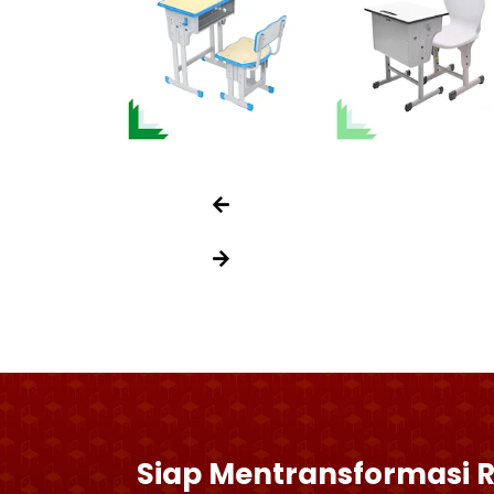
Siap Mentransformasi 