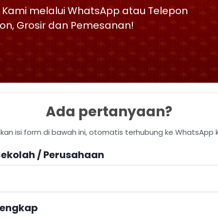
 Kami melalui WhatsApp atau Telepon
skon, Grosir dan Pemesanan!
Ada pertanyaan?
hkan isi form di bawah ini, otomatis terhubung ke WhatsApp 
ekolah / Perusahaan
engkap