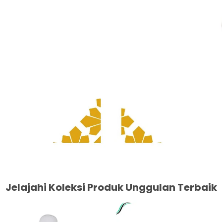
Jelajahi Koleksi Produk Unggulan Terbaik