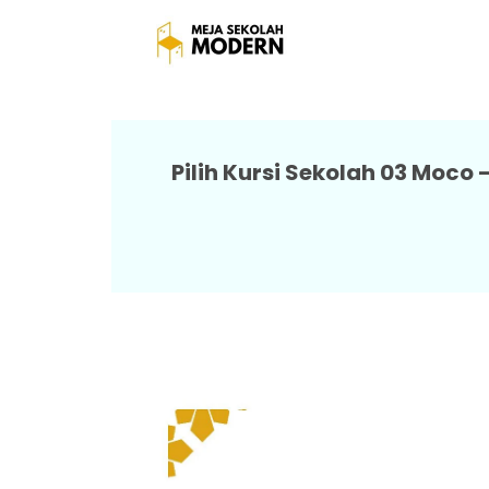
Meja Sekolah Minimalis 
Pilih Kursi Sekolah 03 Moc