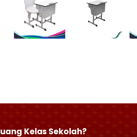
Ruang Kelas Sekolah?