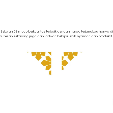
Sekolah 03 moco berkualitas terbaik dengan harga terjangkau hanya di 
i. Pesan sekarang juga dan jadikan belajar lebih nyaman dan produktif