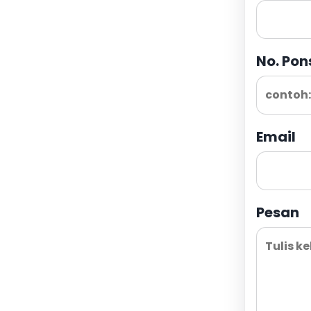
No. Pon
Email
Pesan