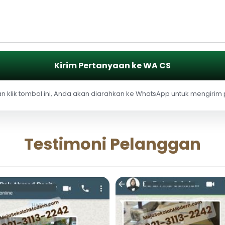
Kirim Pertanyaan ke WA CS
 klik tombol ini, Anda akan diarahkan ke WhatsApp untuk mengirim
Testimoni Pelanggan