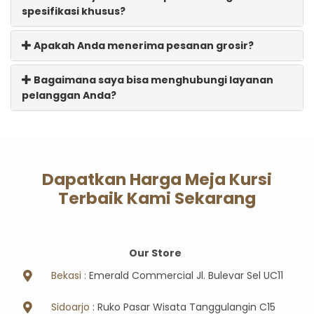
spesifikasi khusus?
Apakah Anda menerima pesanan grosir?
Bagaimana saya bisa menghubungi layanan
pelanggan Anda?
Dapatkan Harga Meja Kursi
Terbaik Kami Sekarang
Our Store
Bekasi :
Emerald Commercial Jl. Bulevar Sel UC11
Sidoarjo
: Ruko Pasar Wisata Tanggulangin C15