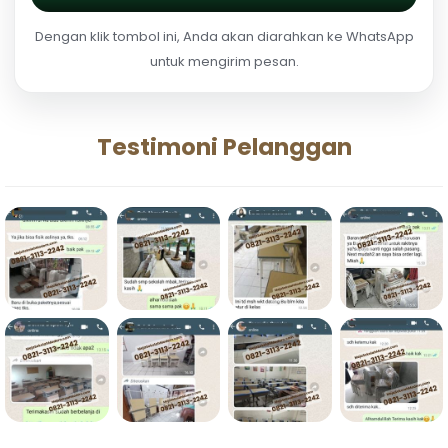
Dengan klik tombol ini, Anda akan diarahkan ke WhatsApp
untuk mengirim pesan.
Testimoni Pelanggan