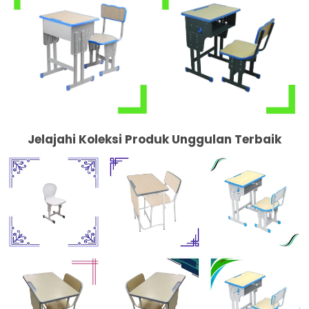
Jelajahi Koleksi Produk Unggulan Terbaik