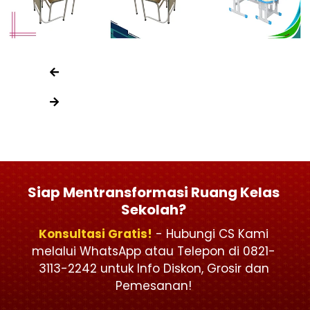
Siap Mentransformasi Ruang Kelas
Sekolah?
Konsultasi Gratis!
- Hubungi CS Kami
melalui WhatsApp atau Telepon di 0821-
3113-2242 untuk Info Diskon, Grosir dan
Pemesanan!