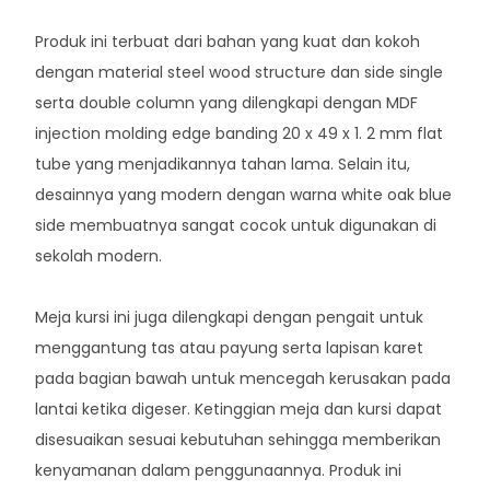
Produk ini terbuat dari bahan yang kuat dan kokoh
dengan material steel wood structure dan side single
serta double column yang dilengkapi dengan MDF
injection molding edge banding 20 x 49 x 1. 2 mm flat
tube yang menjadikannya tahan lama. Selain itu,
desainnya yang modern dengan warna white oak blue
side membuatnya sangat cocok untuk digunakan di
sekolah modern.
Meja kursi ini juga dilengkapi dengan pengait untuk
menggantung tas atau payung serta lapisan karet
pada bagian bawah untuk mencegah kerusakan pada
lantai ketika digeser. Ketinggian meja dan kursi dapat
disesuaikan sesuai kebutuhan sehingga memberikan
kenyamanan dalam penggunaannya. Produk ini