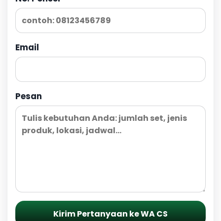
Email
Pesan
Kirim Pertanyaan ke WA CS