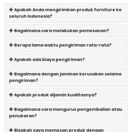
Apakah Anda mengirimkan produk furniture ke
seluruh Indonesia?
Bagaimana cara melakukan pemesanan?
Berapa lama waktu pengiriman rata-rata?
Apakah ada biaya pengiriman?
Bagaimana dengan jaminan kerusakan selama
pengiriman?
Apakah produk dijamin kualitasnya?
Bagaimana cara mengurus pengembalian atau
penukaran?
Bisakah saya memesan produk dengan