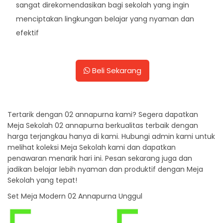
sangat direkomendasikan bagi sekolah yang ingin
menciptakan lingkungan belajar yang nyaman dan
efektif
Beli Sekarang
Tertarik dengan 02 annapurna kami? Segera dapatkan
Meja Sekolah 02 annapurna berkualitas terbaik dengan
harga terjangkau hanya di kami. Hubungi admin kami untuk
melihat koleksi Meja Sekolah kami dan dapatkan
penawaran menarik hari ini. Pesan sekarang juga dan
jadikan belajar lebih nyaman dan produktif dengan Meja
Sekolah yang tepat!
Set Meja Modern 02 Annapurna Unggul