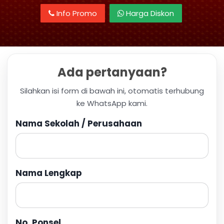
Info Promo
Harga Diskon
Ada pertanyaan?
Silahkan isi form di bawah ini, otomatis terhubung
ke WhatsApp kami.
Nama Sekolah / Perusahaan
Nama Lengkap
No. Ponsel