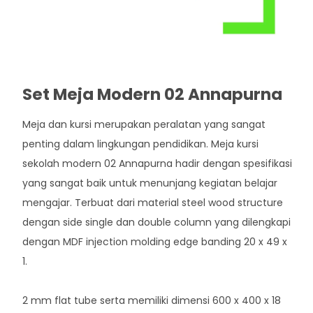
Set Meja Modern 02 Annapurna
Meja dan kursi merupakan peralatan yang sangat
penting dalam lingkungan pendidikan. Meja kursi
sekolah modern 02 Annapurna hadir dengan spesifikasi
yang sangat baik untuk menunjang kegiatan belajar
mengajar. Terbuat dari material steel wood structure
dengan side single dan double column yang dilengkapi
dengan MDF injection molding edge banding 20 x 49 x
1.
2 mm flat tube serta memiliki dimensi 600 x 400 x 18