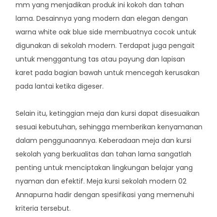
mm yang menjadikan produk ini kokoh dan tahan
lama. Desainnya yang modern dan elegan dengan
warna white oak blue side membuatnya cocok untuk
digunakan di sekolah modern. Terdapat juga pengait
untuk menggantung tas atau payung dan lapisan
karet pada bagian bawah untuk mencegah kerusakan
pada lantai ketika digeser.
Selain itu, ketinggian meja dan kursi dapat disesuaikan
sesuai kebutuhan, sehingga memberikan kenyamanan
dalam penggunaannya. Keberadaan meja dan kursi
sekolah yang berkualitas dan tahan lama sangatlah
penting untuk menciptakan lingkungan belajar yang
nyaman dan efektif. Meja kursi sekolah modern 02
Annapurna hadir dengan spesifikasi yang memenuhi
kriteria tersebut.