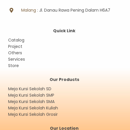
Malang
: Jl. Danau Rawa Pening Dalam H6A7
Quick Link
Catalog
Project
Others
Services
Store
Our Products
Meja Kursi Sekolah SD
Meja Kursi Sekolah SMP
Meja Kursi Sekolah SMA
Meja Kursi Sekolah Kuliah
Meja Kursi Sekolah Grosir
Our Location