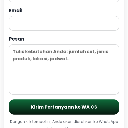
Email
Pesan
Kirim Pertanyaan ke WA CS
Dengan klik tombol ini, Anda akan diarahkan ke WhatsApp