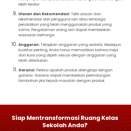
lebih teratur.
Ulasan dan Rekomendasi:
Teliti ulasan dan
rekomendasi dari pengguna lain atau lembaga
pendidikan yang telah menggunakan produk yang
sama. Pengalaman orang lain dapat memberikan
wawasan berharga.
Anggaran:
Tetapkan anggaran yang realistis. Meskipun
kualitas penting, Anda harus memastikan bahwa meja
dan kursi yang dipilih sesuai dengan anggaran yang
telah ditentukan.
Garansi:
Periksa apakah produk dilengkapi dengan
garansi. Garansi dapat memberikan perlindungan
tambahan jika terjadi masalah dengan produk.
Siap Mentransformasi Ruang Kelas
Sekolah Anda?