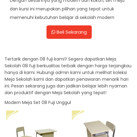
Dengan desainnya yang modern dan kokoh, set meja
dan kursi ini merupakan pilihan yang tepat untuk
memenuhi kebutuhan belajar di sekolah modern
Beli Sekarang
Tertarik dengan 08 fuji kami? Segera dapatkan Meja
Sekolah 08 fuji berkualitas terbaik dengan harga terjangkau
hanya di kami. Hubungi admin kami untuk melihat koleksi
Meja Sekolah kami dan dapatkan penawaran menarik hari
ini. Pesan sekarang juga dan jadikan belajar lebih nyaman
dan produktif dengan Meja Sekolah yang tepat!
Modern Meja Set 08 Fuji Unggul