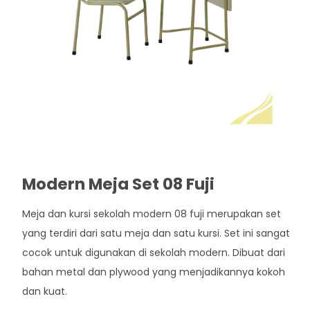
Modern Meja Set 08 Fuji
Meja dan kursi sekolah modern 08 fuji merupakan set
yang terdiri dari satu meja dan satu kursi. Set ini sangat
cocok untuk digunakan di sekolah modern. Dibuat dari
bahan metal dan plywood yang menjadikannya kokoh
dan kuat.