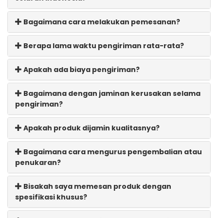
Bagaimana cara melakukan pemesanan?
Berapa lama waktu pengiriman rata-rata?
Apakah ada biaya pengiriman?
Bagaimana dengan jaminan kerusakan selama
pengiriman?
Apakah produk dijamin kualitasnya?
Bagaimana cara mengurus pengembalian atau
penukaran?
Bisakah saya memesan produk dengan
spesifikasi khusus?