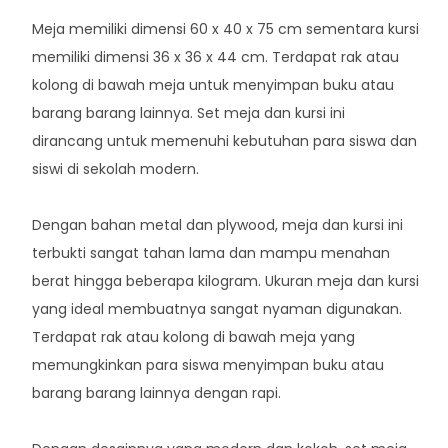
Meja memiliki dimensi 60 x 40 x 75 cm sementara kursi
memiliki dimensi 36 x 36 x 44 cm. Terdapat rak atau
kolong di bawah meja untuk menyimpan buku atau
barang barang lainnya. Set meja dan kursi ini
dirancang untuk memenuhi kebutuhan para siswa dan
siswi di sekolah modern.
Dengan bahan metal dan plywood, meja dan kursi ini
terbukti sangat tahan lama dan mampu menahan
berat hingga beberapa kilogram. Ukuran meja dan kursi
yang ideal membuatnya sangat nyaman digunakan.
Terdapat rak atau kolong di bawah meja yang
memungkinkan para siswa menyimpan buku atau
barang barang lainnya dengan rapi.