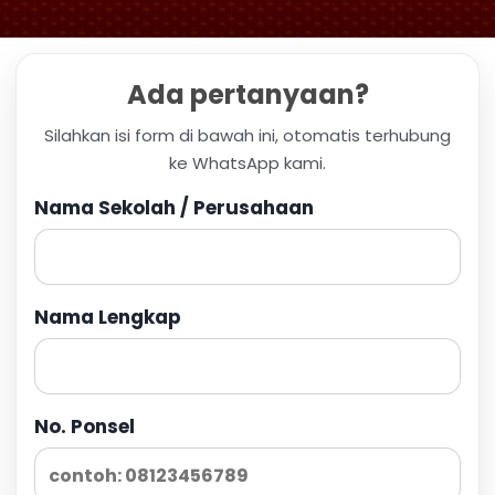
Ada pertanyaan?
Silahkan isi form di bawah ini, otomatis terhubung
ke WhatsApp kami.
Nama Sekolah / Perusahaan
Nama Lengkap
No. Ponsel