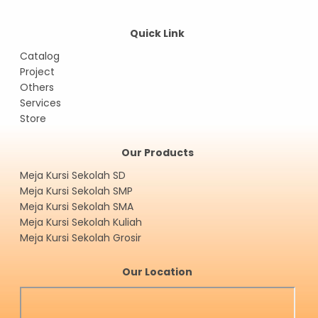
Quick Link
Catalog
Project
Others
Services
Store
Our Products
Meja Kursi Sekolah SD
Meja Kursi Sekolah SMP
Meja Kursi Sekolah SMA
Meja Kursi Sekolah Kuliah
Meja Kursi Sekolah Grosir
Our Location