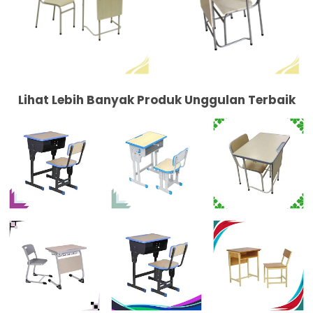
Lihat Lebih Banyak Produk Unggulan Terbaik