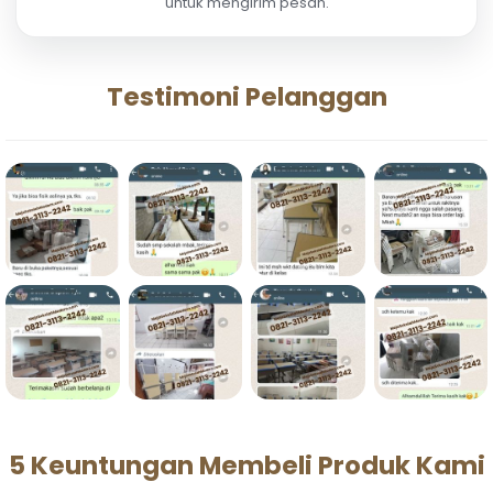
untuk mengirim pesan.
Testimoni Pelanggan
5 Keuntungan Membeli Produk Kami