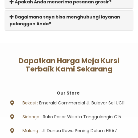
Apakah Anda menerima pesanan grosir?
Bagaimana saya bisa menghubungi layanan
pelanggan Anda?
Dapatkan Harga Meja Kursi
Terbaik Kami Sekarang
Our Store
Bekasi :
Emerald Commercial Jl. Bulevar Sel UC11
Sidoarjo
: Ruko Pasar Wisata Tanggulangin C15
Malang
: Jl. Danau Rawa Pening Dalam H6A7