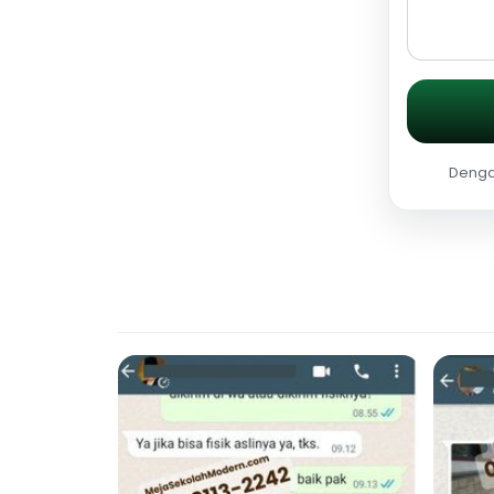
Dengan