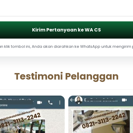
Kirim Pertanyaan ke WA CS
 klik tombol ini, Anda akan diarahkan ke WhatsApp untuk mengirim
Testimoni Pelanggan