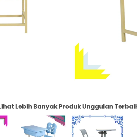
Lihat Lebih Banyak Produk Unggulan Terbai