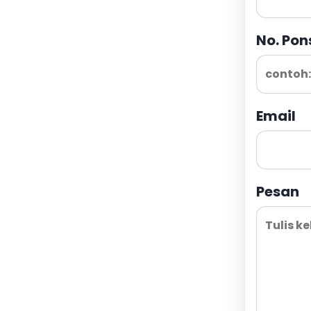
No. Pon
Email
Pesan