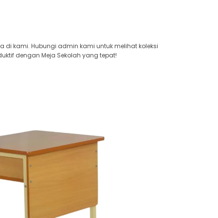
ya di kami. Hubungi admin kami untuk melihat koleksi
uktif dengan Meja Sekolah yang tepat!