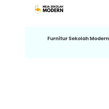
Meja Sek
Furnitur Sekolah Modern 