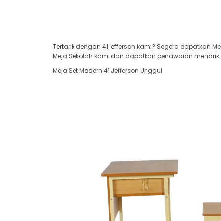
Tertarik dengan 41 jefferson kami? Segera dapatkan Me
Meja Sekolah kami dan dapatkan penawaran menarik har
Meja Set Modern 41 Jefferson Unggul