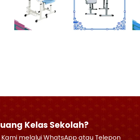
Ruang Kelas Sekolah?
 Kami melalui WhatsApp atau Telepon