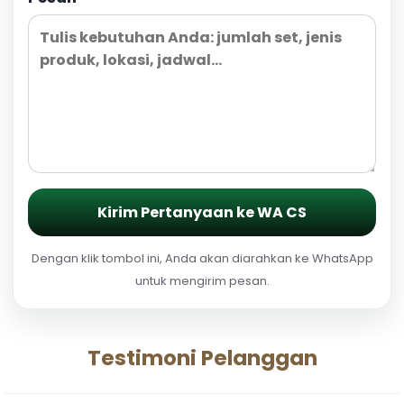
Kirim Pertanyaan ke WA CS
Dengan klik tombol ini, Anda akan diarahkan ke WhatsApp
untuk mengirim pesan.
Testimoni Pelanggan