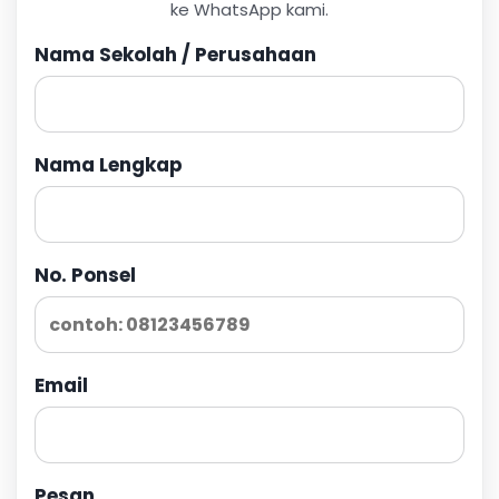
ke WhatsApp kami.
Nama Sekolah / Perusahaan
Nama Lengkap
No. Ponsel
Email
Pesan