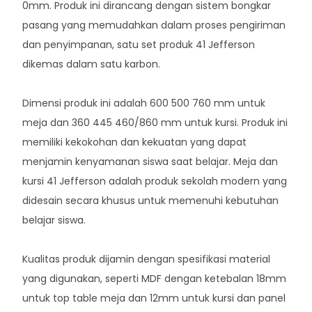
0mm. Produk ini dirancang dengan sistem bongkar
pasang yang memudahkan dalam proses pengiriman
dan penyimpanan, satu set produk 41 Jefferson
dikemas dalam satu karbon.
Dimensi produk ini adalah 600 500 760 mm untuk
meja dan 360 445 460/860 mm untuk kursi. Produk ini
memiliki kekokohan dan kekuatan yang dapat
menjamin kenyamanan siswa saat belajar. Meja dan
kursi 41 Jefferson adalah produk sekolah modern yang
didesain secara khusus untuk memenuhi kebutuhan
belajar siswa.
Kualitas produk dijamin dengan spesifikasi material
yang digunakan, seperti MDF dengan ketebalan 18mm
untuk top table meja dan 12mm untuk kursi dan panel