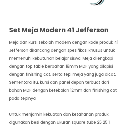
Set Meja Modern 41 Jefferson
Meja dan kursi sekolah modern dengan kode produk 41
Jefferson dirancang dengan spesifikasi khusus untuk
memenuhi kebutuhan belajar siswa. Meja dilengkapi
dengan top table berbahan 18mm MDF yang dilapisi
dengan finishing cat, serta tepi meja yang juga dicat.
Sementara itu, kursi dan panel depan terbuat dari
bahan MDF dengan ketebalan 12mm dan finishing cat
pada tepinya.
Untuk menjamin kekuatan dan ketahanan produk,
digunakan besi dengan ukuran square tube 25 25 1.