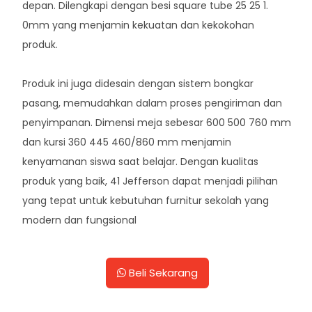
depan. Dilengkapi dengan besi square tube 25 25 1.
0mm yang menjamin kekuatan dan kekokohan
produk.
Produk ini juga didesain dengan sistem bongkar
pasang, memudahkan dalam proses pengiriman dan
penyimpanan. Dimensi meja sebesar 600 500 760 mm
dan kursi 360 445 460/860 mm menjamin
kenyamanan siswa saat belajar. Dengan kualitas
produk yang baik, 41 Jefferson dapat menjadi pilihan
yang tepat untuk kebutuhan furnitur sekolah yang
modern dan fungsional
Beli Sekarang