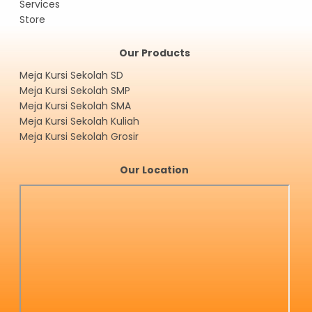
Services
Store
Our Products
Meja Kursi Sekolah SD
Meja Kursi Sekolah SMP
Meja Kursi Sekolah SMA
Meja Kursi Sekolah Kuliah
Meja Kursi Sekolah Grosir
Our Location