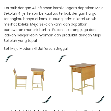
Tertarik dengan 41 jefferson kami? Segera dapatkan Meja
Sekolah 41 jefferson berkualitas terbaik dengan harga
terjangkau hanya di kami. Hubungi admin kami untuk
melihat koleksi Meja Sekolah kami dan dapatkan
penawaran menarik hari ini. Pesan sekarang juga dan
jadikan belajar lebih nyaman dan produktif dengan Meja
Sekolah yang tepat!
Set Meja Modern 41 Jefferson Unggul