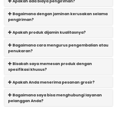
Apakah ada biaya pengiriman?
Bagaimana dengan jaminan kerusakan selama
pengiriman?
Apakah produk dijamin kualitasnya?
Bagaimana cara mengurus pengembalian atau
penukaran?
Bisakah saya memesan produk dengan
spesifikasi khusus?
Apakah Anda menerima pesanan grosir?
Bagaimana saya bisa menghubungi layanan
pelanggan Anda?