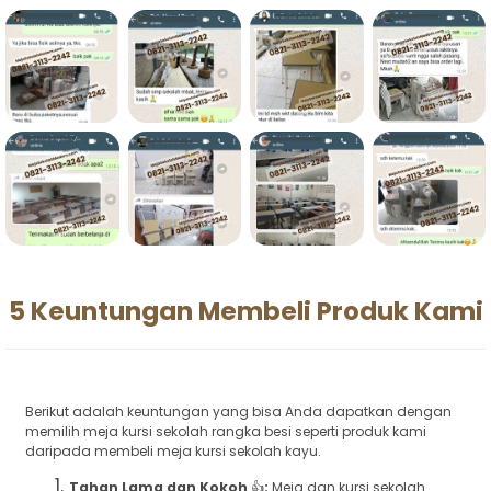
5 Keuntungan Membeli Produk Kami
Berikut adalah keuntungan yang bisa Anda dapatkan dengan
memilih meja kursi sekolah rangka besi seperti produk kami
daripada membeli meja kursi sekolah kayu.
Tahan Lama dan Kokoh
👍
:
Meja dan kursi sekolah