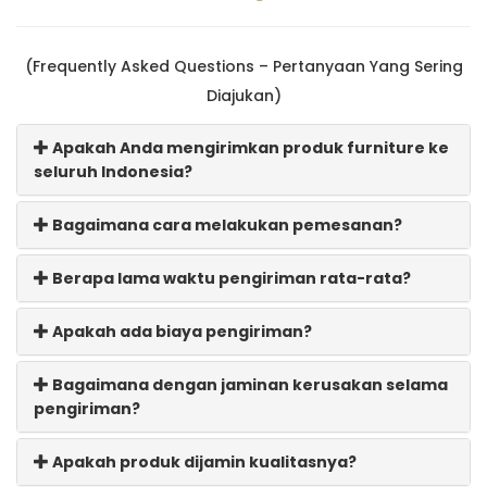
(Frequently Asked Questions – Pertanyaan Yang Sering
Diajukan)
Apakah Anda mengirimkan produk furniture ke
seluruh Indonesia?
Bagaimana cara melakukan pemesanan?
Berapa lama waktu pengiriman rata-rata?
Apakah ada biaya pengiriman?
Bagaimana dengan jaminan kerusakan selama
pengiriman?
Apakah produk dijamin kualitasnya?