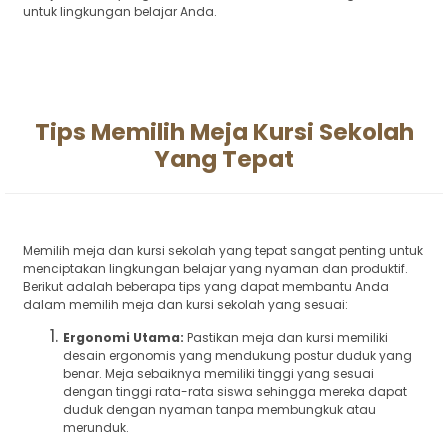
untuk lingkungan belajar Anda.
Tips Memilih Meja Kursi Sekolah
Yang Tepat
Memilih meja dan kursi sekolah yang tepat sangat penting untuk
menciptakan lingkungan belajar yang nyaman dan produktif.
Berikut adalah beberapa tips yang dapat membantu Anda
dalam memilih meja dan kursi sekolah yang sesuai:
Ergonomi Utama:
Pastikan meja dan kursi memiliki
desain ergonomis yang mendukung postur duduk yang
benar. Meja sebaiknya memiliki tinggi yang sesuai
dengan tinggi rata-rata siswa sehingga mereka dapat
duduk dengan nyaman tanpa membungkuk atau
merunduk.