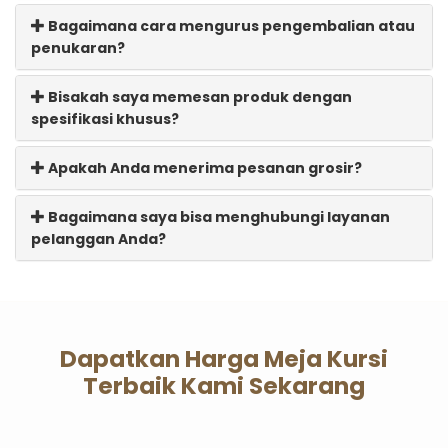
Bagaimana cara mengurus pengembalian atau
penukaran?
Bisakah saya memesan produk dengan
spesifikasi khusus?
Apakah Anda menerima pesanan grosir?
Bagaimana saya bisa menghubungi layanan
pelanggan Anda?
Dapatkan Harga Meja Kursi
Terbaik Kami Sekarang