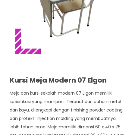
Kursi Meja Modern 07 Elgon
Meja dan kursi sekolah modern 07 Elgon memiliki
spesifikasi yang mumpuni. Terbuat dari bahan metal
dan kayu, dilengkapi dengan finishing powder coating
dan proteksi injection molding yang membuatnya
lebih tahan lama. Meja memiliki dimensi 60 x 40 x 75