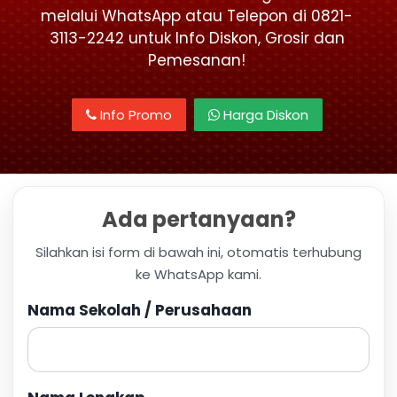
melalui WhatsApp atau Telepon di 0821-
3113-2242 untuk Info Diskon, Grosir dan
Pemesanan!
Info Promo
Harga Diskon
Ada pertanyaan?
Silahkan isi form di bawah ini, otomatis terhubung
ke WhatsApp kami.
Nama Sekolah / Perusahaan