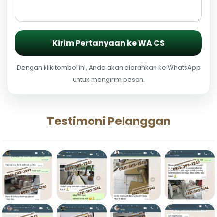
Kirim Pertanyaan ke WA CS
Dengan klik tombol ini, Anda akan diarahkan ke WhatsApp
untuk mengirim pesan.
Testimoni Pelanggan