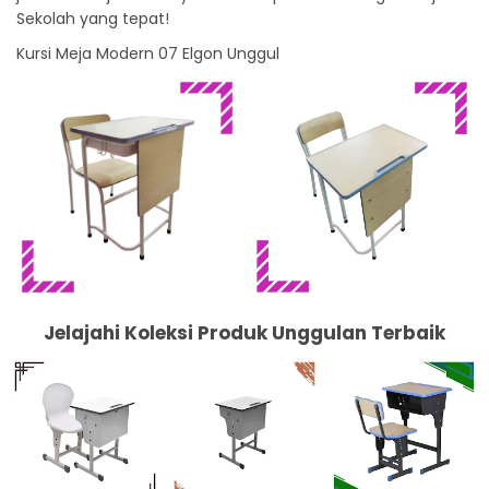
Sekolah yang tepat!
Kursi Meja Modern 07 Elgon Unggul
Jelajahi Koleksi Produk Unggulan Terbaik