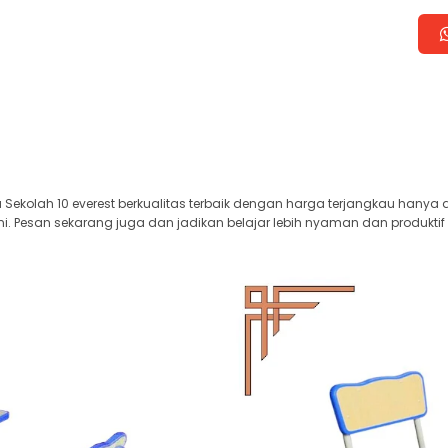
 Sekolah 10 everest berkualitas terbaik dengan harga terjangkau hanya 
i. Pesan sekarang juga dan jadikan belajar lebih nyaman dan produktif