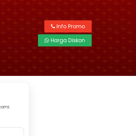
Info Promo
Harga Diskon
kami.