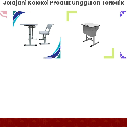
Jelajahi Koleksi Produk Unggulan Terbaik