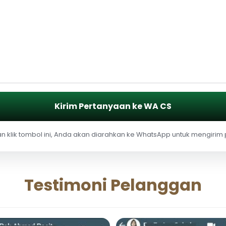
Kirim Pertanyaan ke WA CS
 klik tombol ini, Anda akan diarahkan ke WhatsApp untuk mengirim
Testimoni Pelanggan