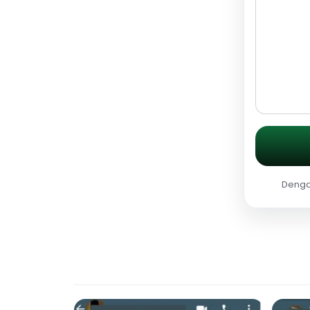
Dengan