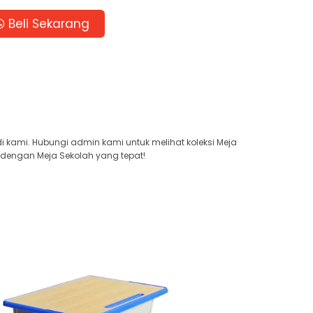
Beli Sekarang
di kami. Hubungi admin kami untuk melihat koleksi Meja
 dengan Meja Sekolah yang tepat!