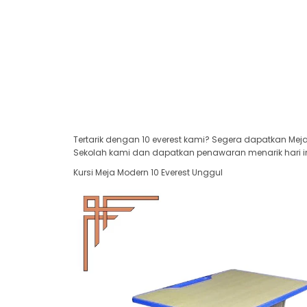
Tertarik dengan 10 everest kami? Segera dapatkan Meja
Sekolah kami dan dapatkan penawaran menarik hari in
Kursi Meja Modern 10 Everest Unggul