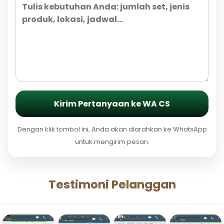
Kirim Pertanyaan ke WA CS
Dengan klik tombol ini, Anda akan diarahkan ke WhatsApp
untuk mengirim pesan.
Testimoni Pelanggan