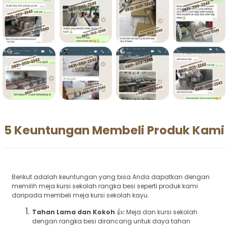
5 Keuntungan Membeli Produk Kami
Berikut adalah keuntungan yang bisa Anda dapatkan dengan
memilih meja kursi sekolah rangka besi seperti produk kami
daripada membeli meja kursi sekolah kayu.
Tahan Lama dan Kokoh
👍
:
Meja dan kursi sekolah
dengan rangka besi dirancang untuk daya tahan