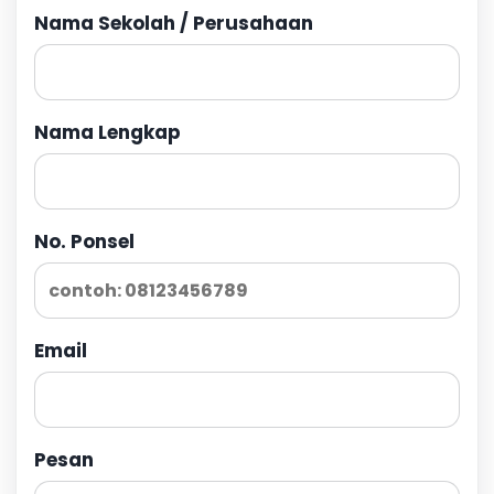
Nama Sekolah / Perusahaan
Nama Lengkap
No. Ponsel
Email
Pesan