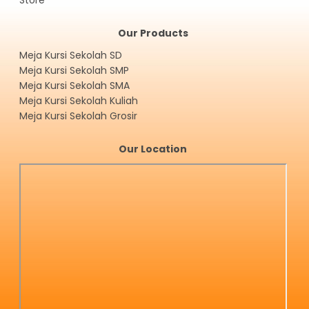
Our Products
Meja Kursi Sekolah SD
Meja Kursi Sekolah SMP
Meja Kursi Sekolah SMA
Meja Kursi Sekolah Kuliah
Meja Kursi Sekolah Grosir
Our Location