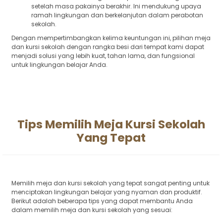
setelah masa pakainya berakhir. Ini mendukung upaya
ramah lingkungan dan berkelanjutan dalam perabotan
sekolah.
Dengan mempertimbangkan kelima keuntungan ini, pilihan meja
dan kursi sekolah dengan rangka besi dari tempat kami dapat
menjadi solusi yang lebih kuat, tahan lama, dan fungsional
untuk lingkungan belajar Anda.
Tips Memilih Meja Kursi Sekolah
Yang Tepat
Memilih meja dan kursi sekolah yang tepat sangat penting untuk
menciptakan lingkungan belajar yang nyaman dan produktif.
Berikut adalah beberapa tips yang dapat membantu Anda
dalam memilih meja dan kursi sekolah yang sesuai: