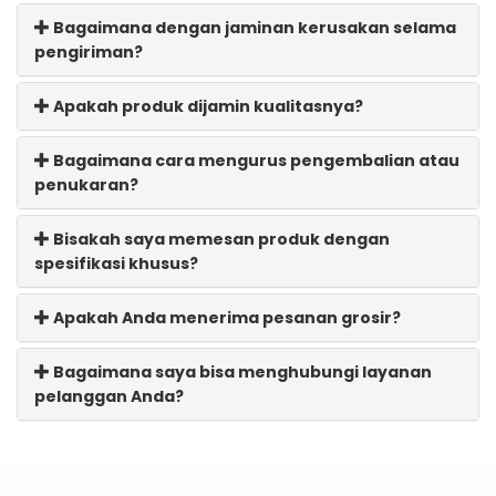
Bagaimana dengan jaminan kerusakan selama
pengiriman?
Apakah produk dijamin kualitasnya?
Bagaimana cara mengurus pengembalian atau
penukaran?
Bisakah saya memesan produk dengan
spesifikasi khusus?
Apakah Anda menerima pesanan grosir?
Bagaimana saya bisa menghubungi layanan
pelanggan Anda?