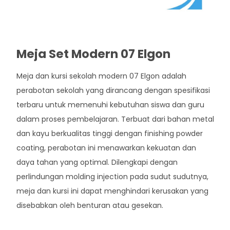
Meja Set Modern 07 Elgon
Meja dan kursi sekolah modern 07 Elgon adalah
perabotan sekolah yang dirancang dengan spesifikasi
terbaru untuk memenuhi kebutuhan siswa dan guru
dalam proses pembelajaran. Terbuat dari bahan metal
dan kayu berkualitas tinggi dengan finishing powder
coating, perabotan ini menawarkan kekuatan dan
daya tahan yang optimal. Dilengkapi dengan
perlindungan molding injection pada sudut sudutnya,
meja dan kursi ini dapat menghindari kerusakan yang
disebabkan oleh benturan atau gesekan.