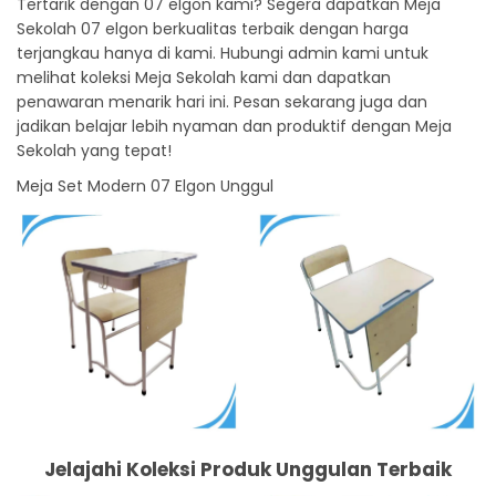
Tertarik dengan 07 elgon kami? Segera dapatkan Meja
Sekolah 07 elgon berkualitas terbaik dengan harga
terjangkau hanya di kami. Hubungi admin kami untuk
melihat koleksi Meja Sekolah kami dan dapatkan
penawaran menarik hari ini. Pesan sekarang juga dan
jadikan belajar lebih nyaman dan produktif dengan Meja
Sekolah yang tepat!
Meja Set Modern 07 Elgon Unggul
Jelajahi Koleksi Produk Unggulan Terbaik