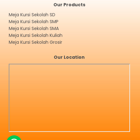
Our Products
Meja Kursi Sekolah SD
Meja Kursi Sekolah SMP
Meja Kursi Sekolah SMA
Meja Kursi Sekolah Kuliah
Meja Kursi Sekolah Grosir
Our Location