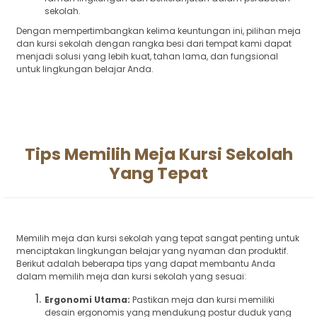
sekolah.
Dengan mempertimbangkan kelima keuntungan ini, pilihan meja
dan kursi sekolah dengan rangka besi dari tempat kami dapat
menjadi solusi yang lebih kuat, tahan lama, dan fungsional
untuk lingkungan belajar Anda.
Tips Memilih Meja Kursi Sekolah
Yang Tepat
Memilih meja dan kursi sekolah yang tepat sangat penting untuk
menciptakan lingkungan belajar yang nyaman dan produktif.
Berikut adalah beberapa tips yang dapat membantu Anda
dalam memilih meja dan kursi sekolah yang sesuai:
Ergonomi Utama:
Pastikan meja dan kursi memiliki
desain ergonomis yang mendukung postur duduk yang