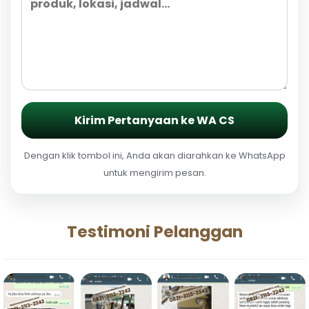
Kirim Pertanyaan ke WA CS
Dengan klik tombol ini, Anda akan diarahkan ke WhatsApp
untuk mengirim pesan.
Testimoni Pelanggan