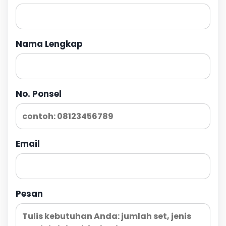
Nama Lengkap
No. Ponsel
Email
Pesan