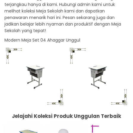
terjangkau hanya di kami. Hubungi admin kami untuk
melihat koleksi Meja Sekolah kami dan dapatkan
penawaran menarik hari ini. Pesan sekarang juga dan
jadikan belajar lebih nyaman dan produktif dengan Meja
Sekolah yang tepat!
Modern Meja Set 04 Ahaggar Unggul
Jelajahi Koleksi Produk Unggulan Terbaik