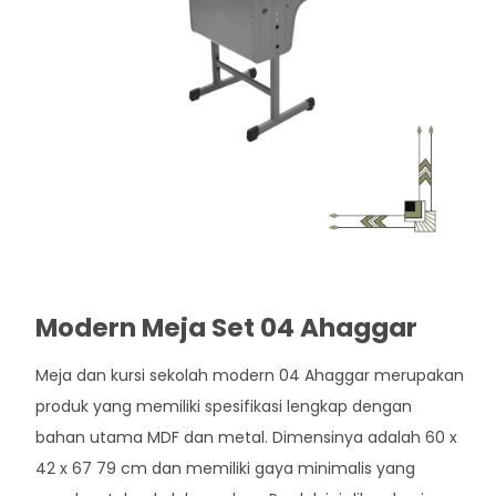
Modern Meja Set 04 Ahaggar
Meja dan kursi sekolah modern 04 Ahaggar merupakan
produk yang memiliki spesifikasi lengkap dengan
bahan utama MDF dan metal. Dimensinya adalah 60 x
42 x 67 79 cm dan memiliki gaya minimalis yang