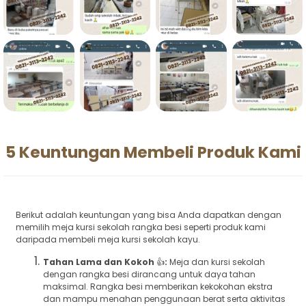
5 Keuntungan Membeli Produk Kami
Berikut adalah keuntungan yang bisa Anda dapatkan dengan
memilih meja kursi sekolah rangka besi seperti produk kami
daripada membeli meja kursi sekolah kayu.
Tahan Lama dan Kokoh
👍
:
Meja dan kursi sekolah
dengan rangka besi dirancang untuk daya tahan
maksimal. Rangka besi memberikan kekokohan ekstra
dan mampu menahan penggunaan berat serta aktivitas