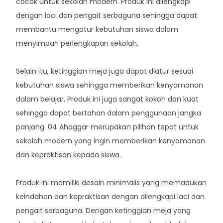
cocok untuk sekolah modern. Produk ini dilengkapi
dengan laci dan pengait serbaguna sehingga dapat
membantu mengatur kebutuhan siswa dalam
menyimpan perlengkapan sekolah.
Selain itu, ketinggian meja juga dapat diatur sesuai
kebutuhan siswa sehingga memberikan kenyamanan
dalam belajar. Produk ini juga sangat kokoh dan kuat
sehingga dapat bertahan dalam penggunaan jangka
panjang. 04 Ahaggar merupakan pilihan tepat untuk
sekolah modern yang ingin memberikan kenyamanan
dan kepraktisan kepada siswa.
Produk ini memiliki desain minimalis yang memadukan
keindahan dan kepraktisan dengan dilengkapi laci dan
pengait serbaguna. Dengan ketinggian meja yang