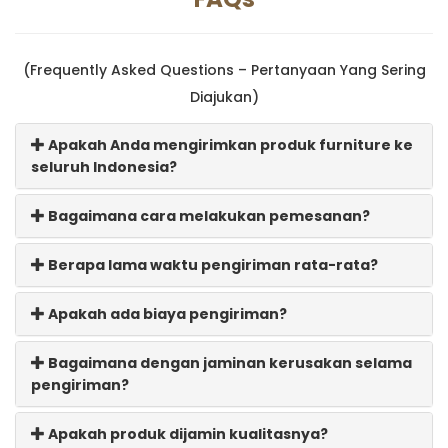
(Frequently Asked Questions – Pertanyaan Yang Sering
Diajukan)
Apakah Anda mengirimkan produk furniture ke
seluruh Indonesia?
Bagaimana cara melakukan pemesanan?
Berapa lama waktu pengiriman rata-rata?
Apakah ada biaya pengiriman?
Bagaimana dengan jaminan kerusakan selama
pengiriman?
Apakah produk dijamin kualitasnya?