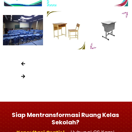
Siap Mentransformasi Ruang Kelas
Sekolah?