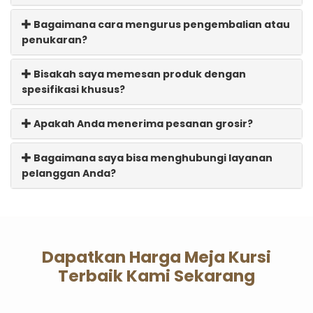
Bagaimana cara mengurus pengembalian atau
penukaran?
Bisakah saya memesan produk dengan
spesifikasi khusus?
Apakah Anda menerima pesanan grosir?
Bagaimana saya bisa menghubungi layanan
pelanggan Anda?
Dapatkan Harga Meja Kursi
Terbaik Kami Sekarang