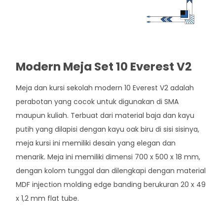
Modern Meja Set 10 Everest V2
Meja dan kursi sekolah modern 10 Everest V2 adalah
perabotan yang cocok untuk digunakan di SMA
maupun kuliah. Terbuat dari material baja dan kayu
putih yang dilapisi dengan kayu oak biru di sisi sisinya,
meja kursi ini memiliki desain yang elegan dan
menarik. Meja ini memiliki dimensi 700 x 500 x 18 mm,
dengan kolom tunggal dan dilengkapi dengan material
MDF injection molding edge banding berukuran 20 x 49
x 1,2 mm flat tube.