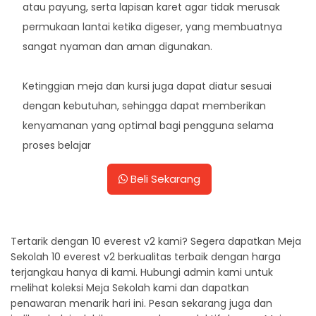
atau payung, serta lapisan karet agar tidak merusak
permukaan lantai ketika digeser, yang membuatnya
sangat nyaman dan aman digunakan.
Ketinggian meja dan kursi juga dapat diatur sesuai
dengan kebutuhan, sehingga dapat memberikan
kenyamanan yang optimal bagi pengguna selama
proses belajar
Beli Sekarang
Tertarik dengan 10 everest v2 kami? Segera dapatkan Meja
Sekolah 10 everest v2 berkualitas terbaik dengan harga
terjangkau hanya di kami. Hubungi admin kami untuk
melihat koleksi Meja Sekolah kami dan dapatkan
penawaran menarik hari ini. Pesan sekarang juga dan