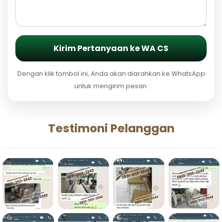
Kirim Pertanyaan ke WA CS
Dengan klik tombol ini, Anda akan diarahkan ke WhatsApp
untuk mengirim pesan.
Testimoni Pelanggan