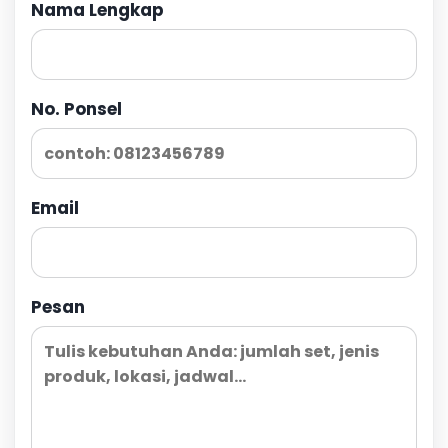
Nama Lengkap
No. Ponsel
Email
Pesan