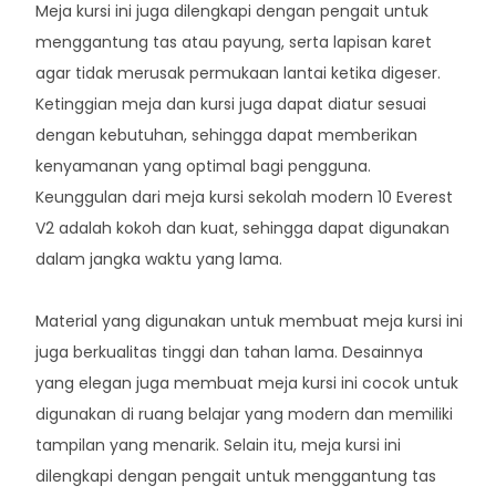
Meja kursi ini juga dilengkapi dengan pengait untuk
menggantung tas atau payung, serta lapisan karet
agar tidak merusak permukaan lantai ketika digeser.
Ketinggian meja dan kursi juga dapat diatur sesuai
dengan kebutuhan, sehingga dapat memberikan
kenyamanan yang optimal bagi pengguna.
Keunggulan dari meja kursi sekolah modern 10 Everest
V2 adalah kokoh dan kuat, sehingga dapat digunakan
dalam jangka waktu yang lama.
Material yang digunakan untuk membuat meja kursi ini
juga berkualitas tinggi dan tahan lama. Desainnya
yang elegan juga membuat meja kursi ini cocok untuk
digunakan di ruang belajar yang modern dan memiliki
tampilan yang menarik. Selain itu, meja kursi ini
dilengkapi dengan pengait untuk menggantung tas