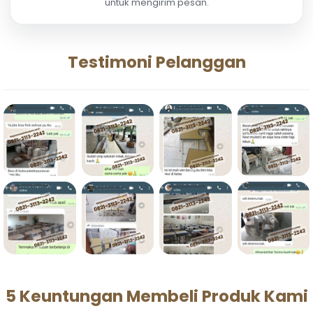
untuk mengirim pesan.
Testimoni Pelanggan
5 Keuntungan Membeli Produk Kami