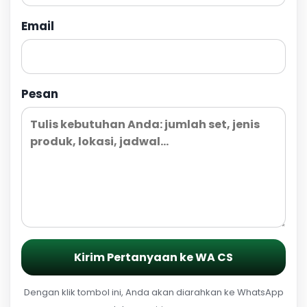
Email
Pesan
Kirim Pertanyaan ke WA CS
Dengan klik tombol ini, Anda akan diarahkan ke WhatsApp