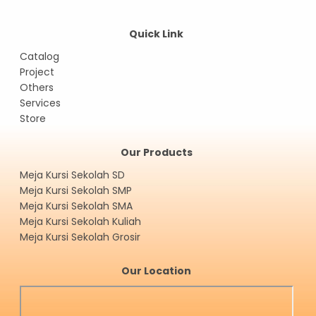
Quick Link
Catalog
Project
Others
Services
Store
Our Products
Meja Kursi Sekolah SD
Meja Kursi Sekolah SMP
Meja Kursi Sekolah SMA
Meja Kursi Sekolah Kuliah
Meja Kursi Sekolah Grosir
Our Location