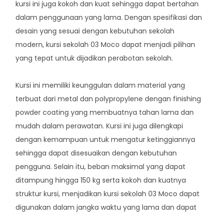
kursi ini juga kokoh dan kuat sehingga dapat bertahan
dalam penggunaan yang lama. Dengan spesifikasi dan
desain yang sesuai dengan kebutuhan sekolah
modern, kursi sekolah 03 Moco dapat menjadi pilihan
yang tepat untuk dijadikan perabotan sekolah.
Kursi ini memiliki keunggulan dalam material yang
terbuat dari metal dan polypropylene dengan finishing
powder coating yang membuatnya tahan lama dan
mudah dalam perawatan. Kursi ini juga dilengkapi
dengan kemampuan untuk mengatur ketinggiannya
sehingga dapat disesuaikan dengan kebutuhan
pengguna. Selain itu, beban maksimal yang dapat
ditampung hingga 150 kg serta kokoh dan kuatnya
struktur kursi, menjadikan kursi sekolah 03 Moco dapat
digunakan dalam jangka waktu yang lama dan dapat