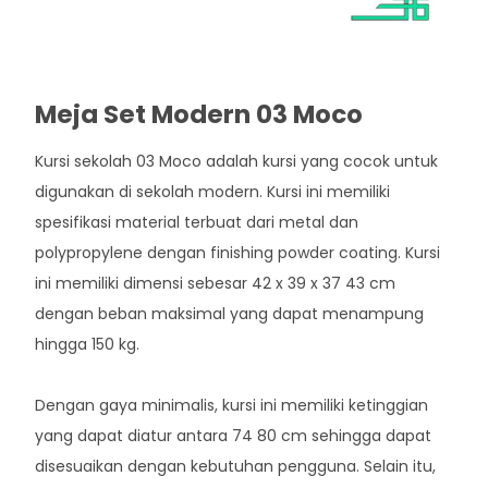
Meja Set Modern 03 Moco
Kursi sekolah 03 Moco adalah kursi yang cocok untuk
digunakan di sekolah modern. Kursi ini memiliki
spesifikasi material terbuat dari metal dan
polypropylene dengan finishing powder coating. Kursi
ini memiliki dimensi sebesar 42 x 39 x 37 43 cm
dengan beban maksimal yang dapat menampung
hingga 150 kg.
Dengan gaya minimalis, kursi ini memiliki ketinggian
yang dapat diatur antara 74 80 cm sehingga dapat
disesuaikan dengan kebutuhan pengguna. Selain itu,