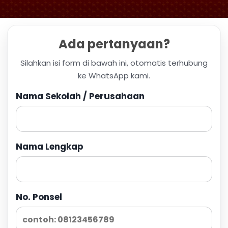
Ada pertanyaan?
Silahkan isi form di bawah ini, otomatis terhubung
ke WhatsApp kami.
Nama Sekolah / Perusahaan
Nama Lengkap
No. Ponsel