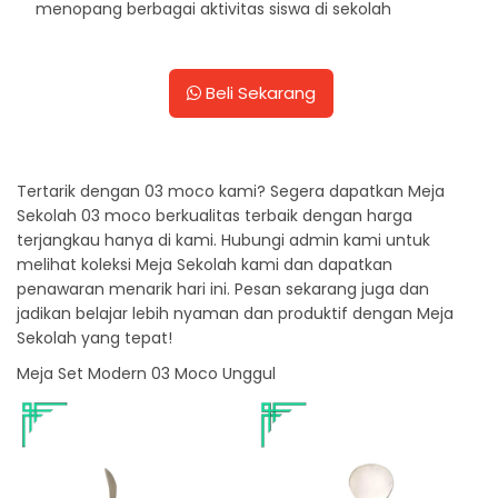
menopang berbagai aktivitas siswa di sekolah
Beli Sekarang
Tertarik dengan 03 moco kami? Segera dapatkan Meja
Sekolah 03 moco berkualitas terbaik dengan harga
terjangkau hanya di kami. Hubungi admin kami untuk
melihat koleksi Meja Sekolah kami dan dapatkan
penawaran menarik hari ini. Pesan sekarang juga dan
jadikan belajar lebih nyaman dan produktif dengan Meja
Sekolah yang tepat!
Meja Set Modern 03 Moco Unggul