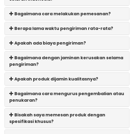
Bagaimana cara melakukan pemesanan?
Berapa lama waktu pengiriman rata-rata?
Apakah ada biaya pengiriman?
Bagaimana dengan jaminan kerusakan selama
pengiriman?
Apakah produk dijamin kualitasnya?
Bagaimana cara mengurus pengembalian atau
penukaran?
Bisakah saya memesan produk dengan
spesifikasi khusus?