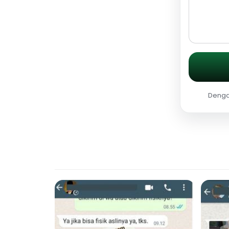
Dengan