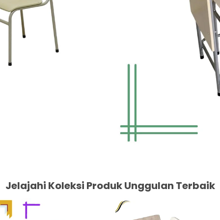
Jelajahi Koleksi Produk Unggulan Terbaik