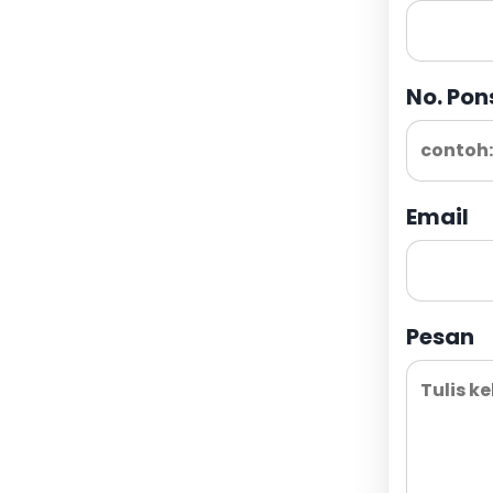
No. Pon
Email
Pesan