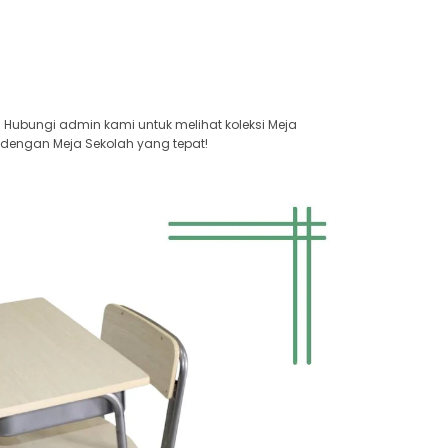
. Hubungi admin kami untuk melihat koleksi Meja
 dengan Meja Sekolah yang tepat!