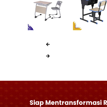
Siap Mentransformasi 