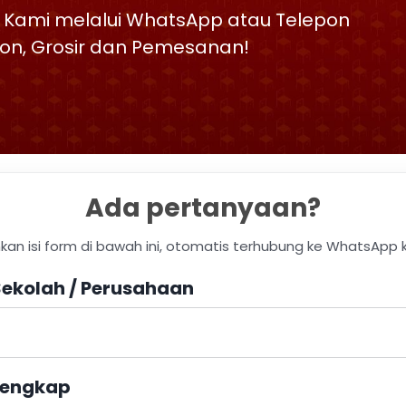
 Kami melalui WhatsApp atau Telepon
skon, Grosir dan Pemesanan!
Ada pertanyaan?
hkan isi form di bawah ini, otomatis terhubung ke WhatsApp 
ekolah / Perusahaan
engkap