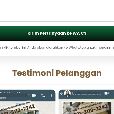
Kirim Pertanyaan ke WA CS
 klik tombol ini, Anda akan diarahkan ke WhatsApp untuk mengirim
Testimoni Pelanggan