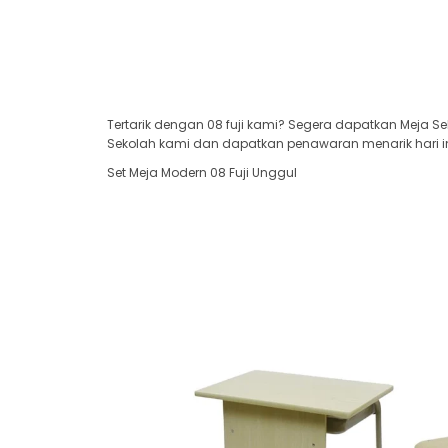
Tertarik dengan 08 fuji kami? Segera dapatkan Meja Se
Sekolah kami dan dapatkan penawaran menarik hari in
Set Meja Modern 08 Fuji Unggul