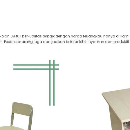
kolah 08 fuji berkualitas terbaik dengan harga terjangkau hanya di kami
i. Pesan sekarang juga dan jadikan belajar lebih nyaman dan produktif