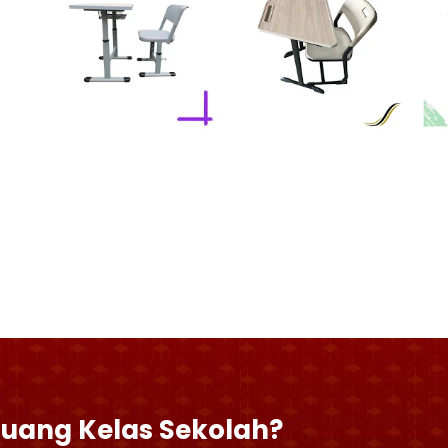
Ruang Kelas Sekolah?