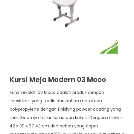
Kursi Meja Modern 03 Moco
Kursi Sekolah 03 Moco adalah produk dengan
spesifikasi yang terdiri dari bahan metal dan
polypropylene dengan finishing powder coating yang
membuatnya tahan lama dan kokoh. Dengan dimensi
42 x 39 x 37 43 cm dan beban yang dapat