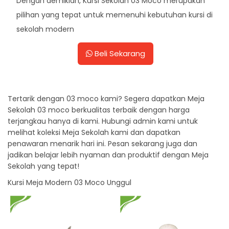
Dengan demikian, Kursi Sekolah 03 Moco merupakan
pilihan yang tepat untuk memenuhi kebutuhan kursi di
sekolah modern
Beli Sekarang
Tertarik dengan 03 moco kami? Segera dapatkan Meja
Sekolah 03 moco berkualitas terbaik dengan harga
terjangkau hanya di kami. Hubungi admin kami untuk
melihat koleksi Meja Sekolah kami dan dapatkan
penawaran menarik hari ini. Pesan sekarang juga dan
jadikan belajar lebih nyaman dan produktif dengan Meja
Sekolah yang tepat!
Kursi Meja Modern 03 Moco Unggul