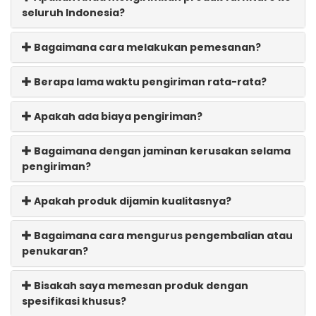
seluruh Indonesia?
Bagaimana cara melakukan pemesanan?
Berapa lama waktu pengiriman rata-rata?
Apakah ada biaya pengiriman?
Bagaimana dengan jaminan kerusakan selama
pengiriman?
Apakah produk dijamin kualitasnya?
Bagaimana cara mengurus pengembalian atau
penukaran?
Bisakah saya memesan produk dengan
spesifikasi khusus?