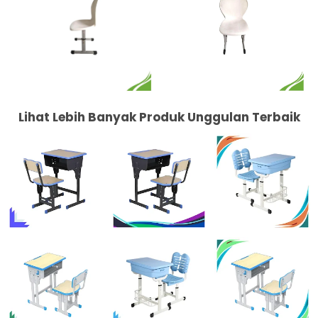
Lihat Lebih Banyak Produk Unggulan Terbaik