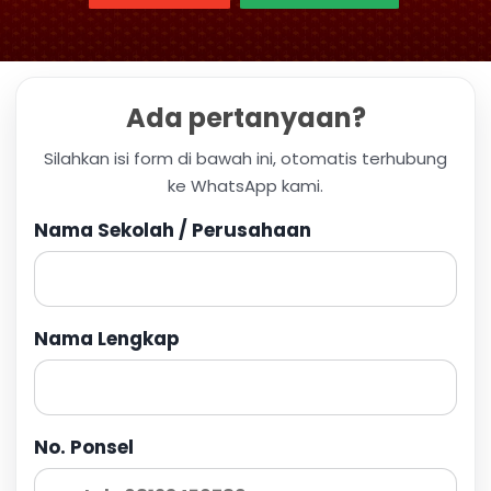
Ada pertanyaan?
Silahkan isi form di bawah ini, otomatis terhubung
ke WhatsApp kami.
Nama Sekolah / Perusahaan
Nama Lengkap
No. Ponsel