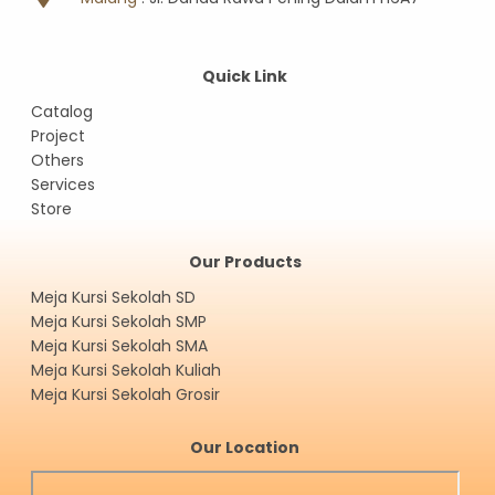
Quick Link
Catalog
Project
Others
Services
Store
Our Products
Meja Kursi Sekolah SD
Meja Kursi Sekolah SMP
Meja Kursi Sekolah SMA
Meja Kursi Sekolah Kuliah
Meja Kursi Sekolah Grosir
Our Location