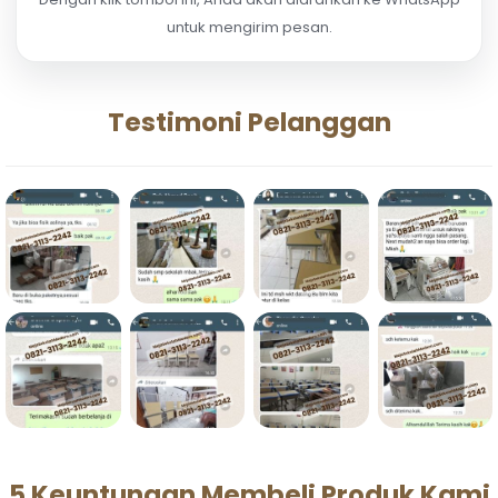
untuk mengirim pesan.
Testimoni Pelanggan
5 Keuntungan Membeli Produk Kami