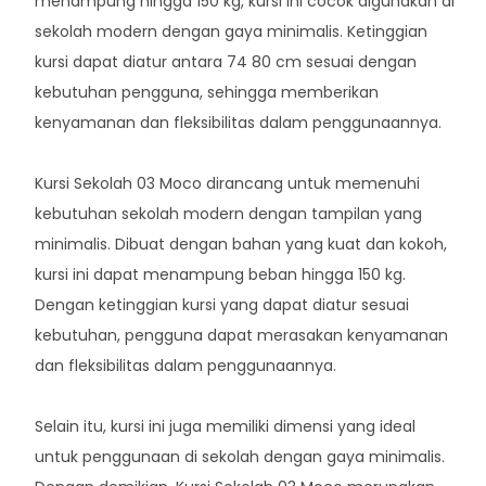
menampung hingga 150 kg, kursi ini cocok digunakan di
sekolah modern dengan gaya minimalis. Ketinggian
kursi dapat diatur antara 74 80 cm sesuai dengan
kebutuhan pengguna, sehingga memberikan
kenyamanan dan fleksibilitas dalam penggunaannya.
Kursi Sekolah 03 Moco dirancang untuk memenuhi
kebutuhan sekolah modern dengan tampilan yang
minimalis. Dibuat dengan bahan yang kuat dan kokoh,
kursi ini dapat menampung beban hingga 150 kg.
Dengan ketinggian kursi yang dapat diatur sesuai
kebutuhan, pengguna dapat merasakan kenyamanan
dan fleksibilitas dalam penggunaannya.
Selain itu, kursi ini juga memiliki dimensi yang ideal
untuk penggunaan di sekolah dengan gaya minimalis.