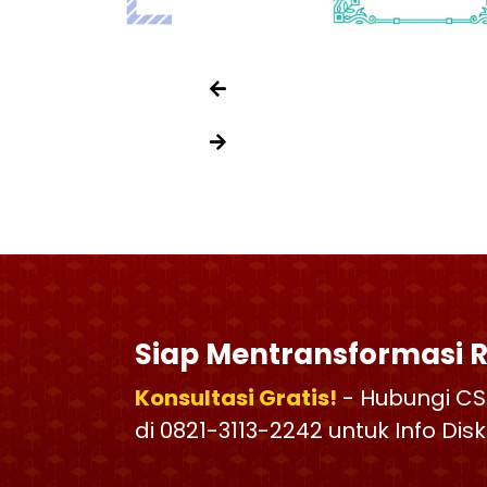
Siap Mentransformasi 
Konsultasi Gratis!
- Hubungi CS
di 0821-3113-2242 untuk Info Di