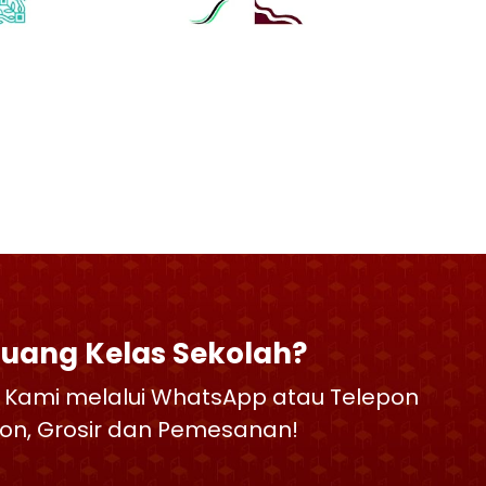
Ruang Kelas Sekolah?
 Kami melalui WhatsApp atau Telepon
skon, Grosir dan Pemesanan!