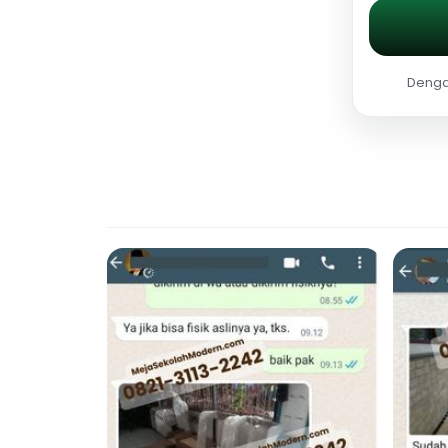
Dengan