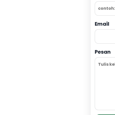
Email
Pesan