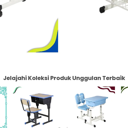
Jelajahi Koleksi Produk Unggulan Terbaik