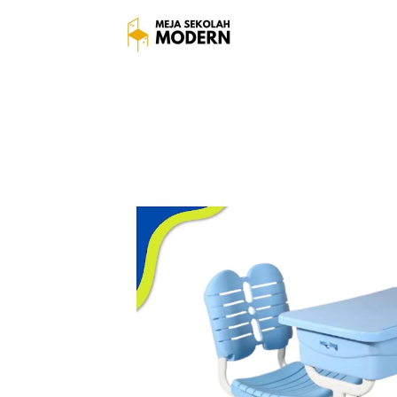
Meja Kursi Sekolah Ban