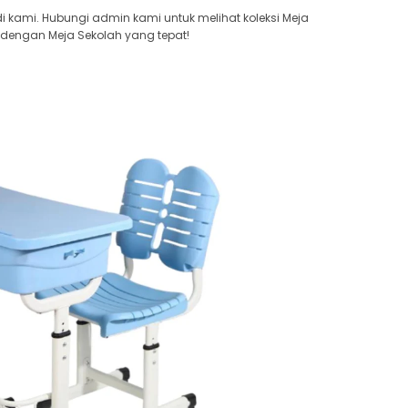
 kami. Hubungi admin kami untuk melihat koleksi Meja
 dengan Meja Sekolah yang tepat!