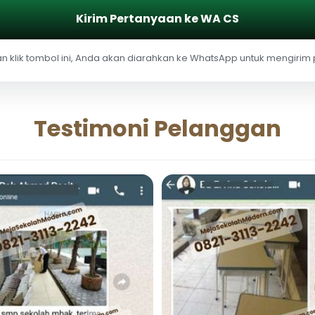
Kirim Pertanyaan ke WA CS
 klik tombol ini, Anda akan diarahkan ke WhatsApp untuk mengirim
Testimoni Pelanggan