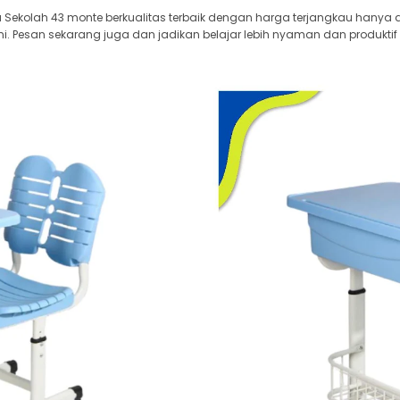
Sekolah 43 monte berkualitas terbaik dengan harga terjangkau hanya di
i. Pesan sekarang juga dan jadikan belajar lebih nyaman dan produktif