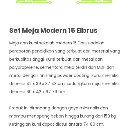
Set Meja Modern 15 Elbrus
Meja dan kursi sekolah modern 15 Elbrus adalah
perabotan pendidikan yang terbuat dari material yang
berkualitas tinggi. Kursi terbuat dari metal dan
polypropylene, sementara meja terdiri dari MDF dan
metal dengan finishing powder coating. Kursi memiliki
dimensi 42 x 39 x 37 43 cm, sedangkan meja memiliki
dimensi 60 x 42 x 67 79 cm.
Produk ini dirancang dengan gaya minimalis dan
mampu menopang beban hingga kurang dari 150 kg.
Ketinggian kursi dapat diatur antara 74 80 cm,