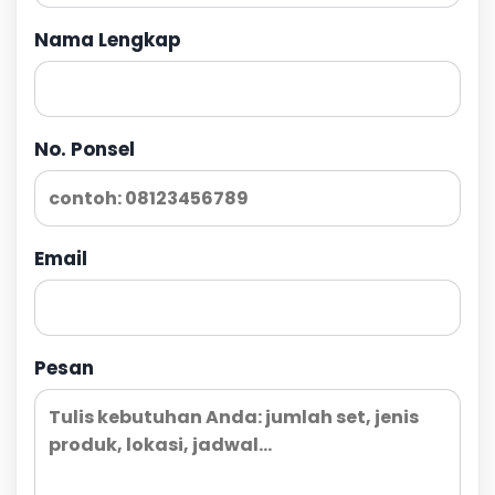
Nama Lengkap
No. Ponsel
Email
Pesan