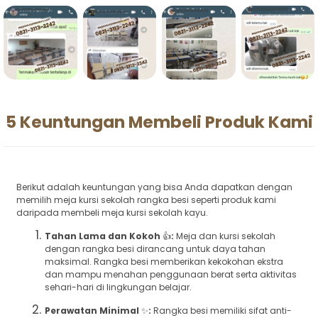
5 Keuntungan Membeli Produk Kami
Berikut adalah keuntungan yang bisa Anda dapatkan dengan
memilih meja kursi sekolah rangka besi seperti produk kami
daripada membeli meja kursi sekolah kayu.
Tahan Lama dan Kokoh
👍
:
Meja dan kursi sekolah
dengan rangka besi dirancang untuk daya tahan
maksimal. Rangka besi memberikan kekokohan ekstra
dan mampu menahan penggunaan berat serta aktivitas
sehari-hari di lingkungan belajar.
Perawatan Minimal
✨
:
Rangka besi memiliki sifat anti-