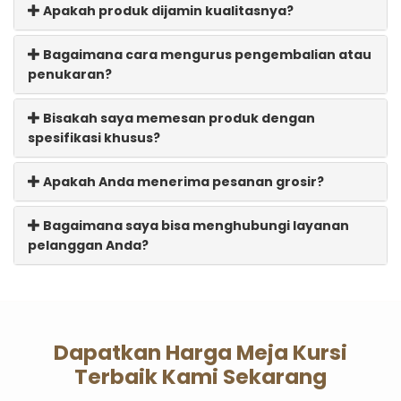
Apakah produk dijamin kualitasnya?
Bagaimana cara mengurus pengembalian atau
penukaran?
Bisakah saya memesan produk dengan
spesifikasi khusus?
Apakah Anda menerima pesanan grosir?
Bagaimana saya bisa menghubungi layanan
pelanggan Anda?
Dapatkan Harga Meja Kursi
Terbaik Kami Sekarang