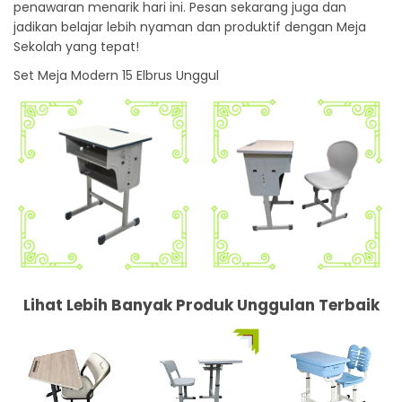
penawaran menarik hari ini. Pesan sekarang juga dan
jadikan belajar lebih nyaman dan produktif dengan Meja
Sekolah yang tepat!
Set Meja Modern 15 Elbrus Unggul
Lihat Lebih Banyak Produk Unggulan Terbaik