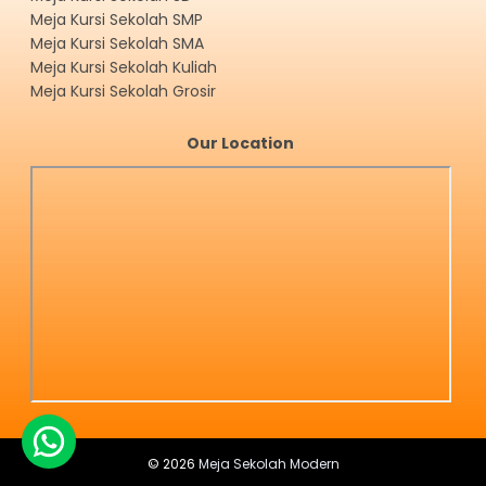
Meja Kursi Sekolah SMP
Meja Kursi Sekolah SMA
Meja Kursi Sekolah Kuliah
Meja Kursi Sekolah Grosir
Our Location
©
2026
Meja Sekolah Modern