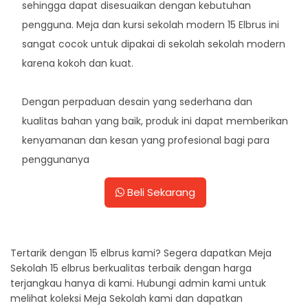
sehingga dapat disesuaikan dengan kebutuhan
pengguna. Meja dan kursi sekolah modern 15 Elbrus ini
sangat cocok untuk dipakai di sekolah sekolah modern
karena kokoh dan kuat.
Dengan perpaduan desain yang sederhana dan
kualitas bahan yang baik, produk ini dapat memberikan
kenyamanan dan kesan yang profesional bagi para
penggunanya
Beli Sekarang
Tertarik dengan 15 elbrus kami? Segera dapatkan Meja
Sekolah 15 elbrus berkualitas terbaik dengan harga
terjangkau hanya di kami. Hubungi admin kami untuk
melihat koleksi Meja Sekolah kami dan dapatkan