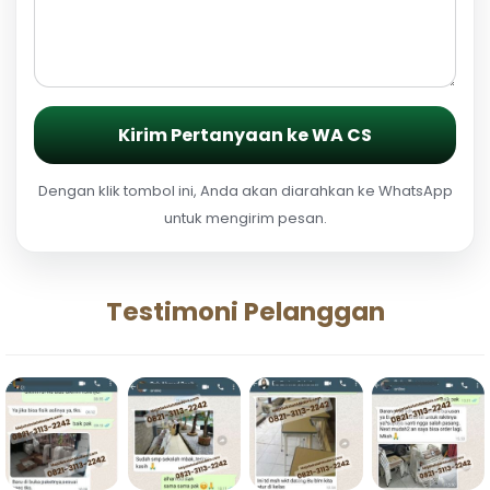
Kirim Pertanyaan ke WA CS
Dengan klik tombol ini, Anda akan diarahkan ke WhatsApp
untuk mengirim pesan.
Testimoni Pelanggan