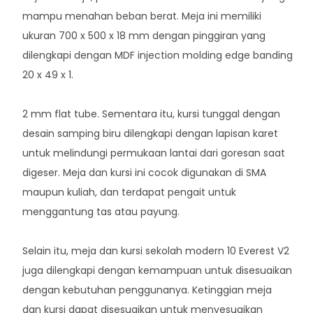
mampu menahan beban berat. Meja ini memiliki
ukuran 700 x 500 x 18 mm dengan pinggiran yang
dilengkapi dengan MDF injection molding edge banding
20 x 49 x 1.
2 mm flat tube. Sementara itu, kursi tunggal dengan
desain samping biru dilengkapi dengan lapisan karet
untuk melindungi permukaan lantai dari goresan saat
digeser. Meja dan kursi ini cocok digunakan di SMA
maupun kuliah, dan terdapat pengait untuk
menggantung tas atau payung.
Selain itu, meja dan kursi sekolah modern 10 Everest V2
juga dilengkapi dengan kemampuan untuk disesuaikan
dengan kebutuhan penggunanya. Ketinggian meja
dan kursi dapat disesuaikan untuk menyesuaikan