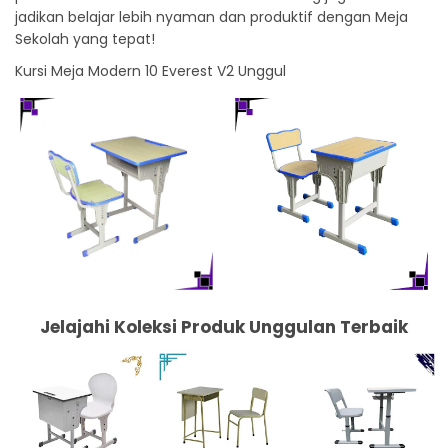
jadikan belajar lebih nyaman dan produktif dengan Meja
Sekolah yang tepat!
Kursi Meja Modern 10 Everest V2 Unggul
Jelajahi Koleksi Produk Unggulan Terbaik