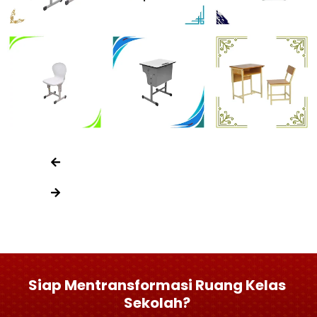
Siap Mentransformasi Ruang Kelas
Sekolah?