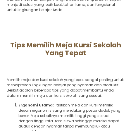
menjadi solusi yang lebih kuat, tahan lama, dan fungsional
untuk lingkungan belajar Anda.
Tips Memilih Meja Kursi Sekolah
Yang Tepat
Memilih meja dan kursi sekolah yang tepat sangat penting untuk
menciptakan lingkungan belajar yang nyaman dan produktif.
Berikut adalah beberapa tips yang dapat membantu Anda
dalam memilih meja dan kursi sekolah yang sesuai:
Ergonomi Utama:
Pastikan meja dan kursi memiliki
desain ergonomis yang mendukung postur duduk yang
benar. Meja sebaiknya memiliki tinggi yang sesuai
dengan tinggi rata-rata siswa sehingga mereka dapat
duduk dengan nyaman tanpa membungkuk atau