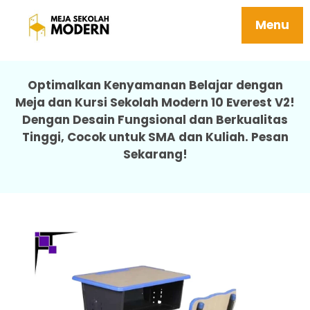
Meja Dalam Sekolah Tidak Mudah Rusak
Kuat 10 Everest V2
Menu
Optimalkan Kenyamanan Belajar dengan
Meja dan Kursi Sekolah Modern 10 Everest V2!
Dengan Desain Fungsional dan Berkualitas
Tinggi, Cocok untuk SMA dan Kuliah. Pesan
Sekarang!