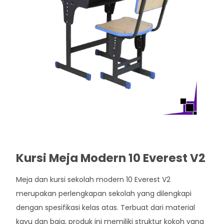
Kursi Meja Modern 10 Everest V2
Meja dan kursi sekolah modern 10 Everest V2
merupakan perlengkapan sekolah yang dilengkapi
dengan spesifikasi kelas atas. Terbuat dari material
kayu dan baja, produk ini memiliki struktur kokoh yang