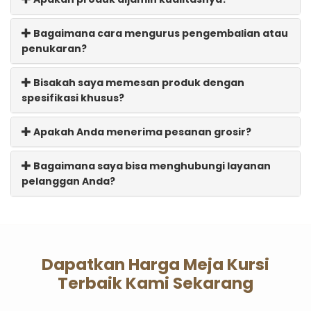
Bagaimana cara mengurus pengembalian atau
penukaran?
Bisakah saya memesan produk dengan
spesifikasi khusus?
Apakah Anda menerima pesanan grosir?
Bagaimana saya bisa menghubungi layanan
pelanggan Anda?
Dapatkan Harga Meja Kursi
Terbaik Kami Sekarang