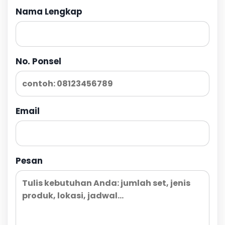
Nama Lengkap
No. Ponsel
Email
Pesan