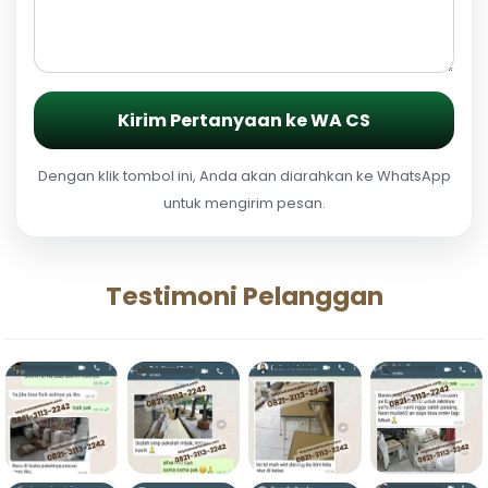
Kirim Pertanyaan ke WA CS
Dengan klik tombol ini, Anda akan diarahkan ke WhatsApp
untuk mengirim pesan.
Testimoni Pelanggan