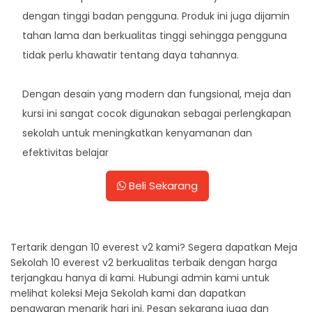
dengan tinggi badan pengguna. Produk ini juga dijamin
tahan lama dan berkualitas tinggi sehingga pengguna
tidak perlu khawatir tentang daya tahannya.
Dengan desain yang modern dan fungsional, meja dan
kursi ini sangat cocok digunakan sebagai perlengkapan
sekolah untuk meningkatkan kenyamanan dan
efektivitas belajar
Beli Sekarang
Tertarik dengan 10 everest v2 kami? Segera dapatkan Meja
Sekolah 10 everest v2 berkualitas terbaik dengan harga
terjangkau hanya di kami. Hubungi admin kami untuk
melihat koleksi Meja Sekolah kami dan dapatkan
penawaran menarik hari ini. Pesan sekarang juga dan