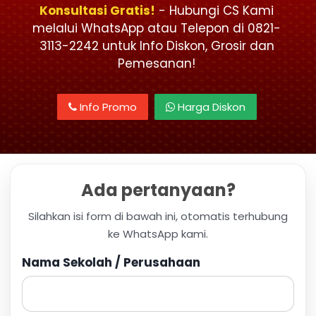
Konsultasi Gratis!
- Hubungi CS Kami
melalui WhatsApp atau Telepon di 0821-
3113-2242 untuk Info Diskon, Grosir dan
Pemesanan!
Info Promo
Harga Diskon
Ada pertanyaan?
Silahkan isi form di bawah ini, otomatis terhubung
ke WhatsApp kami.
Nama Sekolah / Perusahaan