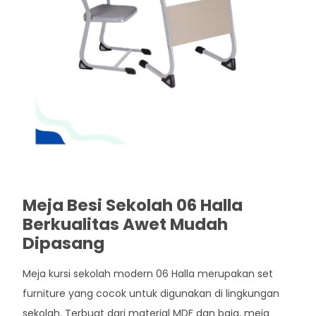
Meja Besi Sekolah 06 Halla
Berkualitas Awet Mudah
Dipasang
Meja kursi sekolah modern 06 Halla merupakan set
furniture yang cocok untuk digunakan di lingkungan
sekolah. Terbuat dari material MDF dan baja, meja