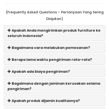
(Frequently Asked Questions – Pertanyaan Yang Sering
Diajukan)
Apakah Anda mengirimkan produk furniture ke
seluruh Indonesia?
Bagaimana cara melakukan pemesanan?
Berapa lama waktu pengiriman rata-rata?
Apakah ada biaya pengiriman?
Bagaimana dengan jaminan kerusakan selama
pengiriman?
Apakah produk dijamin kualitasnya?