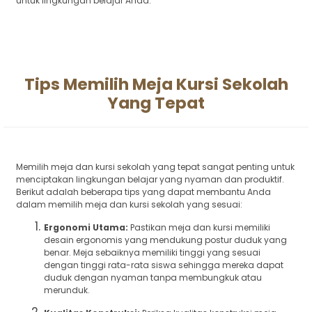
untuk lingkungan belajar Anda.
Tips Memilih Meja Kursi Sekolah
Yang Tepat
Memilih meja dan kursi sekolah yang tepat sangat penting untuk
menciptakan lingkungan belajar yang nyaman dan produktif.
Berikut adalah beberapa tips yang dapat membantu Anda
dalam memilih meja dan kursi sekolah yang sesuai:
Ergonomi Utama:
Pastikan meja dan kursi memiliki
desain ergonomis yang mendukung postur duduk yang
benar. Meja sebaiknya memiliki tinggi yang sesuai
dengan tinggi rata-rata siswa sehingga mereka dapat
duduk dengan nyaman tanpa membungkuk atau
merunduk.