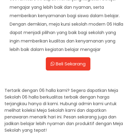
mengajar yang lebih baik dan nyaman, serta
memberikan kenyamanan bagi siswa dalam belajar.
Dengan demikian, meja kursi sekolah modern 06 Halla
dapat menjadi pilihan yang baik bagi sekolah yang
ingin memberikan kualitas dan kenyamanan yang
lebih baik dalam kegiatan belajar mengajar
Beli Sekarang
Tertarik dengan 06 halla kami? Segera dapatkan Meja
Sekolah 06 halla berkualitas terbaik dengan harga
terjangkau hanya di kami. Hubungi admin kami untuk
melihat koleksi Meja Sekolah kami dan dapatkan
penawaran menarik hari ini. Pesan sekarang juga dan
jadikan belajar lebih nyaman dan produktif dengan Meja
Sekolah yang tepat!