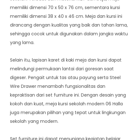
memiliki dimensi 70 x 50 x 76 cm, sementara kursi
memiliki dimensi 38 x 40 x 46 cm. Meja dan kursi ini
dirancang dengan kualitas yang baik dan tahan lama,
sehingga cocok untuk digunakan dalam jangka waktu
yang lama.
Selain itu, lapisan karet di kaki meja dan kursi dapat
melindungi permukaan lantai dari goresan saat
digeser. Pengait untuk tas atau payung serta Steel
Wire Drawer menambah fungsionalitas dan
kepraktisan dari set furniture ini. Dengan desain yang
kokoh dan kuat, meja kursi sekolah modern 06 Halla
juga merupakan pilihan yang tepat untuk lingkungan
sekolah yang modern.
Set furniture ini dapat menunjang kegiatan belajar