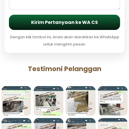
Kirim Pertanyaan ke WA CS
Dengan klik tombol ini, Anda akan diarahkan ke WhatsApp
untuk mengirim pesan.
Testimoni Pelanggan