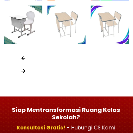
Siap Mentransformasi Ruang Kelas
Sekolah?
Konsultasi Gratis!
- Hubungi CS Kami