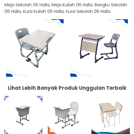
Meja Sekolah 06 Halla, Meja Kuliah 06 Halla, Bangku Sekolah
06 Halla, Kursi Kuliah 06 Halla, Kursi Sekolah 06 Halla
Lihat Lebih Banyak Produk Unggulan Terbaik