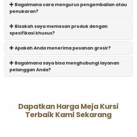
Bagaimana cara mengurus pengembalian atau
penukaran?
Bisakah saya memesan produk dengan
spesifikasi khusus?
Apakah Anda menerima pesanan grosir?
Bagaimana saya bisa menghubungi layanan
pelanggan Anda?
Dapatkan Harga Meja Kursi
Terbaik Kami Sekarang