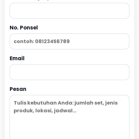
No. Ponsel
Email
Pesan