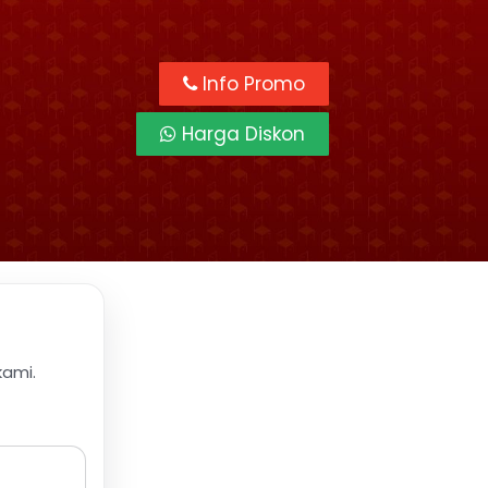
Info Promo
Harga Diskon
kami.