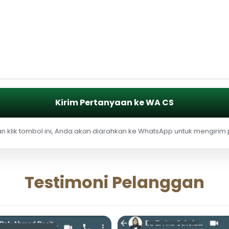
Kirim Pertanyaan ke WA CS
 klik tombol ini, Anda akan diarahkan ke WhatsApp untuk mengirim
Testimoni Pelanggan