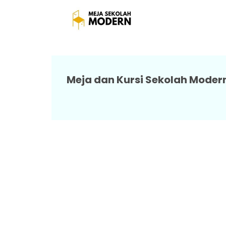
Meja 
Meja dan Kursi Sekolah Modern