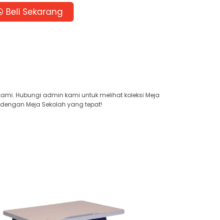
Beli Sekarang
kami. Hubungi admin kami untuk melihat koleksi Meja
 dengan Meja Sekolah yang tepat!