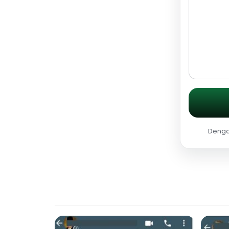
Dengan