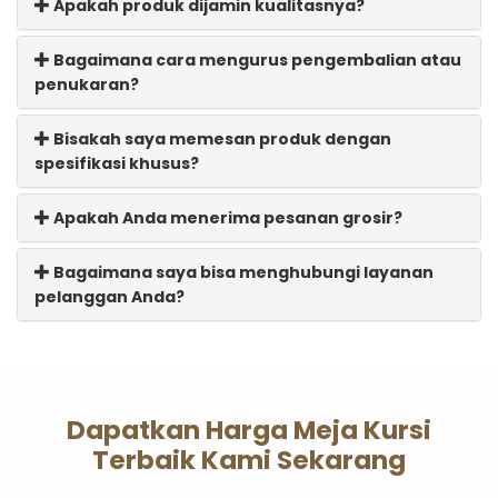
Apakah produk dijamin kualitasnya?
Bagaimana cara mengurus pengembalian atau
penukaran?
Bisakah saya memesan produk dengan
spesifikasi khusus?
Apakah Anda menerima pesanan grosir?
Bagaimana saya bisa menghubungi layanan
pelanggan Anda?
Dapatkan Harga Meja Kursi
Terbaik Kami Sekarang