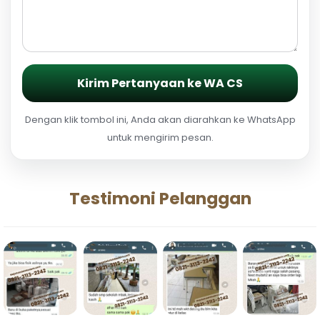
Kirim Pertanyaan ke WA CS
Dengan klik tombol ini, Anda akan diarahkan ke WhatsApp
untuk mengirim pesan.
Testimoni Pelanggan