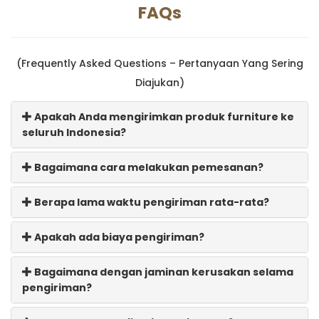
FAQs
(Frequently Asked Questions – Pertanyaan Yang Sering
Diajukan)
Apakah Anda mengirimkan produk furniture ke
seluruh Indonesia?
Bagaimana cara melakukan pemesanan?
Berapa lama waktu pengiriman rata-rata?
Apakah ada biaya pengiriman?
Bagaimana dengan jaminan kerusakan selama
pengiriman?