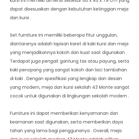
kursi ini memiliki dimensi sebesar 60 x 45 x 79 cm yang
dapat disesuaikan dengan kebutuhan ketinggian meja
dan kursi .
Set furniture ini memiliki beberapa fitur unggulan,
diantaranya adalah lapisan karet di kaki kursi dan meja
yang menjadikannya kokoh dan kuat saat digunakan .
Terdapat juga pengait gantung tas atau payung, serta
kaki penopang yang sangat kokoh dan laci tambahan
di kaki . Dengan spesifikasi yang lengkap dan desain
yang modern, meja dan kursi sekolah 43 Monte sangat
cocok untuk digunakan di lingkungan sekolah modern .
Furniture ini dapat memberikan kenyamanan dan
keamanan saat digunakan, serta memberikan daya
tahan yang lama bagi penggunanya . Overall, meja