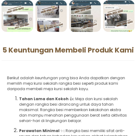
5 Keuntungan Membeli Produk Kami
Berikut adalah keuntungan yang bisa Anda dapatkan dengan
memilih meja kursi sekolah rangka besi seperti produk kami
daripada membeli meja kursi sekolah kayu.
Tahan Lama dan Kokoh
👍
:
Meja dan kursi sekolah
dengan rangka besi dirancang untuk daya tahan
maksimal. Rangka besi memberikan kekokohan ekstra
dan mampu menahan penggunaan berat serta aktivitas
sehari-hari di lingkungan belajar.
Perawatan Minimal
✨
:
Rangka besi memiliki sifat anti-