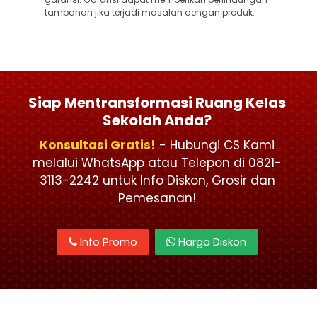
tambahan jika terjadi masalah dengan produk.
Siap Mentransformasi Ruang Kelas
Sekolah Anda?
Konsultasi Gratis!
- Hubungi CS Kami
melalui WhatsApp atau Telepon di 0821-
3113-2242 untuk Info Diskon, Grosir dan
Pemesanan!
Info Promo
Harga Diskon