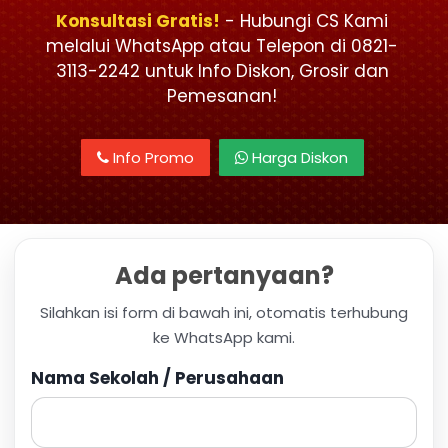
Konsultasi Gratis!
- Hubungi CS Kami
melalui WhatsApp atau Telepon di 0821-
3113-2242 untuk Info Diskon, Grosir dan
Pemesanan!
Info Promo
Harga Diskon
Ada pertanyaan?
Silahkan isi form di bawah ini, otomatis terhubung
ke WhatsApp kami.
Nama Sekolah / Perusahaan