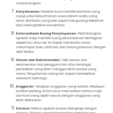
menyenangkan.
Kenyamanan:
Pastikan kursi memiliki bantalan yang
cukup untuk kenyamanan siswa dalam waktu yang
lama. Bantalan yang baik dapat mengurangi kelelahan
dan meningkatkan konsentrasi.
Ketersediaan Ruang Penyimpanan:
Pertimbangkan
apakah meja memiliki ruang penyimpanan terintegrasi
seperti laci atau rak. Ini dapat membantu siswa
menyimpan buku, alat tulis, dan barang bawaan dengan
lebih teratur.
Ulasan dan Rekomendasi:
Teliti ulasan dan
rekomendasi dari pengguna lain atau lembaga
pendidikan yang telah menggunakan produk yang
sama. Pengalaman orang lain dapat memberikan
wawasan berharga.
Anggaran:
Tetapkan anggaran yang realistis. Meskipun
kualitas penting, Anda harus memastikan bahwa meja
dan kursi yang dipilih sesuai dengan anggaran yang
telah ditentukan.
Garansi:
Periksa apakah produk dilengkapi dengan
garansi. Garansi dapat memberikan perlindungan