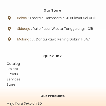
Our Store
Bekasi :
Emerald Commercial Jl. Bulevar Sel UC11
Sidoarjo
: Ruko Pasar Wisata Tanggulangin C15
Malang
: Jl. Danau Rawa Pening Dalam H6A7
Quick Link
Catalog
Project
Others
Services
Store
Our Products
Meja Kursi Sekolah SD